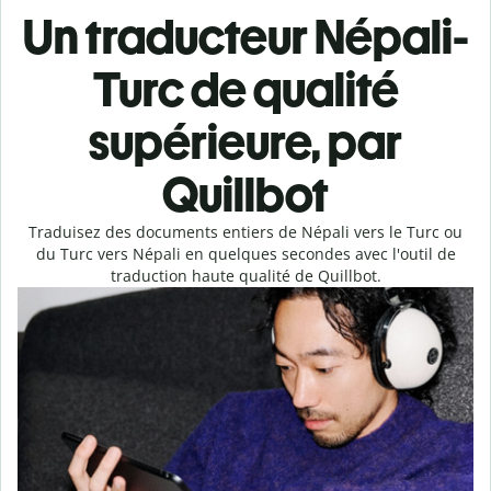
Un traducteur Népali-
Turc de qualité
supérieure, par
Quillbot
Traduisez des documents entiers de Népali vers le Turc ou
du Turc vers Népali en quelques secondes avec l'outil de
traduction haute qualité de Quillbot.