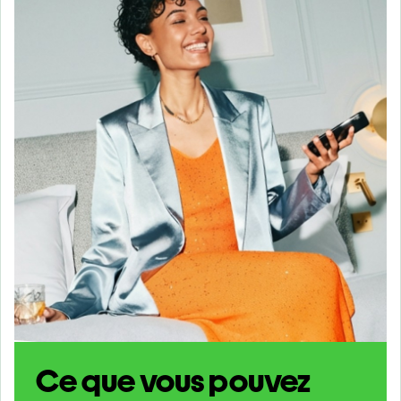
Ce que vous pouvez