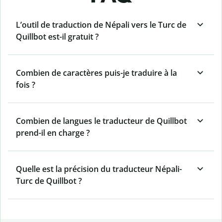
L’outil de traduction de Népali vers le Turc de
Quillbot est-il gratuit ?
Combien de caractères puis-je traduire à la
fois ?
Combien de langues le traducteur de Quillbot
prend-il en charge ?
Quelle est la précision du traducteur Népali-
Turc de Quillbot ?