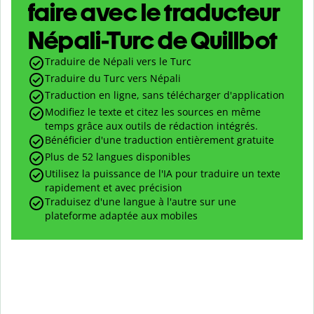
faire avec le traducteur
Népali-Turc de Quillbot
Traduire de Népali vers le Turc
Traduire du Turc vers Népali
Traduction en ligne, sans télécharger d'application
Modifiez le texte et citez les sources en même
temps grâce aux outils de rédaction intégrés.
Bénéficier d'une traduction entièrement gratuite
Plus de 52 langues disponibles
Utilisez la puissance de l'IA pour traduire un texte
rapidement et avec précision
Traduisez d'une langue à l'autre sur une
plateforme adaptée aux mobiles