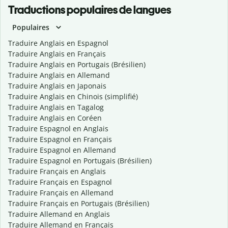
Traductions populaires de langues
Populaires
Traduire Anglais en Espagnol
Traduire Anglais en Français
Traduire Anglais en Portugais (Brésilien)
Traduire Anglais en Allemand
Traduire Anglais en Japonais
Traduire Anglais en Chinois (simplifié)
Traduire Anglais en Tagalog
Traduire Anglais en Coréen
Traduire Espagnol en Anglais
Traduire Espagnol en Français
Traduire Espagnol en Allemand
Traduire Espagnol en Portugais (Brésilien)
Traduire Français en Anglais
Traduire Français en Espagnol
Traduire Français en Allemand
Traduire Français en Portugais (Brésilien)
Traduire Allemand en Anglais
Traduire Allemand en Français