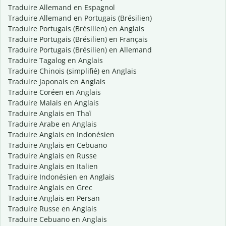
Traduire Allemand en Espagnol
Traduire Allemand en Portugais (Brésilien)
Traduire Portugais (Brésilien) en Anglais
Traduire Portugais (Brésilien) en Français
Traduire Portugais (Brésilien) en Allemand
Traduire Tagalog en Anglais
Traduire Chinois (simplifié) en Anglais
Traduire Japonais en Anglais
Traduire Coréen en Anglais
Traduire Malais en Anglais
Traduire Anglais en Thaï
Traduire Arabe en Anglais
Traduire Anglais en Indonésien
Traduire Anglais en Cebuano
Traduire Anglais en Russe
Traduire Anglais en Italien
Traduire Indonésien en Anglais
Traduire Anglais en Grec
Traduire Anglais en Persan
Traduire Russe en Anglais
Traduire Cebuano en Anglais