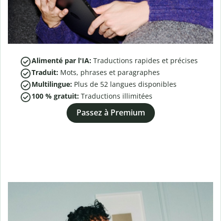
Alimenté par l'IA:
Traductions rapides et précises
Traduit:
Mots, phrases et paragraphes
Multilingue:
Plus de
52
langues disponibles
100 % gratuit:
Traductions illimitées
Passez à Premium