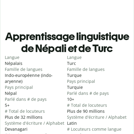
Apprentissage linguistique
de Népali et de Turc
Langue
Langue
Népalais
Turc
Famille de langues
Famille de langues
Indo-européenne (indo-
Turque
aryenne)
Pays principal
Pays principal
Turquie
Népal
Parlé dans # de pays
Parlé dans # de pays
10+
5+
# Total de locuteurs
# Total de locuteurs
Plus de 90 millions
Plus de 32 millions
Système d'écriture / Alphabet
Système d'écriture / Alphabet
Latin
Devanagari
# Locuteurs comme langue