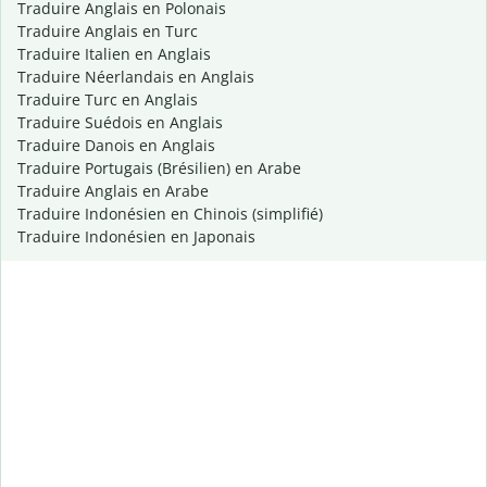
Traduire Anglais en Polonais
Traduire Anglais en Turc
Traduire Italien en Anglais
Traduire Néerlandais en Anglais
Traduire Turc en Anglais
Traduire Suédois en Anglais
Traduire Danois en Anglais
Traduire Portugais (Brésilien) en Arabe
Traduire Anglais en Arabe
Traduire Indonésien en Chinois (simplifié)
Traduire Indonésien en Japonais