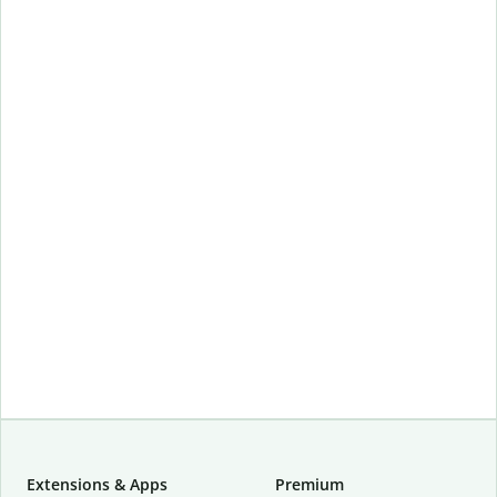
Extensions & Apps
Premium