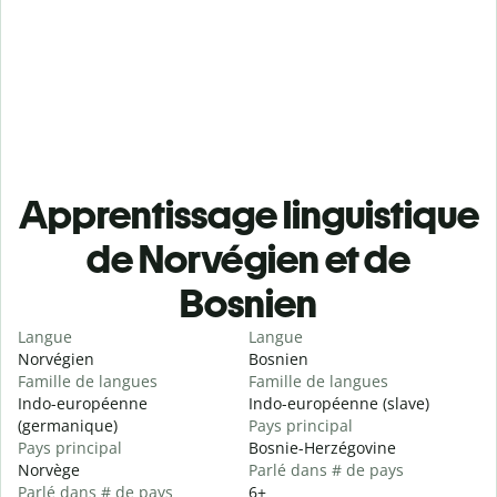
Apprentissage linguistique
de Norvégien et de
Bosnien
Langue
Langue
Norvégien
Bosnien
Famille de langues
Famille de langues
Indo-européenne
Indo-européenne (slave)
(germanique)
Pays principal
Pays principal
Bosnie-Herzégovine
Norvège
Parlé dans # de pays
Parlé dans # de pays
6+