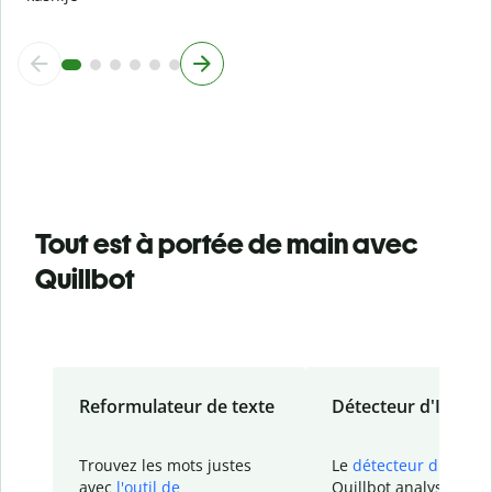
Tout est à portée de main avec
Quillbot
Reformulateur de texte
Détecteur d'IA
Trouvez les mots justes
Le
détecteur d'IA
de
avec
l'outil de
Quillbot analyse votr