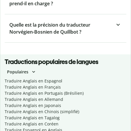
prend-il en charge ?
Quelle est la précision du traducteur
Norvégien-Bosnien de Quillbot ?
Traductions populaires de langues
Populaires
Traduire Anglais en Espagnol
Traduire Anglais en Français
Traduire Anglais en Portugais (Brésilien)
Traduire Anglais en Allemand
Traduire Anglais en Japonais
Traduire Anglais en Chinois (simplifié)
Traduire Anglais en Tagalog
Traduire Anglais en Coréen
Traduire Espagnol en Anglais