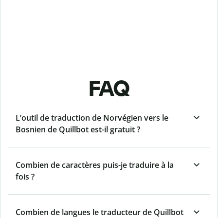
FAQ
L’outil de traduction de Norvégien vers le
Bosnien de Quillbot est-il gratuit ?
Combien de caractères puis-je traduire à la
fois ?
Combien de langues le traducteur de Quillbot