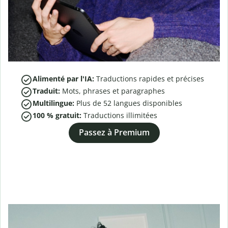
Alimenté par l'IA:
Traductions rapides et précises
Traduit:
Mots, phrases et paragraphes
Multilingue:
Plus de
52
langues disponibles
100 % gratuit:
Traductions illimitées
Passez à Premium