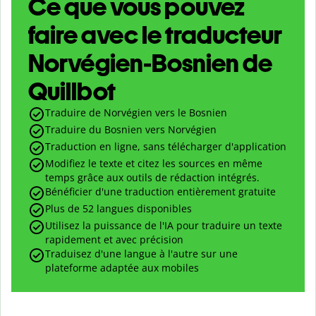
Ce que vous pouvez
faire avec le traducteur
Norvégien-Bosnien de
Quillbot
Traduire de Norvégien vers le Bosnien
Traduire du Bosnien vers Norvégien
Traduction en ligne, sans télécharger d'application
Modifiez le texte et citez les sources en même
temps grâce aux outils de rédaction intégrés.
Bénéficier d'une traduction entièrement gratuite
Plus de 52 langues disponibles
Utilisez la puissance de l'IA pour traduire un texte
rapidement et avec précision
Traduisez d'une langue à l'autre sur une
plateforme adaptée aux mobiles