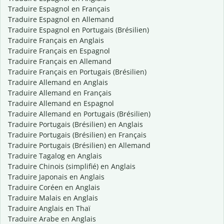
Traduire Espagnol en Français
Traduire Espagnol en Allemand
Traduire Espagnol en Portugais (Brésilien)
Traduire Français en Anglais
Traduire Français en Espagnol
Traduire Français en Allemand
Traduire Français en Portugais (Brésilien)
Traduire Allemand en Anglais
Traduire Allemand en Français
Traduire Allemand en Espagnol
Traduire Allemand en Portugais (Brésilien)
Traduire Portugais (Brésilien) en Anglais
Traduire Portugais (Brésilien) en Français
Traduire Portugais (Brésilien) en Allemand
Traduire Tagalog en Anglais
Traduire Chinois (simplifié) en Anglais
Traduire Japonais en Anglais
Traduire Coréen en Anglais
Traduire Malais en Anglais
Traduire Anglais en Thaï
Traduire Arabe en Anglais