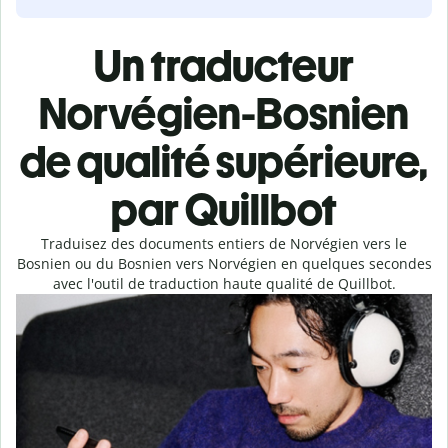
Un traducteur
Norvégien-Bosnien
de qualité supérieure,
par Quillbot
Traduisez des documents entiers de Norvégien vers le
Bosnien ou du Bosnien vers Norvégien en quelques secondes
avec l'outil de traduction haute qualité de Quillbot.