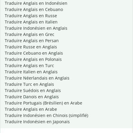
Traduire Anglais en Indonésien
Traduire Anglais en Cebuano
Traduire Anglais en Russe
Traduire Anglais en Italien
Traduire Indonésien en Anglais
Traduire Anglais en Grec
Traduire Anglais en Persan
Traduire Russe en Anglais
Traduire Cebuano en Anglais
Traduire Anglais en Polonais
Traduire Anglais en Turc
Traduire Italien en Anglais
Traduire Néerlandais en Anglais
Traduire Turc en Anglais
Traduire Suédois en Anglais
Traduire Danois en Anglais
Traduire Portugais (Brésilien) en Arabe
Traduire Anglais en Arabe
Traduire Indonésien en Chinois (simplifié)
Traduire Indonésien en Japonais