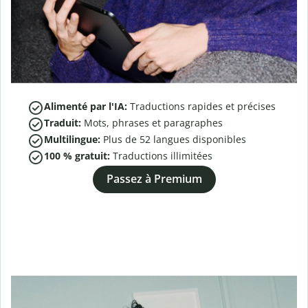
Alimenté par l'IA:
Traductions rapides et précises
Traduit:
Mots, phrases et paragraphes
Multilingue:
Plus de
52
langues disponibles
100 % gratuit:
Traductions illimitées
Passez à Premium