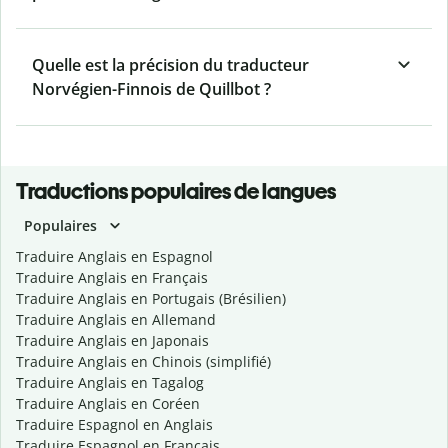
Quelle est la précision du traducteur
Norvégien-Finnois de Quillbot ?
Traductions populaires de langues
Populaires
Traduire Anglais en Espagnol
Traduire Anglais en Français
Traduire Anglais en Portugais (Brésilien)
Traduire Anglais en Allemand
Traduire Anglais en Japonais
Traduire Anglais en Chinois (simplifié)
Traduire Anglais en Tagalog
Traduire Anglais en Coréen
Traduire Espagnol en Anglais
Traduire Espagnol en Français