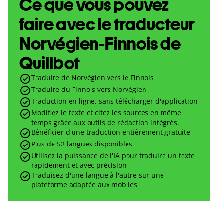
Ce que vous pouvez
faire avec le traducteur
Norvégien-Finnois de
Quillbot
Traduire de Norvégien vers le Finnois
Traduire du Finnois vers Norvégien
Traduction en ligne, sans télécharger d'application
Modifiez le texte et citez les sources en même
temps grâce aux outils de rédaction intégrés.
Bénéficier d'une traduction entièrement gratuite
Plus de 52 langues disponibles
Utilisez la puissance de l'IA pour traduire un texte
rapidement et avec précision
Traduisez d'une langue à l'autre sur une
plateforme adaptée aux mobiles