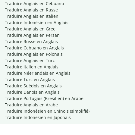
Traduire Anglais en Cebuano
Traduire Anglais en Russe
Traduire Anglais en Italien
Traduire Indonésien en Anglais
Traduire Anglais en Grec
Traduire Anglais en Persan
Traduire Russe en Anglais
Traduire Cebuano en Anglais
Traduire Anglais en Polonais
Traduire Anglais en Turc
Traduire Italien en Anglais
Traduire Néerlandais en Anglais
Traduire Turc en Anglais
Traduire Suédois en Anglais
Traduire Danois en Anglais
Traduire Portugais (Brésilien) en Arabe
Traduire Anglais en Arabe
Traduire Indonésien en Chinois (simplifié)
Traduire Indonésien en Japonais