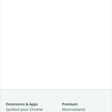
Extensions & Apps
Premium
Quillbot pour Chrome
Abonnements