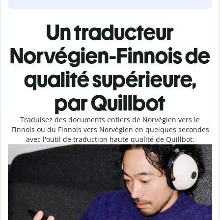
Un traducteur
Norvégien-Finnois de
qualité supérieure,
par Quillbot
Traduisez des documents entiers de Norvégien vers le
Finnois ou du Finnois vers Norvégien en quelques secondes
avec l'outil de traduction haute qualité de Quillbot.