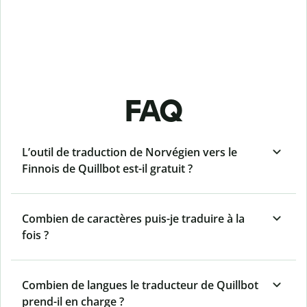
FAQ
L’outil de traduction de Norvégien vers le
Finnois de Quillbot est-il gratuit ?
Combien de caractères puis-je traduire à la
fois ?
Combien de langues le traducteur de Quillbot
prend-il en charge ?