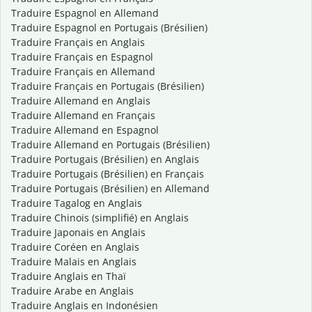
Traduire Espagnol en Allemand
Traduire Espagnol en Portugais (Brésilien)
Traduire Français en Anglais
Traduire Français en Espagnol
Traduire Français en Allemand
Traduire Français en Portugais (Brésilien)
Traduire Allemand en Anglais
Traduire Allemand en Français
Traduire Allemand en Espagnol
Traduire Allemand en Portugais (Brésilien)
Traduire Portugais (Brésilien) en Anglais
Traduire Portugais (Brésilien) en Français
Traduire Portugais (Brésilien) en Allemand
Traduire Tagalog en Anglais
Traduire Chinois (simplifié) en Anglais
Traduire Japonais en Anglais
Traduire Coréen en Anglais
Traduire Malais en Anglais
Traduire Anglais en Thaï
Traduire Arabe en Anglais
Traduire Anglais en Indonésien