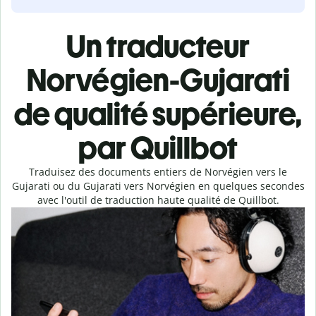
Un traducteur
Norvégien-Gujarati
de qualité supérieure,
par Quillbot
Traduisez des documents entiers de Norvégien vers le
Gujarati ou du Gujarati vers Norvégien en quelques secondes
avec l'outil de traduction haute qualité de Quillbot.