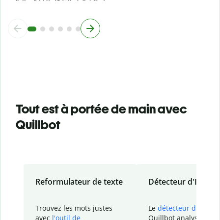
Tout est à portée de main avec
Quillbot
Reformulateur de texte
Détecteur d'IA
Trouvez les mots justes
Le
détecteur d'IA
de
avec
l'outil de
Quillbot analyse votr