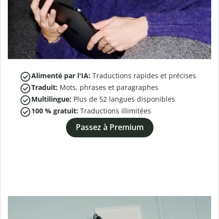
Alimenté par l'IA:
Traductions rapides et précises
Traduit:
Mots, phrases et paragraphes
Multilingue:
Plus de
52
langues disponibles
100 % gratuit:
Traductions illimitées
Passez à Premium