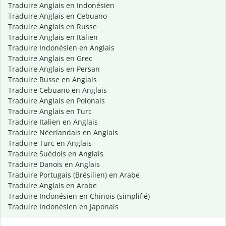
Traduire Anglais en Indonésien
Traduire Anglais en Cebuano
Traduire Anglais en Russe
Traduire Anglais en Italien
Traduire Indonésien en Anglais
Traduire Anglais en Grec
Traduire Anglais en Persan
Traduire Russe en Anglais
Traduire Cebuano en Anglais
Traduire Anglais en Polonais
Traduire Anglais en Turc
Traduire Italien en Anglais
Traduire Néerlandais en Anglais
Traduire Turc en Anglais
Traduire Suédois en Anglais
Traduire Danois en Anglais
Traduire Portugais (Brésilien) en Arabe
Traduire Anglais en Arabe
Traduire Indonésien en Chinois (simplifié)
Traduire Indonésien en Japonais