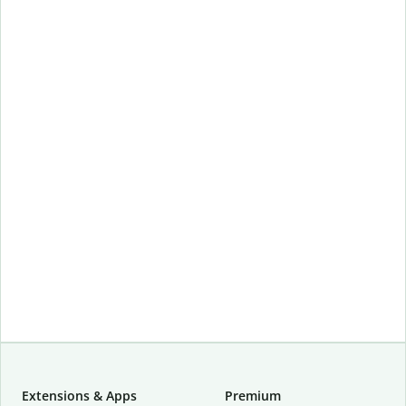
Extensions & Apps
Premium