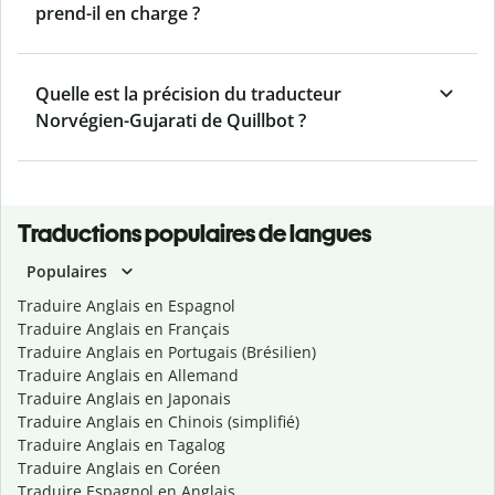
prend-il en charge ?
Quelle est la précision du traducteur
Norvégien-Gujarati de Quillbot ?
Traductions populaires de langues
Populaires
Traduire Anglais en Espagnol
Traduire Anglais en Français
Traduire Anglais en Portugais (Brésilien)
Traduire Anglais en Allemand
Traduire Anglais en Japonais
Traduire Anglais en Chinois (simplifié)
Traduire Anglais en Tagalog
Traduire Anglais en Coréen
Traduire Espagnol en Anglais