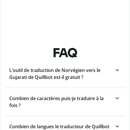
FAQ
L’outil de traduction de Norvégien vers le
Gujarati de Quillbot est-il gratuit ?
Combien de caractères puis-je traduire à la
fois ?
Combien de langues le traducteur de Quillbot