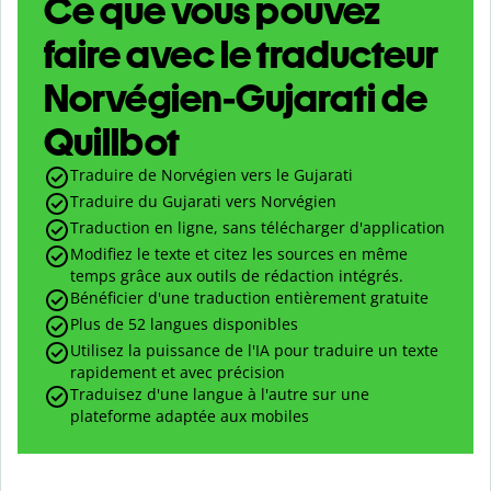
Ce que vous pouvez
faire avec le traducteur
Norvégien-Gujarati de
Quillbot
Traduire de Norvégien vers le Gujarati
Traduire du Gujarati vers Norvégien
Traduction en ligne, sans télécharger d'application
Modifiez le texte et citez les sources en même
temps grâce aux outils de rédaction intégrés.
Bénéficier d'une traduction entièrement gratuite
Plus de 52 langues disponibles
Utilisez la puissance de l'IA pour traduire un texte
rapidement et avec précision
Traduisez d'une langue à l'autre sur une
plateforme adaptée aux mobiles