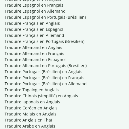
Traduire Espagnol en Français
Traduire Espagnol en Allemand
Traduire Espagnol en Portugais (Brésilien)
Traduire Français en Anglais
Traduire Français en Espagnol
Traduire Français en Allemand
Traduire Français en Portugais (Brésilien)
Traduire Allemand en Anglais
Traduire Allemand en Français
Traduire Allemand en Espagnol
Traduire Allemand en Portugais (Brésilien)
Traduire Portugais (Brésilien) en Anglais
Traduire Portugais (Brésilien) en Français
Traduire Portugais (Brésilien) en Allemand
Traduire Tagalog en Anglais
Traduire Chinois (simplifié) en Anglais
Traduire Japonais en Anglais
Traduire Coréen en Anglais
Traduire Malais en Anglais
Traduire Anglais en Thaï
Traduire Arabe en Anglais