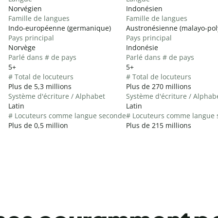
Norvégien
Indonésien
Famille de langues
Famille de langues
Indo-européenne (germanique)
Austronésienne (malayo-pol
Pays principal
Pays principal
Norvège
Indonésie
Parlé dans # de pays
Parlé dans # de pays
5+
5+
# Total de locuteurs
# Total de locuteurs
Plus de 5,3 millions
Plus de 270 millions
Système d'écriture / Alphabet
Système d'écriture / Alphab
Latin
Latin
# Locuteurs comme langue seconde
# Locuteurs comme langue 
Plus de 0,5 million
Plus de 215 millions