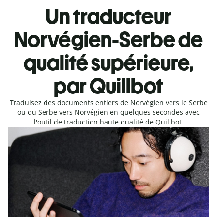
Un traducteur
Norvégien-Serbe de
qualité supérieure,
par Quillbot
Traduisez des documents entiers de Norvégien vers le Serbe
ou du Serbe vers Norvégien en quelques secondes avec
l'outil de traduction haute qualité de Quillbot.