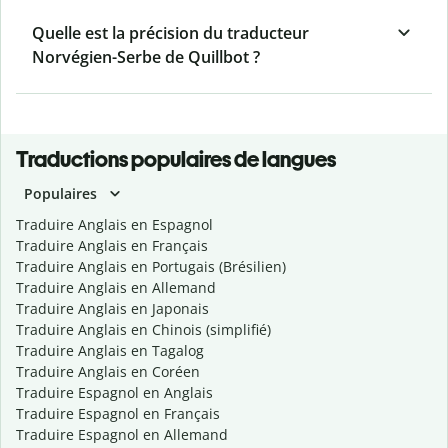
Quelle est la précision du traducteur
Norvégien-Serbe de Quillbot ?
Traductions populaires de langues
Populaires
Traduire Anglais en Espagnol
Traduire Anglais en Français
Traduire Anglais en Portugais (Brésilien)
Traduire Anglais en Allemand
Traduire Anglais en Japonais
Traduire Anglais en Chinois (simplifié)
Traduire Anglais en Tagalog
Traduire Anglais en Coréen
Traduire Espagnol en Anglais
Traduire Espagnol en Français
Traduire Espagnol en Allemand