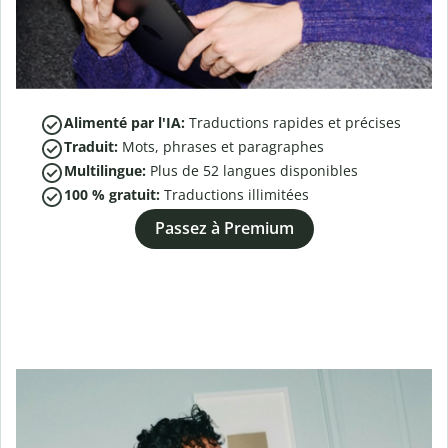
Alimenté par l'IA:
Traductions rapides et précises
Traduit:
Mots, phrases et paragraphes
Multilingue:
Plus de
52
langues disponibles
100 % gratuit:
Traductions illimitées
Passez à Premium