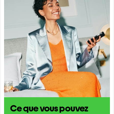
Ce que vous pouvez