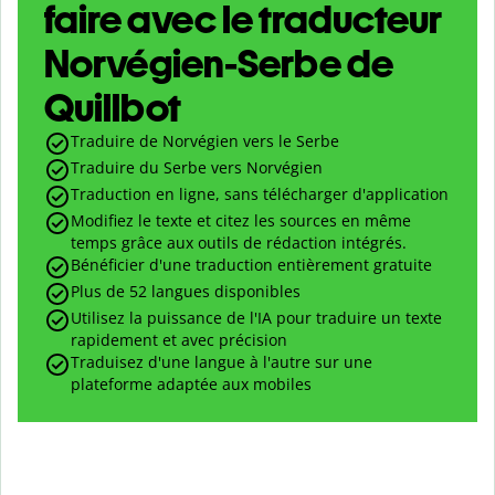
faire avec le traducteur
Norvégien-Serbe de
Quillbot
Traduire de Norvégien vers le Serbe
Traduire du Serbe vers Norvégien
Traduction en ligne, sans télécharger d'application
Modifiez le texte et citez les sources en même
temps grâce aux outils de rédaction intégrés.
Bénéficier d'une traduction entièrement gratuite
Plus de 52 langues disponibles
Utilisez la puissance de l'IA pour traduire un texte
rapidement et avec précision
Traduisez d'une langue à l'autre sur une
plateforme adaptée aux mobiles