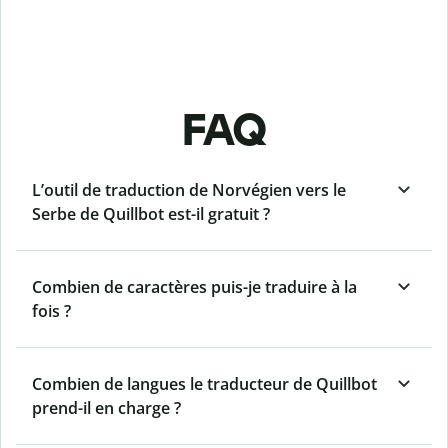
FAQ
L’outil de traduction de Norvégien vers le
Serbe de Quillbot est-il gratuit ?
Combien de caractères puis-je traduire à la
fois ?
Combien de langues le traducteur de Quillbot
prend-il en charge ?