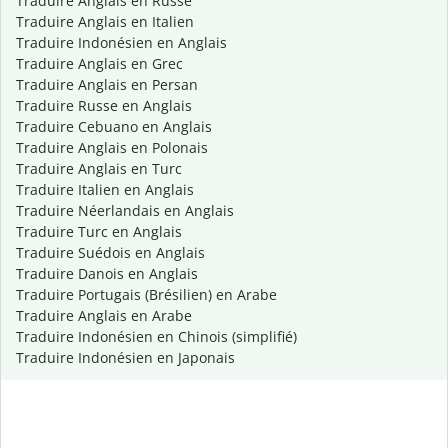
Traduire Anglais en Russe
Traduire Anglais en Italien
Traduire Indonésien en Anglais
Traduire Anglais en Grec
Traduire Anglais en Persan
Traduire Russe en Anglais
Traduire Cebuano en Anglais
Traduire Anglais en Polonais
Traduire Anglais en Turc
Traduire Italien en Anglais
Traduire Néerlandais en Anglais
Traduire Turc en Anglais
Traduire Suédois en Anglais
Traduire Danois en Anglais
Traduire Portugais (Brésilien) en Arabe
Traduire Anglais en Arabe
Traduire Indonésien en Chinois (simplifié)
Traduire Indonésien en Japonais