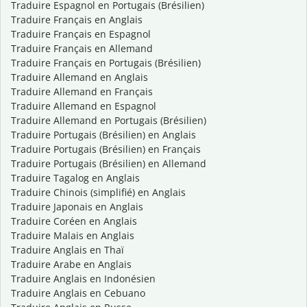
Traduire Espagnol en Portugais (Brésilien)
Traduire Français en Anglais
Traduire Français en Espagnol
Traduire Français en Allemand
Traduire Français en Portugais (Brésilien)
Traduire Allemand en Anglais
Traduire Allemand en Français
Traduire Allemand en Espagnol
Traduire Allemand en Portugais (Brésilien)
Traduire Portugais (Brésilien) en Anglais
Traduire Portugais (Brésilien) en Français
Traduire Portugais (Brésilien) en Allemand
Traduire Tagalog en Anglais
Traduire Chinois (simplifié) en Anglais
Traduire Japonais en Anglais
Traduire Coréen en Anglais
Traduire Malais en Anglais
Traduire Anglais en Thaï
Traduire Arabe en Anglais
Traduire Anglais en Indonésien
Traduire Anglais en Cebuano