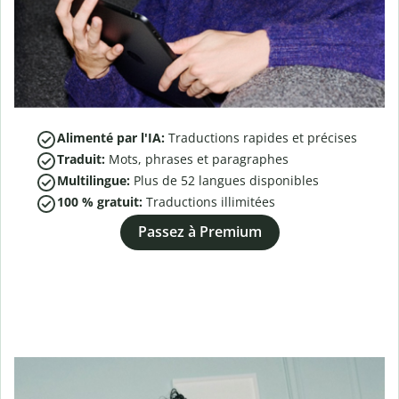
Alimenté par l'IA:
Traductions rapides et précises
Traduit:
Mots, phrases et paragraphes
Multilingue:
Plus de
52
langues disponibles
100 % gratuit:
Traductions illimitées
Passez à Premium