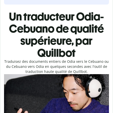
Un traducteur Odia-
Cebuano de qualité
supérieure, par
Quillbot
Traduisez des documents entiers de Odia vers le Cebuano ou
du Cebuano vers Odia en quelques secondes avec l'outil de
traduction haute qualité de Quillbot.