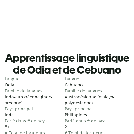
Apprentissage linguistique
de Odia et de Cebuano
Langue
Langue
Odia
Cebuano
Famille de langues
Famille de langues
Indo-européenne (indo-
Austronésienne (malayo-
aryenne)
polynésienne)
Pays principal
Pays principal
Inde
Philippines
Parlé dans # de pays
Parlé dans # de pays
8+
2+
# Total de locuteurs
# Total de locuteurs