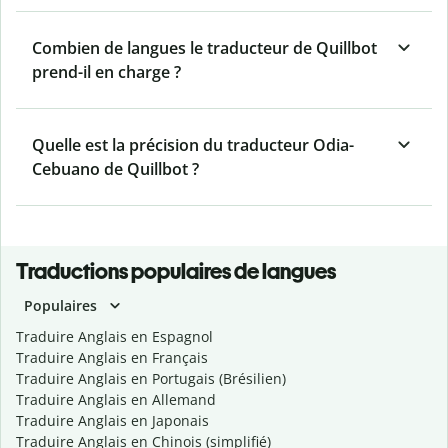
Combien de langues le traducteur de Quillbot
prend-il en charge ?
Quelle est la précision du traducteur Odia-
Cebuano de Quillbot ?
Traductions populaires de langues
Populaires
Traduire Anglais en Espagnol
Traduire Anglais en Français
Traduire Anglais en Portugais (Brésilien)
Traduire Anglais en Allemand
Traduire Anglais en Japonais
Traduire Anglais en Chinois (simplifié)