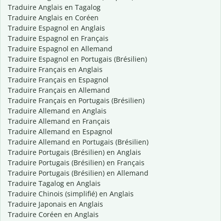
Traduire Anglais en Tagalog
Traduire Anglais en Coréen
Traduire Espagnol en Anglais
Traduire Espagnol en Français
Traduire Espagnol en Allemand
Traduire Espagnol en Portugais (Brésilien)
Traduire Français en Anglais
Traduire Français en Espagnol
Traduire Français en Allemand
Traduire Français en Portugais (Brésilien)
Traduire Allemand en Anglais
Traduire Allemand en Français
Traduire Allemand en Espagnol
Traduire Allemand en Portugais (Brésilien)
Traduire Portugais (Brésilien) en Anglais
Traduire Portugais (Brésilien) en Français
Traduire Portugais (Brésilien) en Allemand
Traduire Tagalog en Anglais
Traduire Chinois (simplifié) en Anglais
Traduire Japonais en Anglais
Traduire Coréen en Anglais