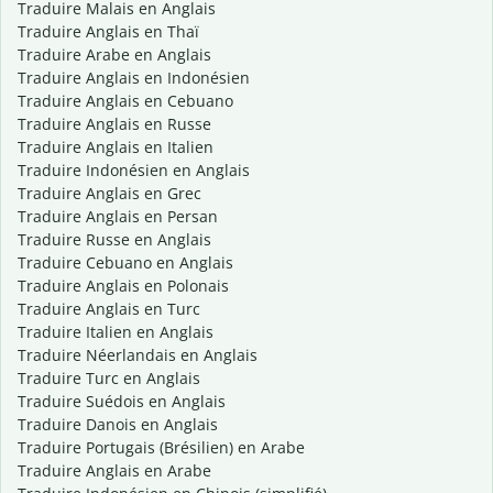
Traduire Malais en Anglais
Traduire Anglais en Thaï
Traduire Arabe en Anglais
Traduire Anglais en Indonésien
Traduire Anglais en Cebuano
Traduire Anglais en Russe
Traduire Anglais en Italien
Traduire Indonésien en Anglais
Traduire Anglais en Grec
Traduire Anglais en Persan
Traduire Russe en Anglais
Traduire Cebuano en Anglais
Traduire Anglais en Polonais
Traduire Anglais en Turc
Traduire Italien en Anglais
Traduire Néerlandais en Anglais
Traduire Turc en Anglais
Traduire Suédois en Anglais
Traduire Danois en Anglais
Traduire Portugais (Brésilien) en Arabe
Traduire Anglais en Arabe