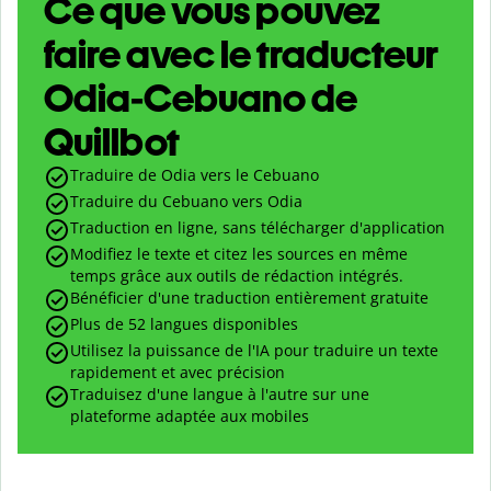
Ce que vous pouvez
faire avec le traducteur
Odia-Cebuano de
Quillbot
Traduire de Odia vers le Cebuano
Traduire du Cebuano vers Odia
Traduction en ligne, sans télécharger d'application
Modifiez le texte et citez les sources en même
temps grâce aux outils de rédaction intégrés.
Bénéficier d'une traduction entièrement gratuite
Plus de 52 langues disponibles
Utilisez la puissance de l'IA pour traduire un texte
rapidement et avec précision
Traduisez d'une langue à l'autre sur une
plateforme adaptée aux mobiles