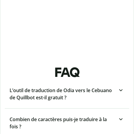
FAQ
L’outil de traduction de Odia vers le Cebuano
de Quillbot est-il gratuit ?
Combien de caractères puis-je traduire à la
fois ?