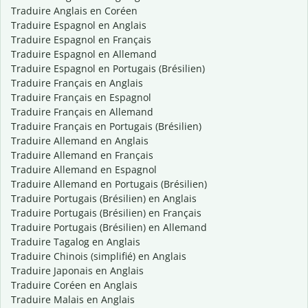
Traduire Anglais en Coréen
Traduire Espagnol en Anglais
Traduire Espagnol en Français
Traduire Espagnol en Allemand
Traduire Espagnol en Portugais (Brésilien)
Traduire Français en Anglais
Traduire Français en Espagnol
Traduire Français en Allemand
Traduire Français en Portugais (Brésilien)
Traduire Allemand en Anglais
Traduire Allemand en Français
Traduire Allemand en Espagnol
Traduire Allemand en Portugais (Brésilien)
Traduire Portugais (Brésilien) en Anglais
Traduire Portugais (Brésilien) en Français
Traduire Portugais (Brésilien) en Allemand
Traduire Tagalog en Anglais
Traduire Chinois (simplifié) en Anglais
Traduire Japonais en Anglais
Traduire Coréen en Anglais
Traduire Malais en Anglais