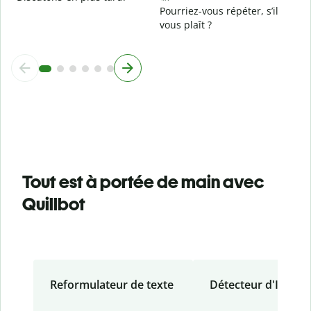
Pourriez-vous répéter, s’il
vous plaît ?
Tout est à portée de main avec
Quillbot
Reformulateur de texte
Détecteur d'IA