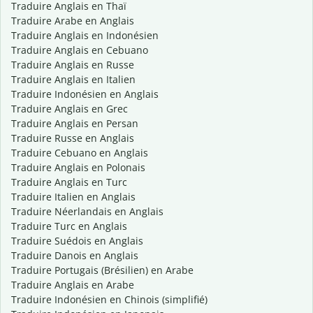
Traduire Anglais en Thaï
Traduire Arabe en Anglais
Traduire Anglais en Indonésien
Traduire Anglais en Cebuano
Traduire Anglais en Russe
Traduire Anglais en Italien
Traduire Indonésien en Anglais
Traduire Anglais en Grec
Traduire Anglais en Persan
Traduire Russe en Anglais
Traduire Cebuano en Anglais
Traduire Anglais en Polonais
Traduire Anglais en Turc
Traduire Italien en Anglais
Traduire Néerlandais en Anglais
Traduire Turc en Anglais
Traduire Suédois en Anglais
Traduire Danois en Anglais
Traduire Portugais (Brésilien) en Arabe
Traduire Anglais en Arabe
Traduire Indonésien en Chinois (simplifié)