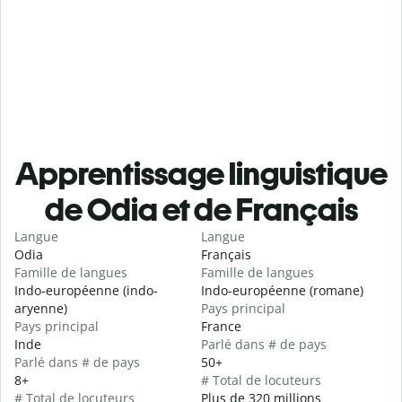
Apprentissage linguistique
de Odia et de Français
Langue
Langue
Odia
Français
Famille de langues
Famille de langues
Indo-européenne (indo-
Indo-européenne (romane)
aryenne)
Pays principal
Pays principal
France
Inde
Parlé dans # de pays
Parlé dans # de pays
50+
8+
# Total de locuteurs
# Total de locuteurs
Plus de 320 millions