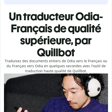
Un traducteur Odia-
Français de qualité
supérieure, par
Quillbot
Traduisez des documents entiers de Odia vers le Français ou
du Français vers Odia en quelques secondes avec l'outil de
traduction haute qualité de Quillbot.