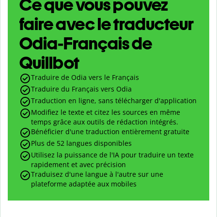
Ce que vous pouvez
faire avec le traducteur
Odia-Français de
Quillbot
Traduire de Odia vers le Français
Traduire du Français vers Odia
Traduction en ligne, sans télécharger d'application
Modifiez le texte et citez les sources en même
temps grâce aux outils de rédaction intégrés.
Bénéficier d'une traduction entièrement gratuite
Plus de 52 langues disponibles
Utilisez la puissance de l'IA pour traduire un texte
rapidement et avec précision
Traduisez d'une langue à l'autre sur une
plateforme adaptée aux mobiles