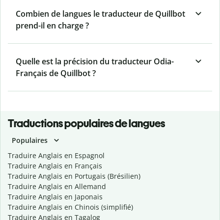
Combien de langues le traducteur de Quillbot
prend-il en charge ?
Quelle est la précision du traducteur Odia-
Français de Quillbot ?
Traductions populaires de langues
Populaires
Traduire Anglais en Espagnol
Traduire Anglais en Français
Traduire Anglais en Portugais (Brésilien)
Traduire Anglais en Allemand
Traduire Anglais en Japonais
Traduire Anglais en Chinois (simplifié)
Traduire Anglais en Tagalog