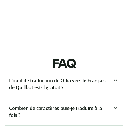
FAQ
L’outil de traduction de Odia vers le Français
de Quillbot est-il gratuit ?
Combien de caractères puis-je traduire à la
fois ?