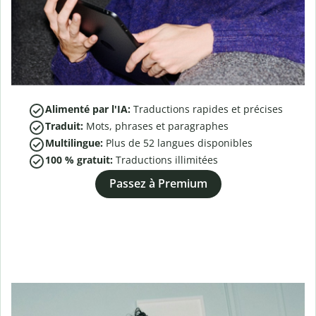
Alimenté par l'IA:
Traductions rapides et précises
Traduit:
Mots, phrases et paragraphes
Multilingue:
Plus de
52
langues disponibles
100 % gratuit:
Traductions illimitées
Passez à Premium