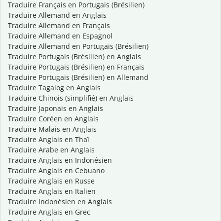
Traduire Français en Portugais (Brésilien)
Traduire Allemand en Anglais
Traduire Allemand en Français
Traduire Allemand en Espagnol
Traduire Allemand en Portugais (Brésilien)
Traduire Portugais (Brésilien) en Anglais
Traduire Portugais (Brésilien) en Français
Traduire Portugais (Brésilien) en Allemand
Traduire Tagalog en Anglais
Traduire Chinois (simplifié) en Anglais
Traduire Japonais en Anglais
Traduire Coréen en Anglais
Traduire Malais en Anglais
Traduire Anglais en Thaï
Traduire Arabe en Anglais
Traduire Anglais en Indonésien
Traduire Anglais en Cebuano
Traduire Anglais en Russe
Traduire Anglais en Italien
Traduire Indonésien en Anglais
Traduire Anglais en Grec