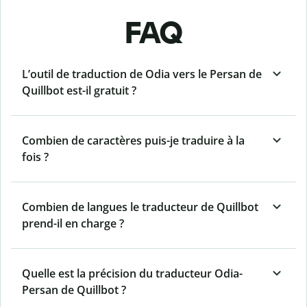
FAQ
L’outil de traduction de Odia vers le Persan de
Quillbot est-il gratuit ?
Combien de caractères puis-je traduire à la
fois ?
Combien de langues le traducteur de Quillbot
prend-il en charge ?
Quelle est la précision du traducteur Odia-
Persan de Quillbot ?