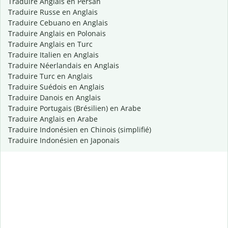
Traduire Anglais en Persan
Traduire Russe en Anglais
Traduire Cebuano en Anglais
Traduire Anglais en Polonais
Traduire Anglais en Turc
Traduire Italien en Anglais
Traduire Néerlandais en Anglais
Traduire Turc en Anglais
Traduire Suédois en Anglais
Traduire Danois en Anglais
Traduire Portugais (Brésilien) en Arabe
Traduire Anglais en Arabe
Traduire Indonésien en Chinois (simplifié)
Traduire Indonésien en Japonais