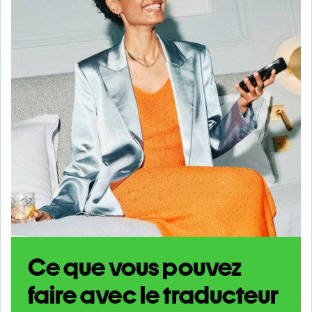
Ce que vous pouvez
faire avec le traducteur