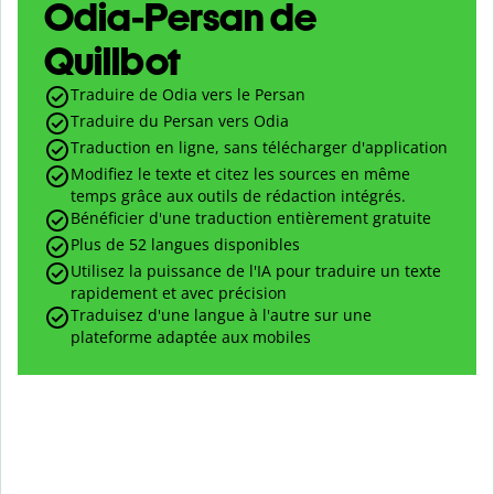
Odia-Persan de
Quillbot
Traduire de Odia vers le Persan
Traduire du Persan vers Odia
Traduction en ligne, sans télécharger d'application
Modifiez le texte et citez les sources en même
temps grâce aux outils de rédaction intégrés.
Bénéficier d'une traduction entièrement gratuite
Plus de 52 langues disponibles
Utilisez la puissance de l'IA pour traduire un texte
rapidement et avec précision
Traduisez d'une langue à l'autre sur une
plateforme adaptée aux mobiles