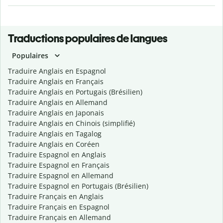
Traductions populaires de langues
Populaires
Traduire Anglais en Espagnol
Traduire Anglais en Français
Traduire Anglais en Portugais (Brésilien)
Traduire Anglais en Allemand
Traduire Anglais en Japonais
Traduire Anglais en Chinois (simplifié)
Traduire Anglais en Tagalog
Traduire Anglais en Coréen
Traduire Espagnol en Anglais
Traduire Espagnol en Français
Traduire Espagnol en Allemand
Traduire Espagnol en Portugais (Brésilien)
Traduire Français en Anglais
Traduire Français en Espagnol
Traduire Français en Allemand