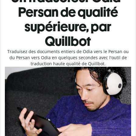
Persan de qualité
supérieure, par
Quillbot
Traduisez des documents entiers de Odia vers le Persan ou
du Persan vers Odia en quelques secondes avec l'outil de
traduction haute qualité de Quillbot.