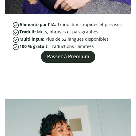
Alimenté par l'IA:
Traductions rapides et précises
Traduit:
Mots, phrases et paragraphes
Multilingue:
Plus de
52
langues disponibles
100 % gratuit:
Traductions illimitées
Passez à Premium