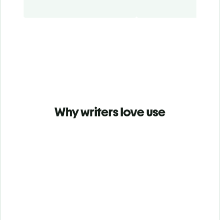
Why writers love use