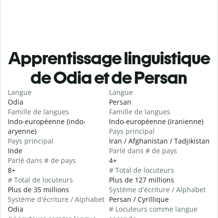
Apprentissage linguistique
de Odia et de Persan
Langue
Langue
Odia
Persan
Famille de langues
Famille de langues
Indo-européenne (indo-
Indo-européenne (iranienne)
aryenne)
Pays principal
Pays principal
Iran / Afghanistan / Tadjikistan
Inde
Parlé dans # de pays
Parlé dans # de pays
4+
8+
# Total de locuteurs
# Total de locuteurs
Plus de 127 millions
Plus de 35 millions
Système d'écriture / Alphabet
Système d'écriture / Alphabet
Persan / Cyrillique
Odia
# Locuteurs comme langue