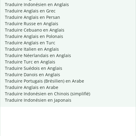
Traduire Indonésien en Anglais
Traduire Anglais en Grec
Traduire Anglais en Persan
Traduire Russe en Anglais
Traduire Cebuano en Anglais
Traduire Anglais en Polonais
Traduire Anglais en Turc
Traduire Italien en Anglais
Traduire Néerlandais en Anglais
Traduire Turc en Anglais
Traduire Suédois en Anglais
Traduire Danois en Anglais
Traduire Portugais (Brésilien) en Arabe
Traduire Anglais en Arabe
Traduire Indonésien en Chinois (simplifié)
Traduire Indonésien en Japonais