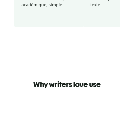
académique, simple...
texte.
Why writers love use