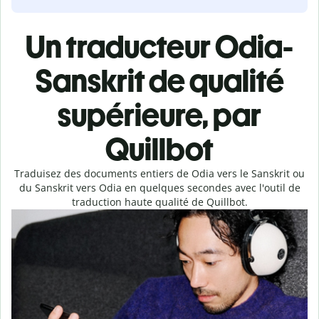
Un traducteur Odia-
Sanskrit de qualité
supérieure, par
Quillbot
Traduisez des documents entiers de Odia vers le Sanskrit ou
du Sanskrit vers Odia en quelques secondes avec l'outil de
traduction haute qualité de Quillbot.