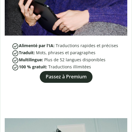
Alimenté par l'IA:
Traductions rapides et précises
Traduit:
Mots, phrases et paragraphes
Multilingue:
Plus de
52
langues disponibles
100 % gratuit:
Traductions illimitées
Passez à Premium