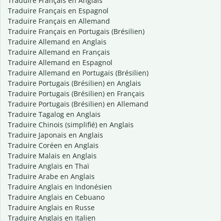
Traduire Français en Anglais
Traduire Français en Espagnol
Traduire Français en Allemand
Traduire Français en Portugais (Brésilien)
Traduire Allemand en Anglais
Traduire Allemand en Français
Traduire Allemand en Espagnol
Traduire Allemand en Portugais (Brésilien)
Traduire Portugais (Brésilien) en Anglais
Traduire Portugais (Brésilien) en Français
Traduire Portugais (Brésilien) en Allemand
Traduire Tagalog en Anglais
Traduire Chinois (simplifié) en Anglais
Traduire Japonais en Anglais
Traduire Coréen en Anglais
Traduire Malais en Anglais
Traduire Anglais en Thaï
Traduire Arabe en Anglais
Traduire Anglais en Indonésien
Traduire Anglais en Cebuano
Traduire Anglais en Russe
Traduire Anglais en Italien