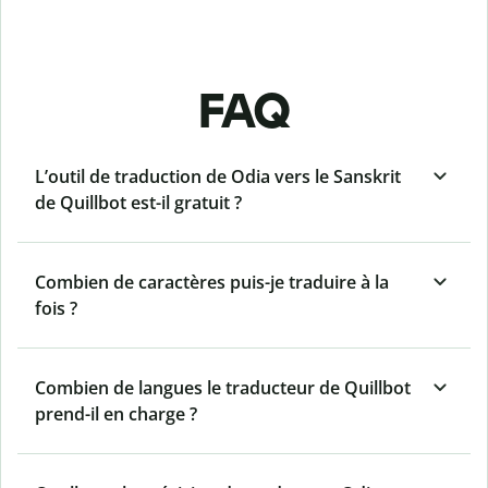
FAQ
L’outil de traduction de Odia vers le Sanskrit
de Quillbot est-il gratuit ?
Combien de caractères puis-je traduire à la
fois ?
Combien de langues le traducteur de Quillbot
prend-il en charge ?