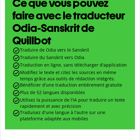
Ce que vous pouvez
faire avec le traducteur
Odia-Sanskrit de
Quillbot
Traduire de Odia vers le Sanskrit
Traduire du Sanskrit vers Odia
Traduction en ligne, sans télécharger d'application
Modifiez le texte et citez les sources en même
temps grâce aux outils de rédaction intégrés.
Bénéficier d'une traduction entièrement gratuite
Plus de 52 langues disponibles
Utilisez la puissance de l'IA pour traduire un texte
rapidement et avec précision
Traduisez d'une langue à l'autre sur une
plateforme adaptée aux mobiles