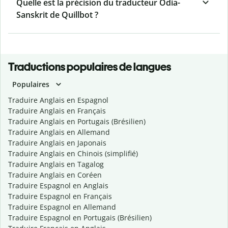
Quelle est la précision du traducteur Odia-
Sanskrit de Quillbot ?
Traductions populaires de langues
Populaires
Traduire Anglais en Espagnol
Traduire Anglais en Français
Traduire Anglais en Portugais (Brésilien)
Traduire Anglais en Allemand
Traduire Anglais en Japonais
Traduire Anglais en Chinois (simplifié)
Traduire Anglais en Tagalog
Traduire Anglais en Coréen
Traduire Espagnol en Anglais
Traduire Espagnol en Français
Traduire Espagnol en Allemand
Traduire Espagnol en Portugais (Brésilien)