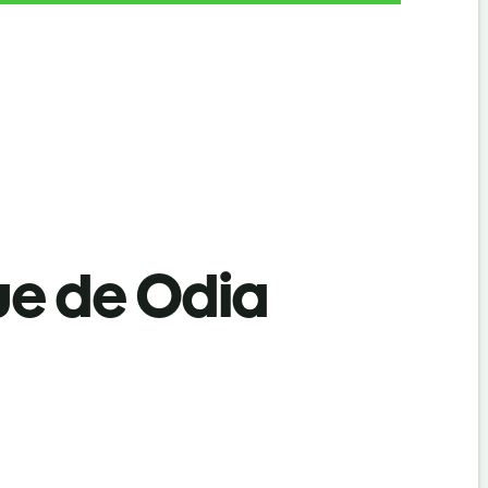
ue de Odia