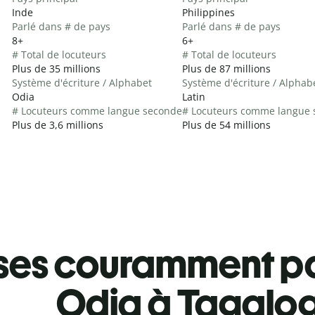
Inde
Philippines
Parlé dans # de pays
Parlé dans # de pays
8+
6+
# Total de locuteurs
# Total de locuteurs
Plus de 35 millions
Plus de 87 millions
Système d'écriture / Alphabet
Système d'écriture / Alphab
Odia
Latin
# Locuteurs comme langue seconde
# Locuteurs comme langue 
Plus de 3,6 millions
Plus de 54 millions
ses couramment pa
Odia à Tagalo