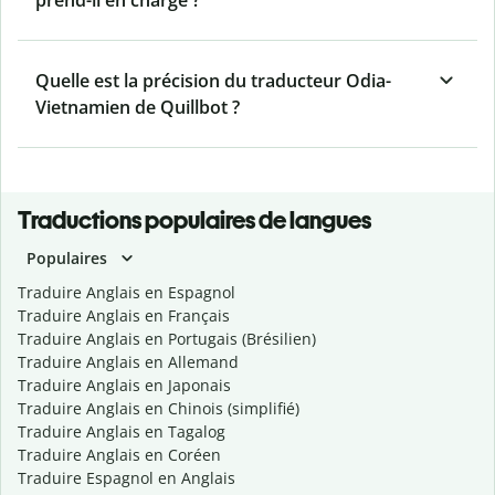
prend-il en charge ?
Quelle est la précision du traducteur Odia-
Vietnamien de Quillbot ?
Traductions populaires de langues
Populaires
Traduire Anglais en Espagnol
Traduire Anglais en Français
Traduire Anglais en Portugais (Brésilien)
Traduire Anglais en Allemand
Traduire Anglais en Japonais
Traduire Anglais en Chinois (simplifié)
Traduire Anglais en Tagalog
Traduire Anglais en Coréen
Traduire Espagnol en Anglais