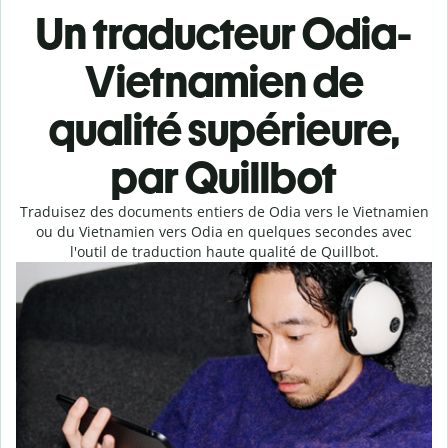
Un traducteur Odia-
Vietnamien de
qualité supérieure,
par Quillbot
Traduisez des documents entiers de Odia vers le Vietnamien
ou du Vietnamien vers Odia en quelques secondes avec
l'outil de traduction haute qualité de Quillbot.