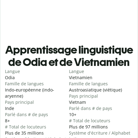
Apprentissage linguistique
de Odia et de Vietnamien
Langue
Langue
Odia
Vietnamien
Famille de langues
Famille de langues
Indo-européenne (indo-
Austroasiatique (viétique)
aryenne)
Pays principal
Pays principal
Vietnam
Inde
Parlé dans # de pays
Parlé dans # de pays
10+
8+
# Total de locuteurs
# Total de locuteurs
Plus de 97 millions
Plus de 35 millions
Système d'écriture / Alphabet