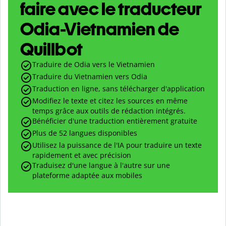
faire avec le traducteur
Odia-Vietnamien de
Quillbot
Traduire de Odia vers le Vietnamien
Traduire du Vietnamien vers Odia
Traduction en ligne, sans télécharger d'application
Modifiez le texte et citez les sources en même
temps grâce aux outils de rédaction intégrés.
Bénéficier d'une traduction entièrement gratuite
Plus de 52 langues disponibles
Utilisez la puissance de l'IA pour traduire un texte
rapidement et avec précision
Traduisez d'une langue à l'autre sur une
plateforme adaptée aux mobiles