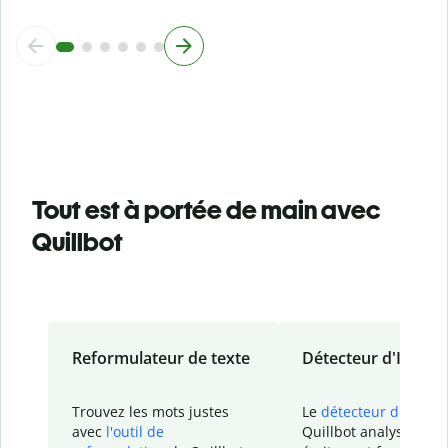
Tout est à portée de main avec
Quillbot
Reformulateur de texte
Détecteur d'IA
Trouvez les mots justes
Le
détecteur d'IA
de
avec
l'outil de
Quillbot analyse votr