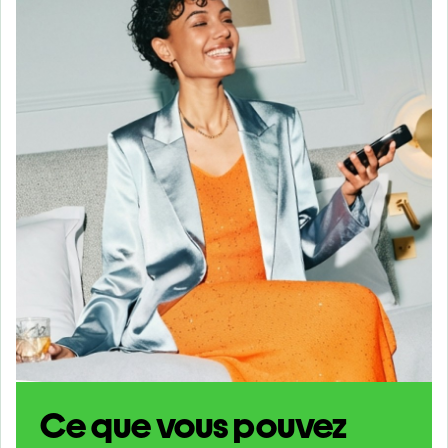
Ce que vous pouvez