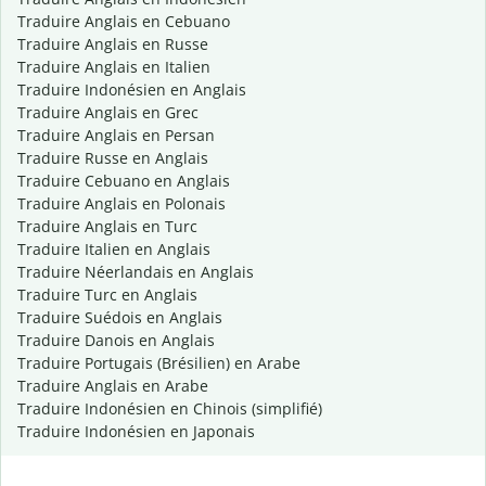
Traduire Anglais en Cebuano
Traduire Anglais en Russe
Traduire Anglais en Italien
Traduire Indonésien en Anglais
Traduire Anglais en Grec
Traduire Anglais en Persan
Traduire Russe en Anglais
Traduire Cebuano en Anglais
Traduire Anglais en Polonais
Traduire Anglais en Turc
Traduire Italien en Anglais
Traduire Néerlandais en Anglais
Traduire Turc en Anglais
Traduire Suédois en Anglais
Traduire Danois en Anglais
Traduire Portugais (Brésilien) en Arabe
Traduire Anglais en Arabe
Traduire Indonésien en Chinois (simplifié)
Traduire Indonésien en Japonais