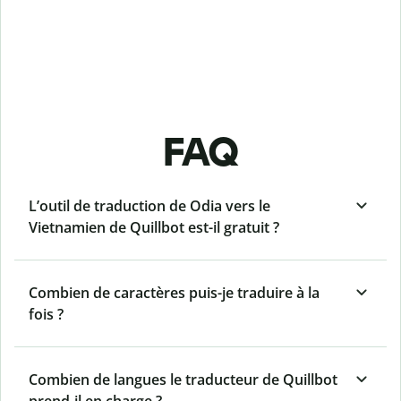
FAQ
L’outil de traduction de Odia vers le
Vietnamien de Quillbot est-il gratuit ?
Combien de caractères puis-je traduire à la
fois ?
Combien de langues le traducteur de Quillbot