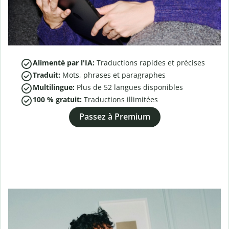
Alimenté par l'IA:
Traductions rapides et précises
Traduit:
Mots, phrases et paragraphes
Multilingue:
Plus de
52
langues disponibles
100 % gratuit:
Traductions illimitées
Passez à Premium