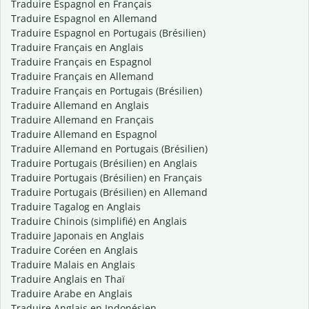
Traduire Espagnol en Français
Traduire Espagnol en Allemand
Traduire Espagnol en Portugais (Brésilien)
Traduire Français en Anglais
Traduire Français en Espagnol
Traduire Français en Allemand
Traduire Français en Portugais (Brésilien)
Traduire Allemand en Anglais
Traduire Allemand en Français
Traduire Allemand en Espagnol
Traduire Allemand en Portugais (Brésilien)
Traduire Portugais (Brésilien) en Anglais
Traduire Portugais (Brésilien) en Français
Traduire Portugais (Brésilien) en Allemand
Traduire Tagalog en Anglais
Traduire Chinois (simplifié) en Anglais
Traduire Japonais en Anglais
Traduire Coréen en Anglais
Traduire Malais en Anglais
Traduire Anglais en Thaï
Traduire Arabe en Anglais
Traduire Anglais en Indonésien