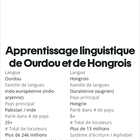
Apprentissage linguistique
de Ourdou et de Hongrois
Langue
Langue
Ourdou
Hongrois
Famille de langues
Famille de langues
Indo-européenne (indo-
Ouralienne (ougrien)
aryenne)
Pays principal
Pays principal
Hongrie
Pakistan / Inde
Parlé dans # de pays
Parlé dans # de pays
5+
25+
# Total de locuteurs
# Total de locuteurs
Plus de 13 millions
Plus de 246 millions
Système d'écriture / Alphabet