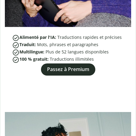
Alimenté par l'IA:
Traductions rapides et précises
Traduit:
Mots, phrases et paragraphes
Multilingue:
Plus de
52
langues disponibles
100 % gratuit:
Traductions illimitées
Passez à Premium