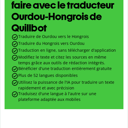
faire avec le traducteur
Ourdou-Hongrois de
Quillbot
Traduire de Ourdou vers le Hongrois
Traduire du Hongrois vers Ourdou
Traduction en ligne, sans télécharger d'application
Modifiez le texte et citez les sources en même
temps grâce aux outils de rédaction intégrés.
Bénéficier d'une traduction entièrement gratuite
Plus de 52 langues disponibles
Utilisez la puissance de l'IA pour traduire un texte
rapidement et avec précision
Traduisez d'une langue à l'autre sur une
plateforme adaptée aux mobiles