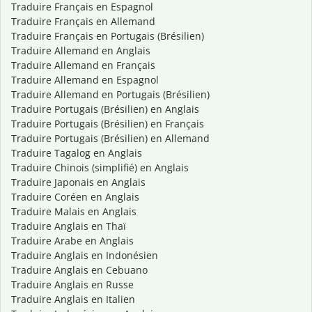
Traduire Français en Espagnol
Traduire Français en Allemand
Traduire Français en Portugais (Brésilien)
Traduire Allemand en Anglais
Traduire Allemand en Français
Traduire Allemand en Espagnol
Traduire Allemand en Portugais (Brésilien)
Traduire Portugais (Brésilien) en Anglais
Traduire Portugais (Brésilien) en Français
Traduire Portugais (Brésilien) en Allemand
Traduire Tagalog en Anglais
Traduire Chinois (simplifié) en Anglais
Traduire Japonais en Anglais
Traduire Coréen en Anglais
Traduire Malais en Anglais
Traduire Anglais en Thaï
Traduire Arabe en Anglais
Traduire Anglais en Indonésien
Traduire Anglais en Cebuano
Traduire Anglais en Russe
Traduire Anglais en Italien