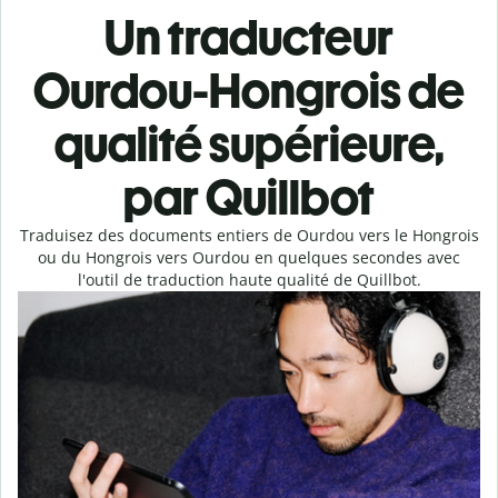
Un traducteur
Ourdou-Hongrois de
qualité supérieure,
par Quillbot
Traduisez des documents entiers de Ourdou vers le Hongrois
ou du Hongrois vers Ourdou en quelques secondes avec
l'outil de traduction haute qualité de Quillbot.