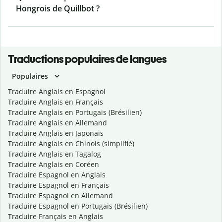
Hongrois de Quillbot ?
Traductions populaires de langues
Populaires
Traduire Anglais en Espagnol
Traduire Anglais en Français
Traduire Anglais en Portugais (Brésilien)
Traduire Anglais en Allemand
Traduire Anglais en Japonais
Traduire Anglais en Chinois (simplifié)
Traduire Anglais en Tagalog
Traduire Anglais en Coréen
Traduire Espagnol en Anglais
Traduire Espagnol en Français
Traduire Espagnol en Allemand
Traduire Espagnol en Portugais (Brésilien)
Traduire Français en Anglais