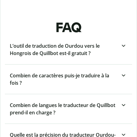
FAQ
L’outil de traduction de Ourdou vers le
Hongrois de Quillbot est-il gratuit ?
Combien de caractères puis-je traduire à la
fois ?
Combien de langues le traducteur de Quillbot
prend-il en charge ?
Quelle est la précision du traducteur Ourdou-