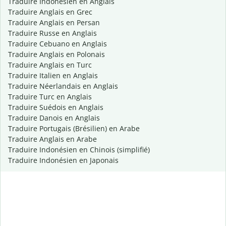
Traduire Indonésien en Anglais
Traduire Anglais en Grec
Traduire Anglais en Persan
Traduire Russe en Anglais
Traduire Cebuano en Anglais
Traduire Anglais en Polonais
Traduire Anglais en Turc
Traduire Italien en Anglais
Traduire Néerlandais en Anglais
Traduire Turc en Anglais
Traduire Suédois en Anglais
Traduire Danois en Anglais
Traduire Portugais (Brésilien) en Arabe
Traduire Anglais en Arabe
Traduire Indonésien en Chinois (simplifié)
Traduire Indonésien en Japonais