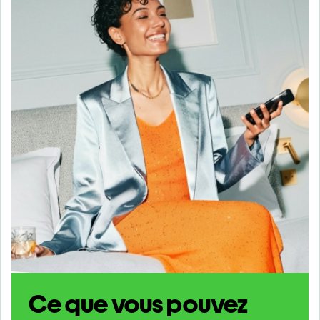
Ce que vous pouvez