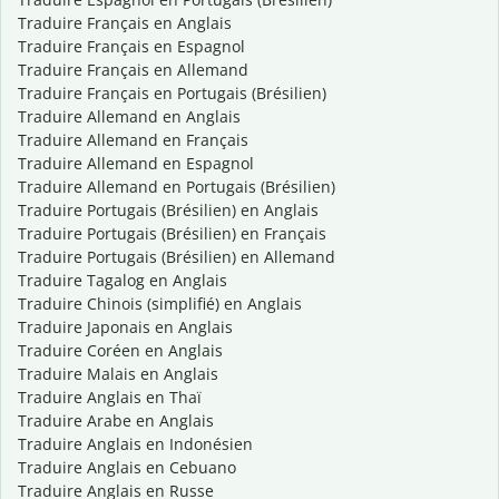
Traduire Français en Anglais
Traduire Français en Espagnol
Traduire Français en Allemand
Traduire Français en Portugais (Brésilien)
Traduire Allemand en Anglais
Traduire Allemand en Français
Traduire Allemand en Espagnol
Traduire Allemand en Portugais (Brésilien)
Traduire Portugais (Brésilien) en Anglais
Traduire Portugais (Brésilien) en Français
Traduire Portugais (Brésilien) en Allemand
Traduire Tagalog en Anglais
Traduire Chinois (simplifié) en Anglais
Traduire Japonais en Anglais
Traduire Coréen en Anglais
Traduire Malais en Anglais
Traduire Anglais en Thaï
Traduire Arabe en Anglais
Traduire Anglais en Indonésien
Traduire Anglais en Cebuano
Traduire Anglais en Russe