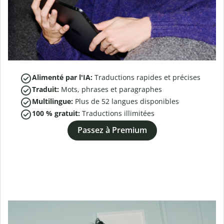
Alimenté par l'IA:
Traductions rapides et précises
Traduit:
Mots, phrases et paragraphes
Multilingue:
Plus de
52
langues disponibles
100 % gratuit:
Traductions illimitées
Passez à Premium