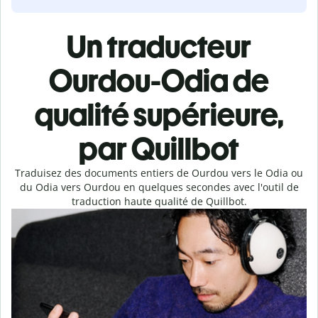
Un traducteur
Ourdou-Odia de
qualité supérieure,
par Quillbot
Traduisez des documents entiers de Ourdou vers le Odia ou
du Odia vers Ourdou en quelques secondes avec l'outil de
traduction haute qualité de Quillbot.