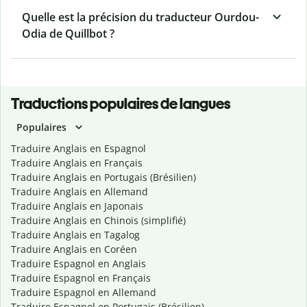
Quelle est la précision du traducteur Ourdou-
Odia de Quillbot ?
Traductions populaires de langues
Populaires
Traduire Anglais en Espagnol
Traduire Anglais en Français
Traduire Anglais en Portugais (Brésilien)
Traduire Anglais en Allemand
Traduire Anglais en Japonais
Traduire Anglais en Chinois (simplifié)
Traduire Anglais en Tagalog
Traduire Anglais en Coréen
Traduire Espagnol en Anglais
Traduire Espagnol en Français
Traduire Espagnol en Allemand
Traduire Espagnol en Portugais (Brésilien)