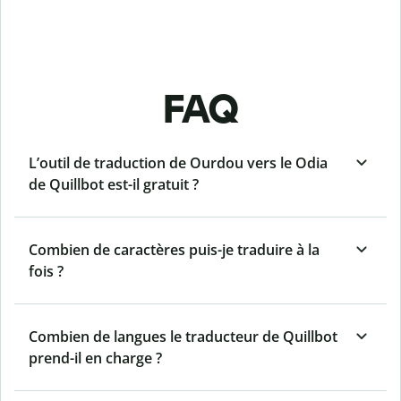
FAQ
L’outil de traduction de Ourdou vers le Odia
de Quillbot est-il gratuit ?
Combien de caractères puis-je traduire à la
fois ?
Combien de langues le traducteur de Quillbot
prend-il en charge ?