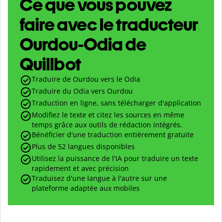
Ce que vous pouvez
faire avec le traducteur
Ourdou-Odia de
Quillbot
Traduire de Ourdou vers le Odia
Traduire du Odia vers Ourdou
Traduction en ligne, sans télécharger d'application
Modifiez le texte et citez les sources en même
temps grâce aux outils de rédaction intégrés.
Bénéficier d'une traduction entièrement gratuite
Plus de 52 langues disponibles
Utilisez la puissance de l'IA pour traduire un texte
rapidement et avec précision
Traduisez d'une langue à l'autre sur une
plateforme adaptée aux mobiles