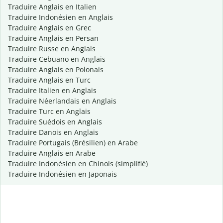
Traduire Anglais en Italien
Traduire Indonésien en Anglais
Traduire Anglais en Grec
Traduire Anglais en Persan
Traduire Russe en Anglais
Traduire Cebuano en Anglais
Traduire Anglais en Polonais
Traduire Anglais en Turc
Traduire Italien en Anglais
Traduire Néerlandais en Anglais
Traduire Turc en Anglais
Traduire Suédois en Anglais
Traduire Danois en Anglais
Traduire Portugais (Brésilien) en Arabe
Traduire Anglais en Arabe
Traduire Indonésien en Chinois (simplifié)
Traduire Indonésien en Japonais