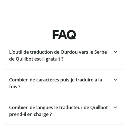
FAQ
L’outil de traduction de Ourdou vers le Serbe
de Quillbot est-il gratuit ?
Combien de caractères puis-je traduire à la
fois ?
Combien de langues le traducteur de Quillbot
prend-il en charge ?