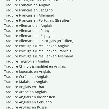
Traduire Français en Anglais
Traduire Français en Espagnol
Traduire Français en Allemand
Traduire Français en Portugais (Brésilien)
Traduire Allemand en Anglais
Traduire Allemand en Français
Traduire Allemand en Espagnol
Traduire Allemand en Portugais (Brésilien)
Traduire Portugais (Brésilien) en Anglais
Traduire Portugais (Brésilien) en Français
Traduire Portugais (Brésilien) en Allemand
Traduire Tagalog en Anglais
Traduire Chinois (simplifié) en Anglais
Traduire Japonais en Anglais
Traduire Coréen en Anglais
Traduire Malais en Anglais
Traduire Anglais en Thaï
Traduire Arabe en Anglais
Traduire Anglais en Indonésien
Traduire Anglais en Cebuano
Traduire Anglais en Russe