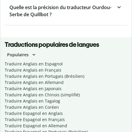
Quelle est la précision du traducteur Ourdou-
Serbe de Quillbot ?
Traductions populaires de langues
Populaires
Traduire Anglais en Espagnol
Traduire Anglais en Français
Traduire Anglais en Portugais (Brésilien)
Traduire Anglais en Allemand
Traduire Anglais en Japonais
Traduire Anglais en Chinois (simplifié)
Traduire Anglais en Tagalog
Traduire Anglais en Coréen
Traduire Espagnol en Anglais
Traduire Espagnol en Français
Traduire Espagnol en Allemand
Traduire Espagnol en Portugais (Brésilien)