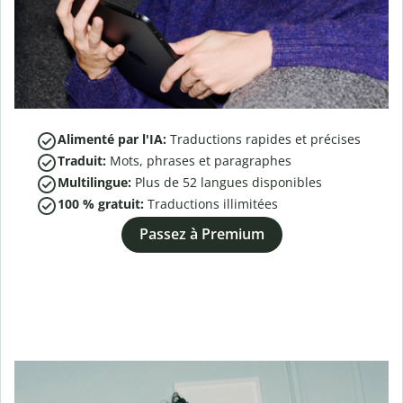
Alimenté par l'IA:
Traductions rapides et précises
Traduit:
Mots, phrases et paragraphes
Multilingue:
Plus de
52
langues disponibles
100 % gratuit:
Traductions illimitées
Passez à Premium