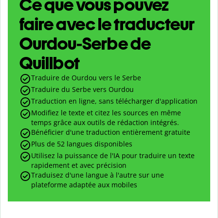
Ce que vous pouvez
faire avec le traducteur
Ourdou-Serbe de
Quillbot
Traduire de Ourdou vers le Serbe
Traduire du Serbe vers Ourdou
Traduction en ligne, sans télécharger d'application
Modifiez le texte et citez les sources en même
temps grâce aux outils de rédaction intégrés.
Bénéficier d'une traduction entièrement gratuite
Plus de 52 langues disponibles
Utilisez la puissance de l'IA pour traduire un texte
rapidement et avec précision
Traduisez d'une langue à l'autre sur une
plateforme adaptée aux mobiles