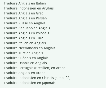
Traduire Anglais en Italien
Traduire Indonésien en Anglais
Traduire Anglais en Grec
Traduire Anglais en Persan
Traduire Russe en Anglais
Traduire Cebuano en Anglais
Traduire Anglais en Polonais
Traduire Anglais en Turc
Traduire Italien en Anglais
Traduire Néerlandais en Anglais
Traduire Turc en Anglais
Traduire Suédois en Anglais
Traduire Danois en Anglais
Traduire Portugais (Brésilien) en Arabe
Traduire Anglais en Arabe
Traduire Indonésien en Chinois (simplifié)
Traduire Indonésien en Japonais