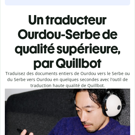
Un traducteur
Ourdou-Serbe de
qualité supérieure,
par Quillbot
Traduisez des documents entiers de Ourdou vers le Serbe ou
du Serbe vers Ourdou en quelques secondes avec l'outil de
traduction haute qualité de Quillbot.