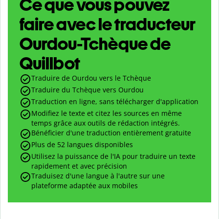
Ce que vous pouvez
faire avec le traducteur
Ourdou-Tchèque de
Quillbot
Traduire de Ourdou vers le Tchèque
Traduire du Tchèque vers Ourdou
Traduction en ligne, sans télécharger d'application
Modifiez le texte et citez les sources en même
temps grâce aux outils de rédaction intégrés.
Bénéficier d'une traduction entièrement gratuite
Plus de 52 langues disponibles
Utilisez la puissance de l'IA pour traduire un texte
rapidement et avec précision
Traduisez d'une langue à l'autre sur une
plateforme adaptée aux mobiles