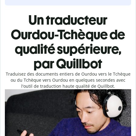
Un traducteur
Ourdou-Tchèque de
qualité supérieure,
par Quillbot
Traduisez des documents entiers de Ourdou vers le Tchèque
ou du Tchèque vers Ourdou en quelques secondes avec
l'outil de traduction haute qualité de Quillbot.