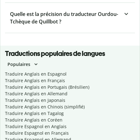
Quelle est la précision du traducteur Ourdou-
Tchèque de Quillbot ?
Traductions populaires de langues
Populaires
Traduire Anglais en Espagnol
Traduire Anglais en Français
Traduire Anglais en Portugais (Brésilien)
Traduire Anglais en Allemand
Traduire Anglais en Japonais
Traduire Anglais en Chinois (simplifié)
Traduire Anglais en Tagalog
Traduire Anglais en Coréen
Traduire Espagnol en Anglais
Traduire Espagnol en Français
Traduire Espagnol en Allemand