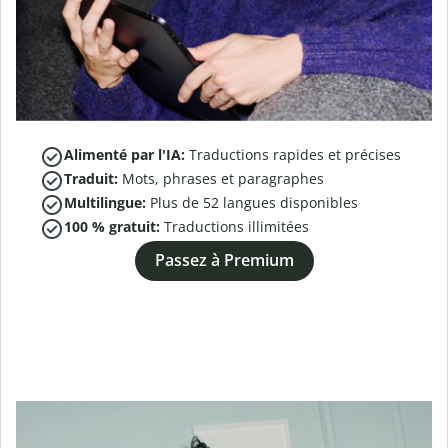
Alimenté par l'IA:
Traductions rapides et précises
Traduit:
Mots, phrases et paragraphes
Multilingue:
Plus de
52
langues disponibles
100 % gratuit:
Traductions illimitées
Passez à Premium