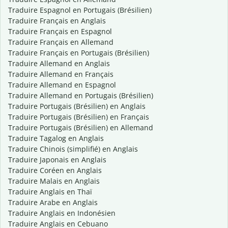
Traduire Espagnol en Portugais (Brésilien)
Traduire Français en Anglais
Traduire Français en Espagnol
Traduire Français en Allemand
Traduire Français en Portugais (Brésilien)
Traduire Allemand en Anglais
Traduire Allemand en Français
Traduire Allemand en Espagnol
Traduire Allemand en Portugais (Brésilien)
Traduire Portugais (Brésilien) en Anglais
Traduire Portugais (Brésilien) en Français
Traduire Portugais (Brésilien) en Allemand
Traduire Tagalog en Anglais
Traduire Chinois (simplifié) en Anglais
Traduire Japonais en Anglais
Traduire Coréen en Anglais
Traduire Malais en Anglais
Traduire Anglais en Thaï
Traduire Arabe en Anglais
Traduire Anglais en Indonésien
Traduire Anglais en Cebuano