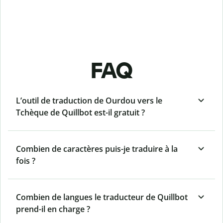
FAQ
L’outil de traduction de Ourdou vers le
Tchèque de Quillbot est-il gratuit ?
Combien de caractères puis-je traduire à la
fois ?
Combien de langues le traducteur de Quillbot
prend-il en charge ?