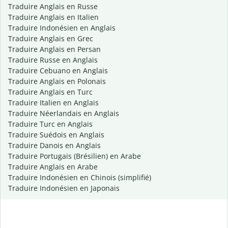
Traduire Anglais en Russe
Traduire Anglais en Italien
Traduire Indonésien en Anglais
Traduire Anglais en Grec
Traduire Anglais en Persan
Traduire Russe en Anglais
Traduire Cebuano en Anglais
Traduire Anglais en Polonais
Traduire Anglais en Turc
Traduire Italien en Anglais
Traduire Néerlandais en Anglais
Traduire Turc en Anglais
Traduire Suédois en Anglais
Traduire Danois en Anglais
Traduire Portugais (Brésilien) en Arabe
Traduire Anglais en Arabe
Traduire Indonésien en Chinois (simplifié)
Traduire Indonésien en Japonais