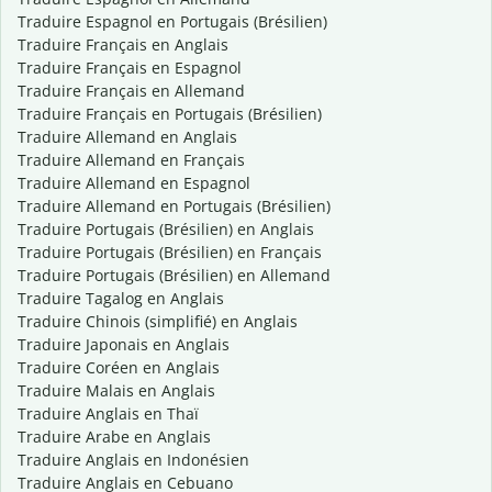
Traduire Espagnol en Portugais (Brésilien)
Traduire Français en Anglais
Traduire Français en Espagnol
Traduire Français en Allemand
Traduire Français en Portugais (Brésilien)
Traduire Allemand en Anglais
Traduire Allemand en Français
Traduire Allemand en Espagnol
Traduire Allemand en Portugais (Brésilien)
Traduire Portugais (Brésilien) en Anglais
Traduire Portugais (Brésilien) en Français
Traduire Portugais (Brésilien) en Allemand
Traduire Tagalog en Anglais
Traduire Chinois (simplifié) en Anglais
Traduire Japonais en Anglais
Traduire Coréen en Anglais
Traduire Malais en Anglais
Traduire Anglais en Thaï
Traduire Arabe en Anglais
Traduire Anglais en Indonésien
Traduire Anglais en Cebuano