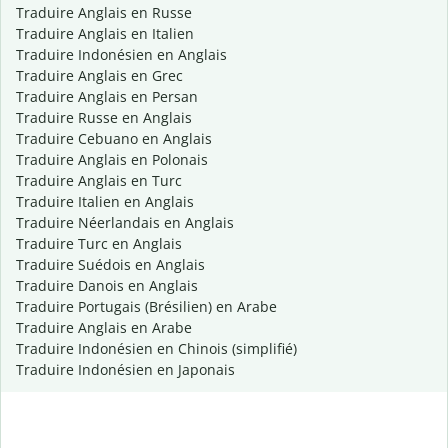
Traduire Anglais en Russe
Traduire Anglais en Italien
Traduire Indonésien en Anglais
Traduire Anglais en Grec
Traduire Anglais en Persan
Traduire Russe en Anglais
Traduire Cebuano en Anglais
Traduire Anglais en Polonais
Traduire Anglais en Turc
Traduire Italien en Anglais
Traduire Néerlandais en Anglais
Traduire Turc en Anglais
Traduire Suédois en Anglais
Traduire Danois en Anglais
Traduire Portugais (Brésilien) en Arabe
Traduire Anglais en Arabe
Traduire Indonésien en Chinois (simplifié)
Traduire Indonésien en Japonais