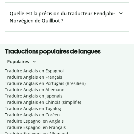
Quelle est la précision du traducteur Pendjabi-
Norvégien de Quillbot ?
Traductions populaires de langues
Populaires
Traduire Anglais en Espagnol
Traduire Anglais en Français
Traduire Anglais en Portugais (Brésilien)
Traduire Anglais en Allemand
Traduire Anglais en Japonais
Traduire Anglais en Chinois (simplifié)
Traduire Anglais en Tagalog
Traduire Anglais en Coréen
Traduire Espagnol en Anglais
Traduire Espagnol en Français
Traduire Espagnol en Allemand