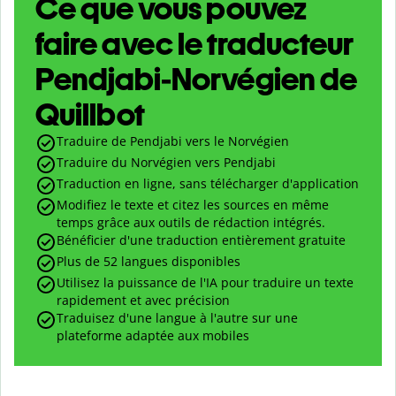
Ce que vous pouvez
faire avec le traducteur
Pendjabi-Norvégien de
Quillbot
Traduire de Pendjabi vers le Norvégien
Traduire du Norvégien vers Pendjabi
Traduction en ligne, sans télécharger d'application
Modifiez le texte et citez les sources en même
temps grâce aux outils de rédaction intégrés.
Bénéficier d'une traduction entièrement gratuite
Plus de 52 langues disponibles
Utilisez la puissance de l'IA pour traduire un texte
rapidement et avec précision
Traduisez d'une langue à l'autre sur une
plateforme adaptée aux mobiles