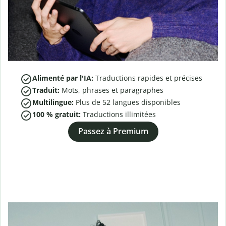
Alimenté par l'IA:
Traductions rapides et précises
Traduit:
Mots, phrases et paragraphes
Multilingue:
Plus de
52
langues disponibles
100 % gratuit:
Traductions illimitées
Passez à Premium