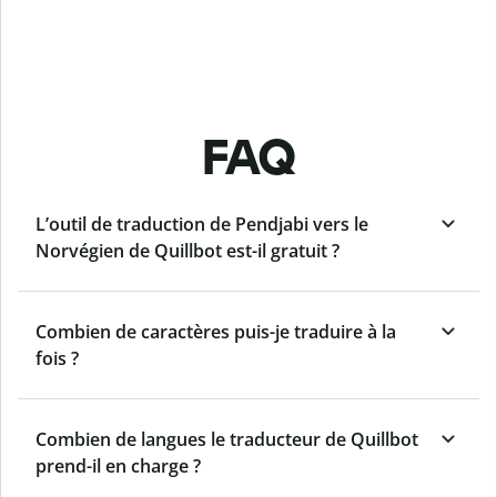
FAQ
L’outil de traduction de Pendjabi vers le
Norvégien de Quillbot est-il gratuit ?
Combien de caractères puis-je traduire à la
fois ?
Combien de langues le traducteur de Quillbot
prend-il en charge ?