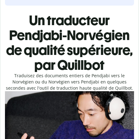
Un traducteur
Pendjabi-Norvégien
de qualité supérieure,
par Quillbot
Traduisez des documents entiers de Pendjabi vers le
Norvégien ou du Norvégien vers Pendjabi en quelques
secondes avec l'outil de traduction haute qualité de Quillbot.