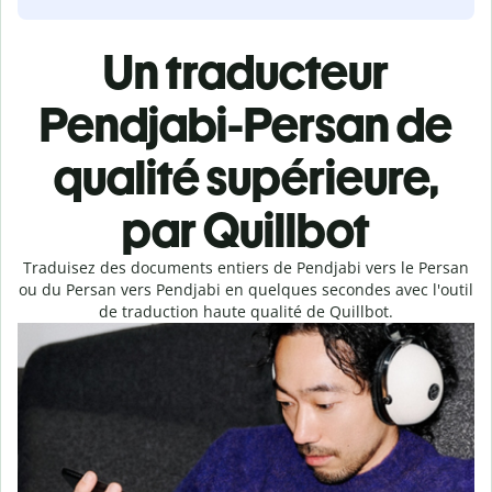
Un traducteur
Pendjabi-Persan de
qualité supérieure,
par Quillbot
Traduisez des documents entiers de Pendjabi vers le Persan
ou du Persan vers Pendjabi en quelques secondes avec l'outil
de traduction haute qualité de Quillbot.