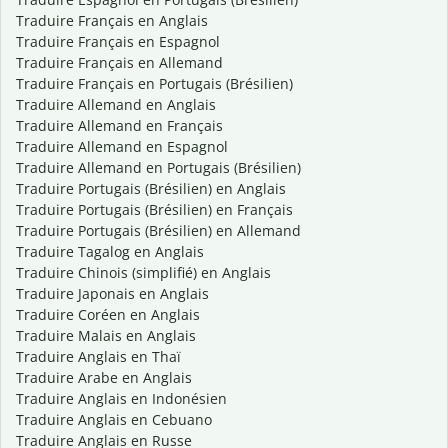
Traduire Français en Anglais
Traduire Français en Espagnol
Traduire Français en Allemand
Traduire Français en Portugais (Brésilien)
Traduire Allemand en Anglais
Traduire Allemand en Français
Traduire Allemand en Espagnol
Traduire Allemand en Portugais (Brésilien)
Traduire Portugais (Brésilien) en Anglais
Traduire Portugais (Brésilien) en Français
Traduire Portugais (Brésilien) en Allemand
Traduire Tagalog en Anglais
Traduire Chinois (simplifié) en Anglais
Traduire Japonais en Anglais
Traduire Coréen en Anglais
Traduire Malais en Anglais
Traduire Anglais en Thaï
Traduire Arabe en Anglais
Traduire Anglais en Indonésien
Traduire Anglais en Cebuano
Traduire Anglais en Russe