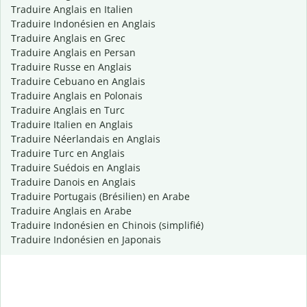
Traduire Anglais en Italien
Traduire Indonésien en Anglais
Traduire Anglais en Grec
Traduire Anglais en Persan
Traduire Russe en Anglais
Traduire Cebuano en Anglais
Traduire Anglais en Polonais
Traduire Anglais en Turc
Traduire Italien en Anglais
Traduire Néerlandais en Anglais
Traduire Turc en Anglais
Traduire Suédois en Anglais
Traduire Danois en Anglais
Traduire Portugais (Brésilien) en Arabe
Traduire Anglais en Arabe
Traduire Indonésien en Chinois (simplifié)
Traduire Indonésien en Japonais