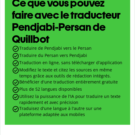
Ce que vous pouvez
faire avec le traducteur
Pendjabi-Persan de
Quillbot
Traduire de Pendjabi vers le Persan
Traduire du Persan vers Pendjabi
Traduction en ligne, sans télécharger d'application
Modifiez le texte et citez les sources en même
temps grâce aux outils de rédaction intégrés.
Bénéficier d'une traduction entièrement gratuite
Plus de 52 langues disponibles
Utilisez la puissance de l'IA pour traduire un texte
rapidement et avec précision
Traduisez d'une langue à l'autre sur une
plateforme adaptée aux mobiles