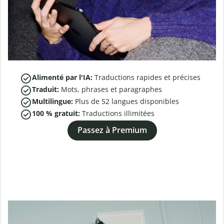
Alimenté par l'IA:
Traductions rapides et précises
Traduit:
Mots, phrases et paragraphes
Multilingue:
Plus de
52
langues disponibles
100 % gratuit:
Traductions illimitées
Passez à Premium