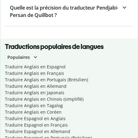
Quelle est la précision du traducteur Pendjabi-
Persan de Quillbot ?
Traductions populaires de langues
Populaires
Traduire Anglais en Espagnol
Traduire Anglais en Français
Traduire Anglais en Portugais (Brésilien)
Traduire Anglais en Allemand
Traduire Anglais en Japonais
Traduire Anglais en Chinois (simplifié)
Traduire Anglais en Tagalog
Traduire Anglais en Coréen
Traduire Espagnol en Anglais
Traduire Espagnol en Français
Traduire Espagnol en Allemand
Traduire Espagnol en Portugais (Brésilien)