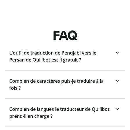
FAQ
L’outil de traduction de Pendjabi vers le
Persan de Quillbot est-il gratuit ?
Combien de caractères puis-je traduire à la
fois ?
Combien de langues le traducteur de Quillbot
prend-il en charge ?