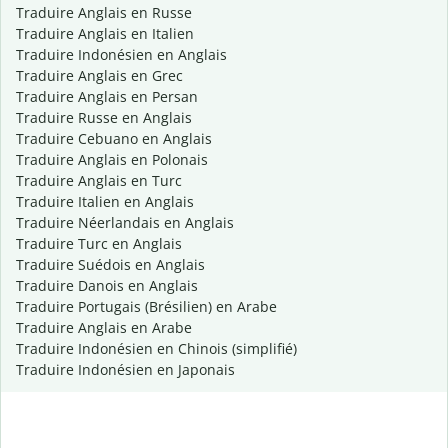
Traduire Anglais en Russe
Traduire Anglais en Italien
Traduire Indonésien en Anglais
Traduire Anglais en Grec
Traduire Anglais en Persan
Traduire Russe en Anglais
Traduire Cebuano en Anglais
Traduire Anglais en Polonais
Traduire Anglais en Turc
Traduire Italien en Anglais
Traduire Néerlandais en Anglais
Traduire Turc en Anglais
Traduire Suédois en Anglais
Traduire Danois en Anglais
Traduire Portugais (Brésilien) en Arabe
Traduire Anglais en Arabe
Traduire Indonésien en Chinois (simplifié)
Traduire Indonésien en Japonais