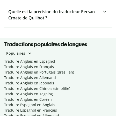
Quelle est la précision du traducteur Persan-
Croate de Quillbot ?
Traductions populaires de langues
Populaires
Traduire Anglais en Espagnol
Traduire Anglais en Français
Traduire Anglais en Portugais (Brésilien)
Traduire Anglais en Allemand
Traduire Anglais en Japonais
Traduire Anglais en Chinois (simplifié)
Traduire Anglais en Tagalog
Traduire Anglais en Coréen
Traduire Espagnol en Anglais
Traduire Espagnol en Français
Traduire Espagnol en Allemand