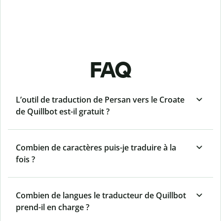
FAQ
L’outil de traduction de Persan vers le Croate
de Quillbot est-il gratuit ?
Combien de caractères puis-je traduire à la
fois ?
Combien de langues le traducteur de Quillbot
prend-il en charge ?