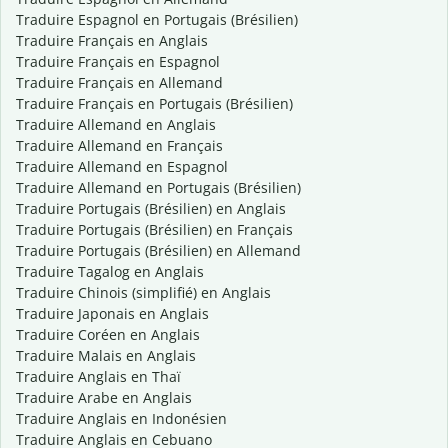
Traduire Espagnol en Portugais (Brésilien)
Traduire Français en Anglais
Traduire Français en Espagnol
Traduire Français en Allemand
Traduire Français en Portugais (Brésilien)
Traduire Allemand en Anglais
Traduire Allemand en Français
Traduire Allemand en Espagnol
Traduire Allemand en Portugais (Brésilien)
Traduire Portugais (Brésilien) en Anglais
Traduire Portugais (Brésilien) en Français
Traduire Portugais (Brésilien) en Allemand
Traduire Tagalog en Anglais
Traduire Chinois (simplifié) en Anglais
Traduire Japonais en Anglais
Traduire Coréen en Anglais
Traduire Malais en Anglais
Traduire Anglais en Thaï
Traduire Arabe en Anglais
Traduire Anglais en Indonésien
Traduire Anglais en Cebuano