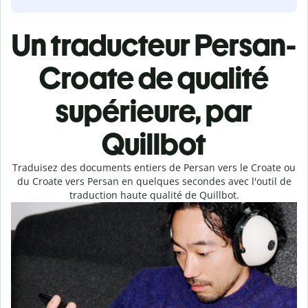
Un traducteur Persan-
Croate de qualité
supérieure, par
Quillbot
Traduisez des documents entiers de Persan vers le Croate ou
du Croate vers Persan en quelques secondes avec l'outil de
traduction haute qualité de Quillbot.