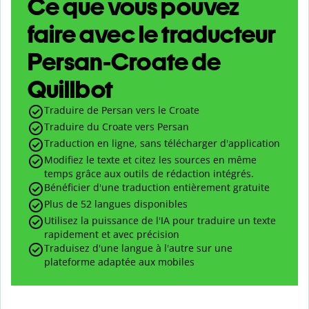
Ce que vous pouvez
faire avec le traducteur
Persan-Croate de
Quillbot
Traduire de Persan vers le Croate
Traduire du Croate vers Persan
Traduction en ligne, sans télécharger d'application
Modifiez le texte et citez les sources en même
temps grâce aux outils de rédaction intégrés.
Bénéficier d'une traduction entièrement gratuite
Plus de 52 langues disponibles
Utilisez la puissance de l'IA pour traduire un texte
rapidement et avec précision
Traduisez d'une langue à l'autre sur une
plateforme adaptée aux mobiles