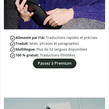
Alimenté par l'IA:
Traductions rapides et précises
Traduit:
Mots, phrases et paragraphes
Multilingue:
Plus de
52
langues disponibles
100 % gratuit:
Traductions illimitées
Passez à Premium