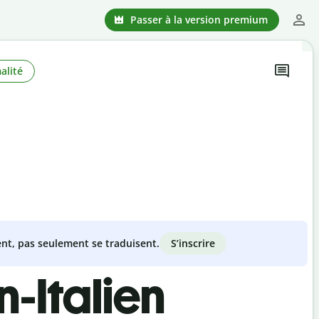
Passer à la version premium
alité
S’inscrire
nt, pas seulement se traduisent.
-Italien