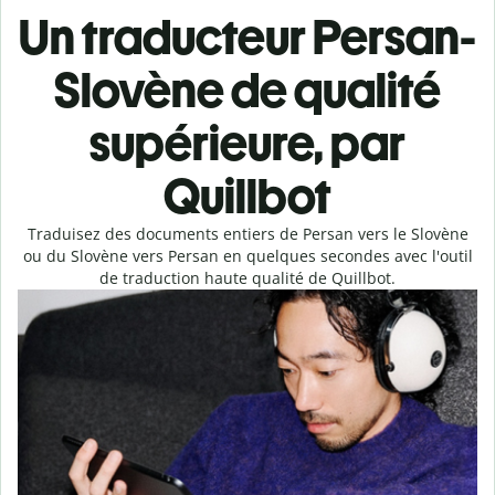
Un traducteur Persan-
Slovène de qualité
supérieure, par
Quillbot
Traduisez des documents entiers de Persan vers le Slovène
ou du Slovène vers Persan en quelques secondes avec l'outil
de traduction haute qualité de Quillbot.