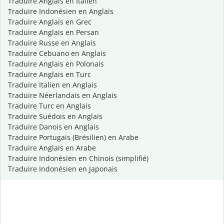
Traduire Anglais en Italien
Traduire Indonésien en Anglais
Traduire Anglais en Grec
Traduire Anglais en Persan
Traduire Russe en Anglais
Traduire Cebuano en Anglais
Traduire Anglais en Polonais
Traduire Anglais en Turc
Traduire Italien en Anglais
Traduire Néerlandais en Anglais
Traduire Turc en Anglais
Traduire Suédois en Anglais
Traduire Danois en Anglais
Traduire Portugais (Brésilien) en Arabe
Traduire Anglais en Arabe
Traduire Indonésien en Chinois (simplifié)
Traduire Indonésien en Japonais