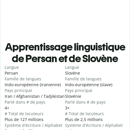
Apprentissage linguistique
de Persan et de Slovène
Langue
Langue
Persan
Slovène
Famille de langues
Famille de langues
Indo-européenne (iranienne)
Indo-européenne (slave)
Pays principal
Pays principal
Iran / Afghanistan / Tadjikistan
Slovénie
Parlé dans # de pays
Parlé dans # de pays
4+
3+
# Total de locuteurs
# Total de locuteurs
Plus de 127 millions
Plus de 2,5 millions
Système d'écriture / Alphabet
Système d'écriture / Alphabet