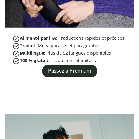
Alimenté par l'IA:
Traductions rapides et précises
Traduit:
Mots, phrases et paragraphes
Multilingue:
Plus de
52
langues disponibles
100 % gratuit:
Traductions illimitées
Passez à Premium