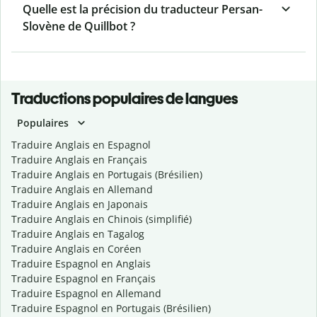
Quelle est la précision du traducteur Persan-
Slovène de Quillbot ?
Traductions populaires de langues
Populaires
Traduire Anglais en Espagnol
Traduire Anglais en Français
Traduire Anglais en Portugais (Brésilien)
Traduire Anglais en Allemand
Traduire Anglais en Japonais
Traduire Anglais en Chinois (simplifié)
Traduire Anglais en Tagalog
Traduire Anglais en Coréen
Traduire Espagnol en Anglais
Traduire Espagnol en Français
Traduire Espagnol en Allemand
Traduire Espagnol en Portugais (Brésilien)