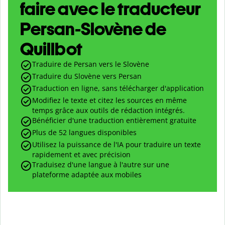
faire avec le traducteur
Persan-Slovène de
Quillbot
Traduire de Persan vers le Slovène
Traduire du Slovène vers Persan
Traduction en ligne, sans télécharger d'application
Modifiez le texte et citez les sources en même
temps grâce aux outils de rédaction intégrés.
Bénéficier d'une traduction entièrement gratuite
Plus de 52 langues disponibles
Utilisez la puissance de l'IA pour traduire un texte
rapidement et avec précision
Traduisez d'une langue à l'autre sur une
plateforme adaptée aux mobiles