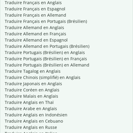
Traduire Français en Anglais
Traduire Français en Espagnol
Traduire Français en Allemand
Traduire Français en Portugais (Brésilien)
Traduire Allemand en Anglais
Traduire Allemand en Français
Traduire Allemand en Espagnol
Traduire Allemand en Portugais (Brésilien)
Traduire Portugais (Brésilien) en Anglais
Traduire Portugais (Brésilien) en Français
Traduire Portugais (Brésilien) en Allemand
Traduire Tagalog en Anglais
Traduire Chinois (simplifié) en Anglais
Traduire Japonais en Anglais
Traduire Coréen en Anglais
Traduire Malais en Anglais
Traduire Anglais en Thaï
Traduire Arabe en Anglais
Traduire Anglais en Indonésien
Traduire Anglais en Cebuano
Traduire Anglais en Russe