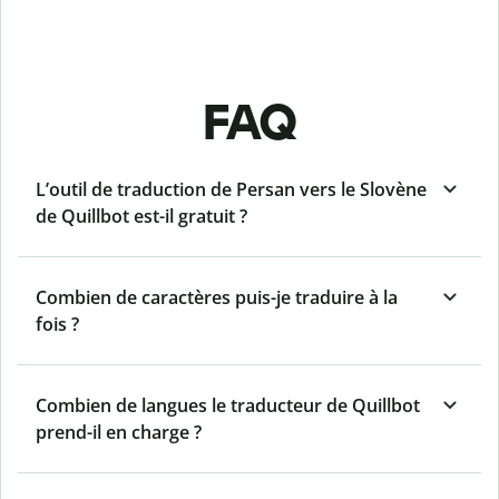
FAQ
L’outil de traduction de Persan vers le Slovène
de Quillbot est-il gratuit ?
Combien de caractères puis-je traduire à la
fois ?
Combien de langues le traducteur de Quillbot
prend-il en charge ?