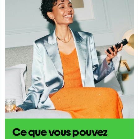
Ce que vous pouvez