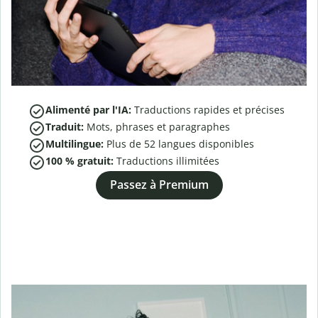
Alimenté par l'IA:
Traductions rapides et précises
Traduit:
Mots, phrases et paragraphes
Multilingue:
Plus de
52
langues disponibles
100 % gratuit:
Traductions illimitées
Passez à Premium