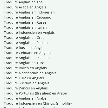
Traduire Anglais en Thaï
Traduire Arabe en Anglais
Traduire Anglais en Indonésien
Traduire Anglais en Cebuano
Traduire Anglais en Russe
Traduire Anglais en Italien
Traduire Indonésien en Anglais
Traduire Anglais en Grec
Traduire Anglais en Persan
Traduire Russe en Anglais
Traduire Cebuano en Anglais
Traduire Anglais en Polonais
Traduire Anglais en Turc
Traduire Italien en Anglais
Traduire Néerlandais en Anglais
Traduire Turc en Anglais
Traduire Suédois en Anglais
Traduire Danois en Anglais
Traduire Portugais (Brésilien) en Arabe
Traduire Anglais en Arabe
Traduire Indonésien en Chinois (simplifié)