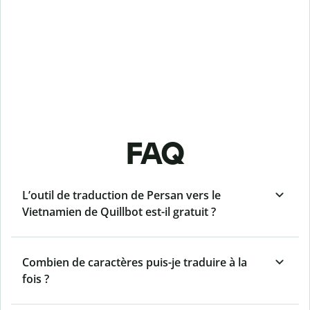
FAQ
L’outil de traduction de Persan vers le
Vietnamien de Quillbot est-il gratuit ?
Combien de caractères puis-je traduire à la
fois ?