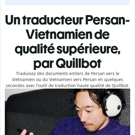
Un traducteur Persan-
Vietnamien de
qualité supérieure,
par Quillbot
Traduisez des documents entiers de Persan vers le
Vietnamien ou du Vietnamien vers Persan en quelques
secondes avec l'outil de traduction haute qualité de Quillbot.