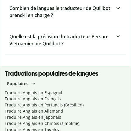
Combien de langues le traducteur de Quillbot
prend-il en charge ?
Quelle est la précision du traducteur Persan-
Vietnamien de Quillbot ?
Traductions populaires de langues
Populaires
Traduire Anglais en Espagnol
Traduire Anglais en Français
Traduire Anglais en Portugais (Brésilien)
Traduire Anglais en Allemand
Traduire Anglais en Japonais
Traduire Anglais en Chinois (simplifié)
Traduire Anglais en Tagalog