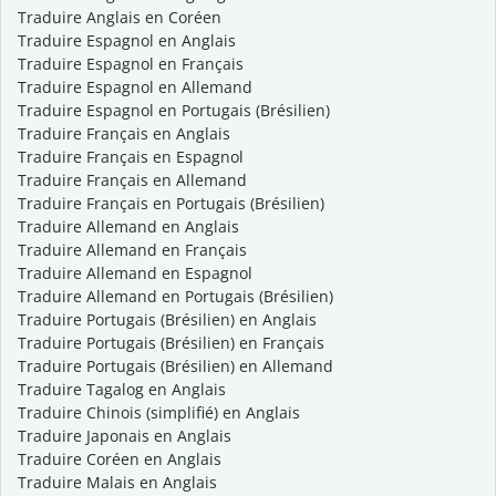
Traduire Anglais en Coréen
Traduire Espagnol en Anglais
Traduire Espagnol en Français
Traduire Espagnol en Allemand
Traduire Espagnol en Portugais (Brésilien)
Traduire Français en Anglais
Traduire Français en Espagnol
Traduire Français en Allemand
Traduire Français en Portugais (Brésilien)
Traduire Allemand en Anglais
Traduire Allemand en Français
Traduire Allemand en Espagnol
Traduire Allemand en Portugais (Brésilien)
Traduire Portugais (Brésilien) en Anglais
Traduire Portugais (Brésilien) en Français
Traduire Portugais (Brésilien) en Allemand
Traduire Tagalog en Anglais
Traduire Chinois (simplifié) en Anglais
Traduire Japonais en Anglais
Traduire Coréen en Anglais
Traduire Malais en Anglais