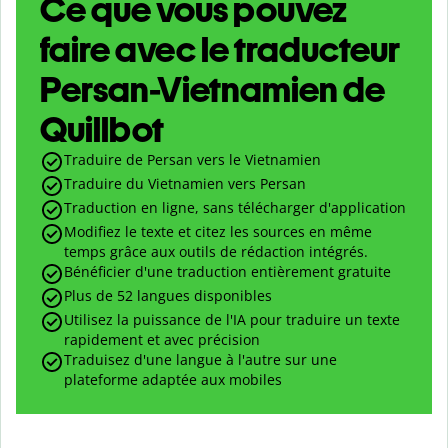
Ce que vous pouvez
faire avec le traducteur
Persan-Vietnamien de
Quillbot
Traduire de Persan vers le Vietnamien
Traduire du Vietnamien vers Persan
Traduction en ligne, sans télécharger d'application
Modifiez le texte et citez les sources en même
temps grâce aux outils de rédaction intégrés.
Bénéficier d'une traduction entièrement gratuite
Plus de 52 langues disponibles
Utilisez la puissance de l'IA pour traduire un texte
rapidement et avec précision
Traduisez d'une langue à l'autre sur une
plateforme adaptée aux mobiles