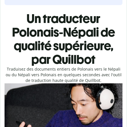
Un traducteur
Polonais-Népali de
qualité supérieure,
par Quillbot
Traduisez des documents entiers de Polonais vers le Népali
ou du Népali vers Polonais en quelques secondes avec l'outil
de traduction haute qualité de Quillbot.