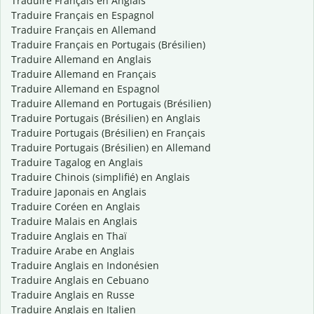
Traduire Français en Anglais
Traduire Français en Espagnol
Traduire Français en Allemand
Traduire Français en Portugais (Brésilien)
Traduire Allemand en Anglais
Traduire Allemand en Français
Traduire Allemand en Espagnol
Traduire Allemand en Portugais (Brésilien)
Traduire Portugais (Brésilien) en Anglais
Traduire Portugais (Brésilien) en Français
Traduire Portugais (Brésilien) en Allemand
Traduire Tagalog en Anglais
Traduire Chinois (simplifié) en Anglais
Traduire Japonais en Anglais
Traduire Coréen en Anglais
Traduire Malais en Anglais
Traduire Anglais en Thaï
Traduire Arabe en Anglais
Traduire Anglais en Indonésien
Traduire Anglais en Cebuano
Traduire Anglais en Russe
Traduire Anglais en Italien