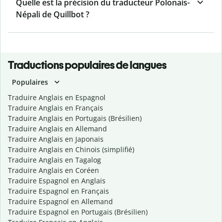
Quelle est la précision du traducteur Polonais-
Népali de Quillbot ?
Traductions populaires de langues
Populaires
Traduire Anglais en Espagnol
Traduire Anglais en Français
Traduire Anglais en Portugais (Brésilien)
Traduire Anglais en Allemand
Traduire Anglais en Japonais
Traduire Anglais en Chinois (simplifié)
Traduire Anglais en Tagalog
Traduire Anglais en Coréen
Traduire Espagnol en Anglais
Traduire Espagnol en Français
Traduire Espagnol en Allemand
Traduire Espagnol en Portugais (Brésilien)