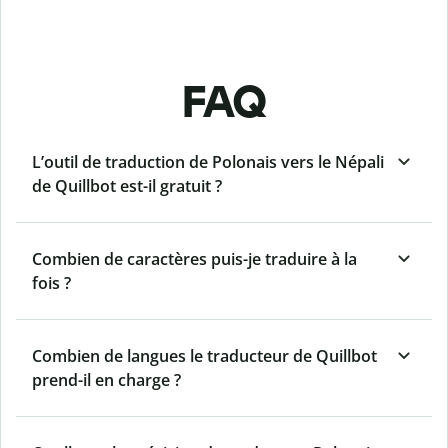
FAQ
L’outil de traduction de Polonais vers le Népali
de Quillbot est-il gratuit ?
Combien de caractères puis-je traduire à la
fois ?
Combien de langues le traducteur de Quillbot
prend-il en charge ?