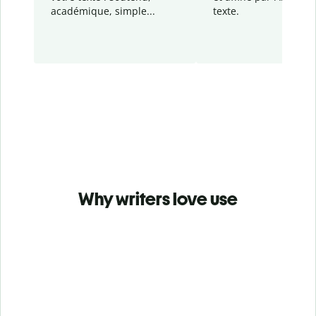
académique, simple...
texte.
Why writers love use