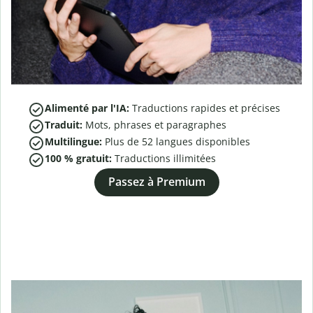
Alimenté par l'IA:
Traductions rapides et précises
Traduit:
Mots, phrases et paragraphes
Multilingue:
Plus de
52
langues disponibles
100 % gratuit:
Traductions illimitées
Passez à Premium