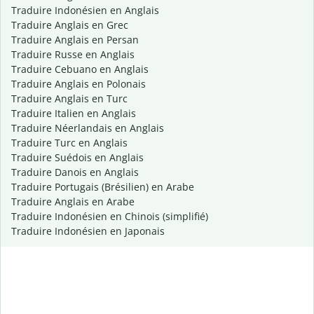
Traduire Indonésien en Anglais
Traduire Anglais en Grec
Traduire Anglais en Persan
Traduire Russe en Anglais
Traduire Cebuano en Anglais
Traduire Anglais en Polonais
Traduire Anglais en Turc
Traduire Italien en Anglais
Traduire Néerlandais en Anglais
Traduire Turc en Anglais
Traduire Suédois en Anglais
Traduire Danois en Anglais
Traduire Portugais (Brésilien) en Arabe
Traduire Anglais en Arabe
Traduire Indonésien en Chinois (simplifié)
Traduire Indonésien en Japonais