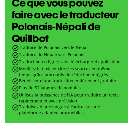
Ce que vous pouvez
faire avec le traducteur
Polonais-Népali de
Quillbot
Traduire de Polonais vers le Népali
Traduire du Népali vers Polonais
Traduction en ligne, sans télécharger d'application
Modifiez le texte et citez les sources en même
temps grâce aux outils de rédaction intégrés.
Bénéficier d'une traduction entièrement gratuite
Plus de 52 langues disponibles
Utilisez la puissance de l'IA pour traduire un texte
rapidement et avec précision
Traduisez d'une langue à l'autre sur une
plateforme adaptée aux mobiles