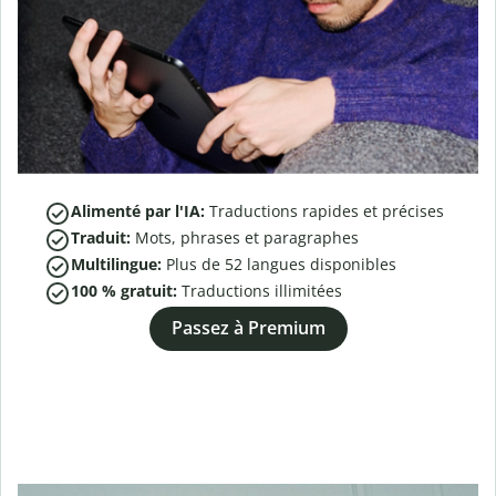
Alimenté par l'IA:
Traductions rapides et précises
Traduit:
Mots, phrases et paragraphes
Multilingue:
Plus de
52
langues disponibles
100 % gratuit:
Traductions illimitées
Passez à Premium