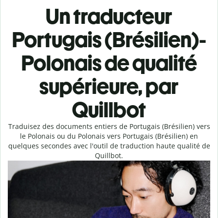
Un traducteur
Portugais (Brésilien)-
Polonais de qualité
supérieure, par
Quillbot
Traduisez des documents entiers de Portugais (Brésilien) vers
le Polonais ou du Polonais vers Portugais (Brésilien) en
quelques secondes avec l'outil de traduction haute qualité de
Quillbot.