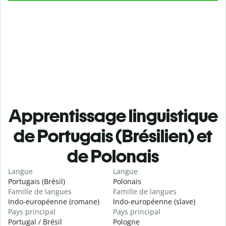
Apprentissage linguistique
de Portugais (Brésilien) et
de Polonais
Langue
Langue
Portugais (Brésil)
Polonais
Famille de langues
Famille de langues
Indo-européenne (romane)
Indo-européenne (slave)
Pays principal
Pays principal
Portugal / Brésil
Pologne