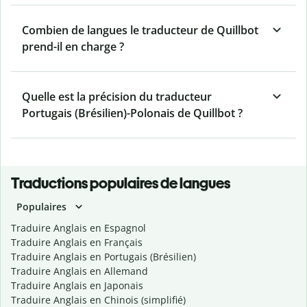
Combien de langues le traducteur de Quillbot
prend-il en charge ?
Quelle est la précision du traducteur
Portugais (Brésilien)-Polonais de Quillbot ?
Traductions populaires de langues
Populaires
Traduire Anglais en Espagnol
Traduire Anglais en Français
Traduire Anglais en Portugais (Brésilien)
Traduire Anglais en Allemand
Traduire Anglais en Japonais
Traduire Anglais en Chinois (simplifié)