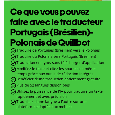
Ce que vous pouvez
faire avec le traducteur
Portugais (Brésilien)-
Polonais de Quillbot
Traduire de Portugais (Brésilien) vers le Polonais
Traduire du Polonais vers Portugais (Brésilien)
Traduction en ligne, sans télécharger d'application
Modifiez le texte et citez les sources en même
temps grâce aux outils de rédaction intégrés.
Bénéficier d'une traduction entièrement gratuite
Plus de 52 langues disponibles
Utilisez la puissance de l'IA pour traduire un texte
rapidement et avec précision
Traduisez d'une langue à l'autre sur une
plateforme adaptée aux mobiles