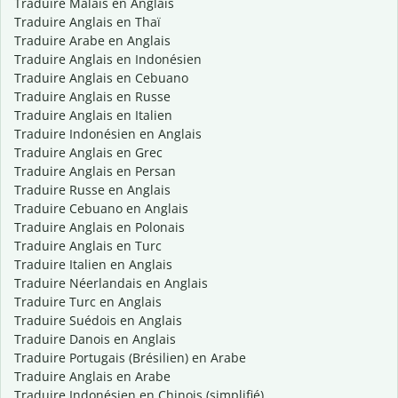
Traduire Malais en Anglais
Traduire Anglais en Thaï
Traduire Arabe en Anglais
Traduire Anglais en Indonésien
Traduire Anglais en Cebuano
Traduire Anglais en Russe
Traduire Anglais en Italien
Traduire Indonésien en Anglais
Traduire Anglais en Grec
Traduire Anglais en Persan
Traduire Russe en Anglais
Traduire Cebuano en Anglais
Traduire Anglais en Polonais
Traduire Anglais en Turc
Traduire Italien en Anglais
Traduire Néerlandais en Anglais
Traduire Turc en Anglais
Traduire Suédois en Anglais
Traduire Danois en Anglais
Traduire Portugais (Brésilien) en Arabe
Traduire Anglais en Arabe
Traduire Indonésien en Chinois (simplifié)