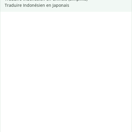
Traduire Indonésien en Japonais