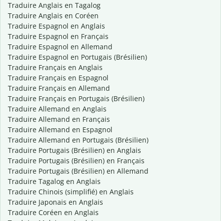
Traduire Anglais en Tagalog
Traduire Anglais en Coréen
Traduire Espagnol en Anglais
Traduire Espagnol en Français
Traduire Espagnol en Allemand
Traduire Espagnol en Portugais (Brésilien)
Traduire Français en Anglais
Traduire Français en Espagnol
Traduire Français en Allemand
Traduire Français en Portugais (Brésilien)
Traduire Allemand en Anglais
Traduire Allemand en Français
Traduire Allemand en Espagnol
Traduire Allemand en Portugais (Brésilien)
Traduire Portugais (Brésilien) en Anglais
Traduire Portugais (Brésilien) en Français
Traduire Portugais (Brésilien) en Allemand
Traduire Tagalog en Anglais
Traduire Chinois (simplifié) en Anglais
Traduire Japonais en Anglais
Traduire Coréen en Anglais