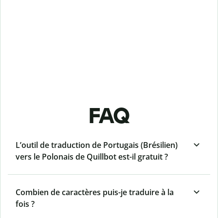
FAQ
L’outil de traduction de Portugais (Brésilien)
vers le Polonais de Quillbot est-il gratuit ?
Combien de caractères puis-je traduire à la
fois ?