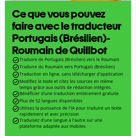
Ce que vous pouvez
faire avec le traducteur
Portugais (Brésilien)-
Roumain de Quillbot
Traduire de Portugais (Brésilien) vers le Roumain
Traduire du Roumain vers Portugais (Brésilien)
Traduction en ligne, sans télécharger d'application
Modifiez le texte et citez les sources en même
temps grâce aux outils de rédaction intégrés.
Bénéficier d'une traduction entièrement gratuite
Plus de 52 langues disponibles
Utilisez la puissance de l'IA pour traduire un texte
rapidement et avec précision
Traduisez d'une langue à l'autre sur une
plateforme adaptée aux mobiles