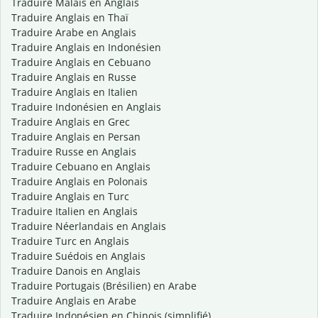
Traduire Malais en Anglais
Traduire Anglais en Thaï
Traduire Arabe en Anglais
Traduire Anglais en Indonésien
Traduire Anglais en Cebuano
Traduire Anglais en Russe
Traduire Anglais en Italien
Traduire Indonésien en Anglais
Traduire Anglais en Grec
Traduire Anglais en Persan
Traduire Russe en Anglais
Traduire Cebuano en Anglais
Traduire Anglais en Polonais
Traduire Anglais en Turc
Traduire Italien en Anglais
Traduire Néerlandais en Anglais
Traduire Turc en Anglais
Traduire Suédois en Anglais
Traduire Danois en Anglais
Traduire Portugais (Brésilien) en Arabe
Traduire Anglais en Arabe
Traduire Indonésien en Chinois (simplifié)