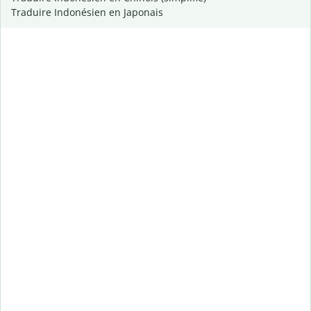
Traduire Indonésien en Japonais