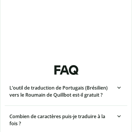
FAQ
L’outil de traduction de Portugais (Brésilien)
vers le Roumain de Quillbot est-il gratuit ?
Combien de caractères puis-je traduire à la
fois ?