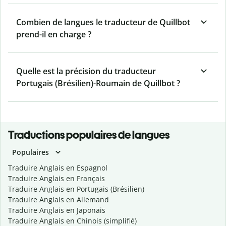
Combien de langues le traducteur de Quillbot
prend-il en charge ?
Quelle est la précision du traducteur
Portugais (Brésilien)-Roumain de Quillbot ?
Traductions populaires de langues
Populaires
Traduire Anglais en Espagnol
Traduire Anglais en Français
Traduire Anglais en Portugais (Brésilien)
Traduire Anglais en Allemand
Traduire Anglais en Japonais
Traduire Anglais en Chinois (simplifié)