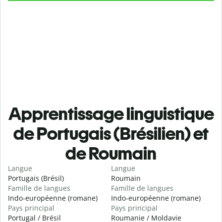
Apprentissage linguistique
de Portugais (Brésilien) et
de Roumain
Langue
Langue
Portugais (Brésil)
Roumain
Famille de langues
Famille de langues
Indo-européenne (romane)
Indo-européenne (romane)
Pays principal
Pays principal
Portugal / Brésil
Roumanie / Moldavie