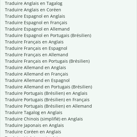
Traduire Anglais en Tagalog
Traduire Anglais en Coréen
Traduire Espagnol en Anglais
Traduire Espagnol en Français
Traduire Espagnol en Allemand
Traduire Espagnol en Portugais (Brésilien)
Traduire Français en Anglais
Traduire Français en Espagnol
Traduire Français en Allemand
Traduire Français en Portugais (Brésilien)
Traduire Allemand en Anglais
Traduire Allemand en Français
Traduire Allemand en Espagnol
Traduire Allemand en Portugais (Brésilien)
Traduire Portugais (Brésilien) en Anglais
Traduire Portugais (Brésilien) en Français
Traduire Portugais (Brésilien) en Allemand
Traduire Tagalog en Anglais
Traduire Chinois (simplifié) en Anglais
Traduire Japonais en Anglais
Traduire Coréen en Anglais