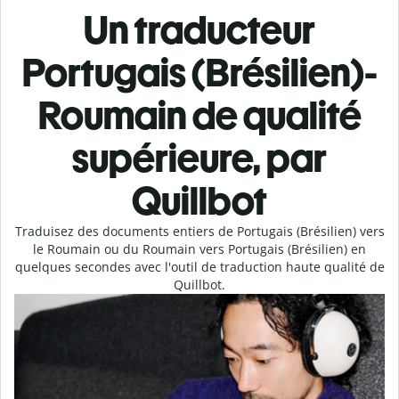
Un traducteur
Portugais (Brésilien)-
Roumain de qualité
supérieure, par
Quillbot
Traduisez des documents entiers de Portugais (Brésilien) vers
le Roumain ou du Roumain vers Portugais (Brésilien) en
quelques secondes avec l'outil de traduction haute qualité de
Quillbot.