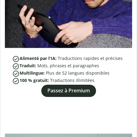
Alimenté par l'IA:
Traductions rapides et précises
Traduit:
Mots, phrases et paragraphes
Multilingue:
Plus de
52
langues disponibles
100 % gratuit:
Traductions illimitées
Passez à Premium