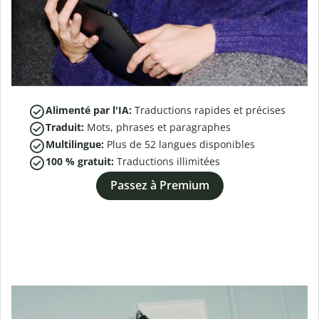
Alimenté par l'IA:
Traductions rapides et précises
Traduit:
Mots, phrases et paragraphes
Multilingue:
Plus de
52
langues disponibles
100 % gratuit:
Traductions illimitées
Passez à Premium