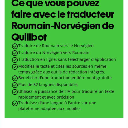
Ce que vous pouvez
faire avec le traducteur
Roumain-Norvégien de
Quillbot
Traduire de Roumain vers le Norvégien
Traduire du Norvégien vers Roumain
Traduction en ligne, sans télécharger d'application
Modifiez le texte et citez les sources en même
temps grâce aux outils de rédaction intégrés.
Bénéficier d'une traduction entièrement gratuite
Plus de 52 langues disponibles
Utilisez la puissance de l'IA pour traduire un texte
rapidement et avec précision
Traduisez d'une langue à l'autre sur une
plateforme adaptée aux mobiles