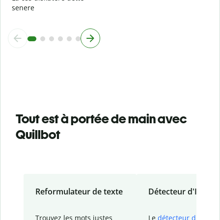
senere
Tout est à portée de main avec
Quillbot
Reformulateur de texte
Détecteur d'IA
Trouvez les mots justes
Le
détecteur d'IA
de