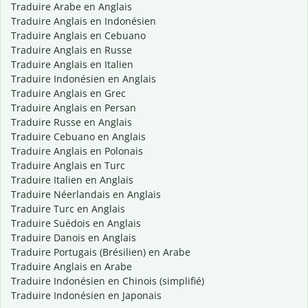
Traduire Arabe en Anglais
Traduire Anglais en Indonésien
Traduire Anglais en Cebuano
Traduire Anglais en Russe
Traduire Anglais en Italien
Traduire Indonésien en Anglais
Traduire Anglais en Grec
Traduire Anglais en Persan
Traduire Russe en Anglais
Traduire Cebuano en Anglais
Traduire Anglais en Polonais
Traduire Anglais en Turc
Traduire Italien en Anglais
Traduire Néerlandais en Anglais
Traduire Turc en Anglais
Traduire Suédois en Anglais
Traduire Danois en Anglais
Traduire Portugais (Brésilien) en Arabe
Traduire Anglais en Arabe
Traduire Indonésien en Chinois (simplifié)
Traduire Indonésien en Japonais