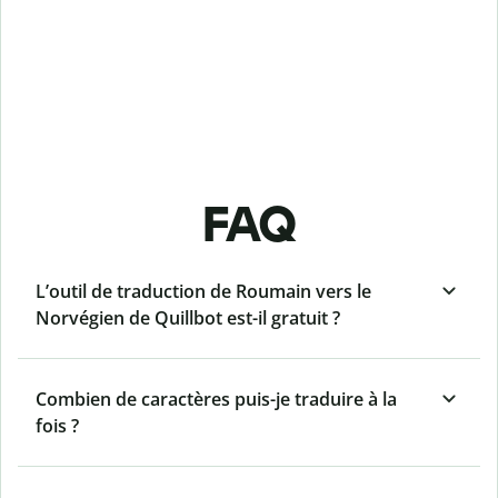
FAQ
L’outil de traduction de Roumain vers le
Norvégien de Quillbot est-il gratuit ?
Combien de caractères puis-je traduire à la
fois ?