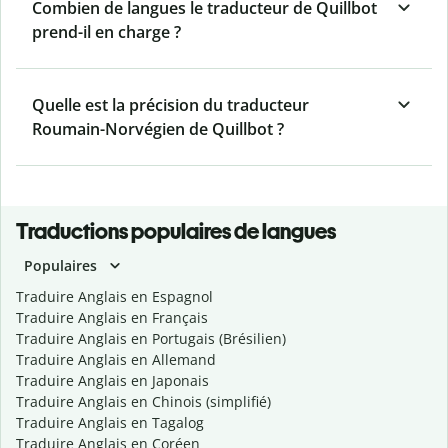
Combien de langues le traducteur de Quillbot
prend-il en charge ?
Quelle est la précision du traducteur
Roumain-Norvégien de Quillbot ?
Traductions populaires de langues
Populaires
Traduire Anglais en Espagnol
Traduire Anglais en Français
Traduire Anglais en Portugais (Brésilien)
Traduire Anglais en Allemand
Traduire Anglais en Japonais
Traduire Anglais en Chinois (simplifié)
Traduire Anglais en Tagalog
Traduire Anglais en Coréen