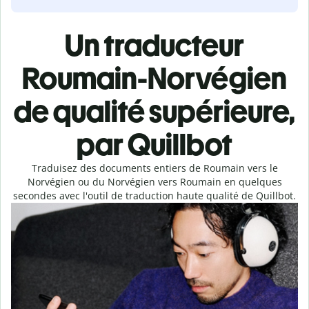
Un traducteur
Roumain-Norvégien
de qualité supérieure,
par Quillbot
Traduisez des documents entiers de Roumain vers le
Norvégien ou du Norvégien vers Roumain en quelques
secondes avec l'outil de traduction haute qualité de Quillbot.