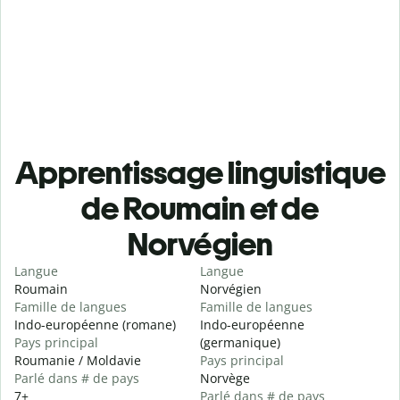
Apprentissage linguistique
de Roumain et de
Norvégien
Langue
Langue
Roumain
Norvégien
Famille de langues
Famille de langues
Indo-européenne (romane)
Indo-européenne
Pays principal
(germanique)
Roumanie / Moldavie
Pays principal
Parlé dans # de pays
Norvège
7+
Parlé dans # de pays