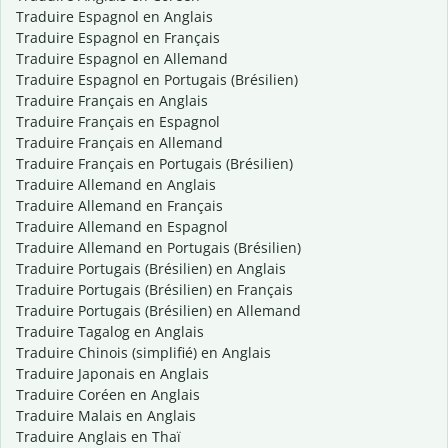
Traduire Espagnol en Anglais
Traduire Espagnol en Français
Traduire Espagnol en Allemand
Traduire Espagnol en Portugais (Brésilien)
Traduire Français en Anglais
Traduire Français en Espagnol
Traduire Français en Allemand
Traduire Français en Portugais (Brésilien)
Traduire Allemand en Anglais
Traduire Allemand en Français
Traduire Allemand en Espagnol
Traduire Allemand en Portugais (Brésilien)
Traduire Portugais (Brésilien) en Anglais
Traduire Portugais (Brésilien) en Français
Traduire Portugais (Brésilien) en Allemand
Traduire Tagalog en Anglais
Traduire Chinois (simplifié) en Anglais
Traduire Japonais en Anglais
Traduire Coréen en Anglais
Traduire Malais en Anglais
Traduire Anglais en Thaï