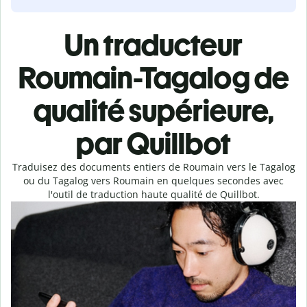
Un traducteur
Roumain-Tagalog de
qualité supérieure,
par Quillbot
Traduisez des documents entiers de Roumain vers le Tagalog
ou du Tagalog vers Roumain en quelques secondes avec
l'outil de traduction haute qualité de Quillbot.