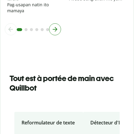
Pag-usapan natin ito
mamaya
Tout est à portée de main avec
Quillbot
Reformulateur de texte
Détecteur d'IA