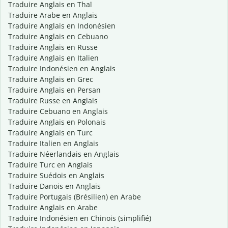
Traduire Anglais en Thaï
Traduire Arabe en Anglais
Traduire Anglais en Indonésien
Traduire Anglais en Cebuano
Traduire Anglais en Russe
Traduire Anglais en Italien
Traduire Indonésien en Anglais
Traduire Anglais en Grec
Traduire Anglais en Persan
Traduire Russe en Anglais
Traduire Cebuano en Anglais
Traduire Anglais en Polonais
Traduire Anglais en Turc
Traduire Italien en Anglais
Traduire Néerlandais en Anglais
Traduire Turc en Anglais
Traduire Suédois en Anglais
Traduire Danois en Anglais
Traduire Portugais (Brésilien) en Arabe
Traduire Anglais en Arabe
Traduire Indonésien en Chinois (simplifié)