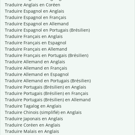
Traduire Anglais en Coréen
Traduire Espagnol en Anglais
Traduire Espagnol en Français
Traduire Espagnol en Allemand
Traduire Espagnol en Portugais (Brésilien)
Traduire Français en Anglais
Traduire Français en Espagnol
Traduire Français en Allemand
Traduire Français en Portugais (Brésilien)
Traduire Allemand en Anglais
Traduire Allemand en Français
Traduire Allemand en Espagnol
Traduire Allemand en Portugais (Brésilien)
Traduire Portugais (Brésilien) en Anglais
Traduire Portugais (Brésilien) en Français
Traduire Portugais (Brésilien) en Allemand
Traduire Tagalog en Anglais
Traduire Chinois (simplifié) en Anglais
Traduire Japonais en Anglais
Traduire Coréen en Anglais
Traduire Malais en Anglais