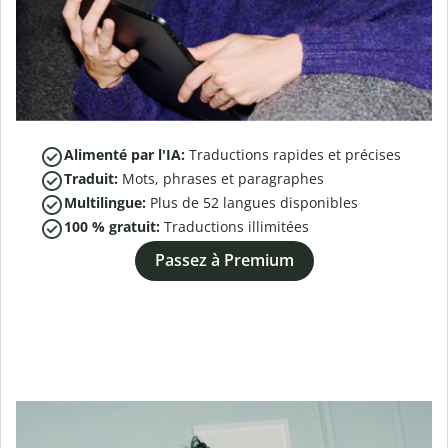
Alimenté par l'IA:
Traductions rapides et précises
Traduit:
Mots, phrases et paragraphes
Multilingue:
Plus de
52
langues disponibles
100 % gratuit:
Traductions illimitées
Passez à Premium