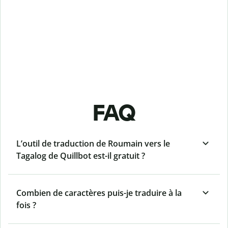
FAQ
L’outil de traduction de Roumain vers le
Tagalog de Quillbot est-il gratuit ?
Combien de caractères puis-je traduire à la
fois ?