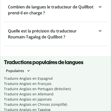
Combien de langues le traducteur de Quillbot
prend-il en charge ?
Quelle est la précision du traducteur
Roumain-Tagalog de Quillbot ?
Traductions populaires de langues
Populaires
Traduire Anglais en Espagnol
Traduire Anglais en Français
Traduire Anglais en Portugais (Brésilien)
Traduire Anglais en Allemand
Traduire Anglais en Japonais
Traduire Anglais en Chinois (simplifié)
Traduire Anglais en Tagalog