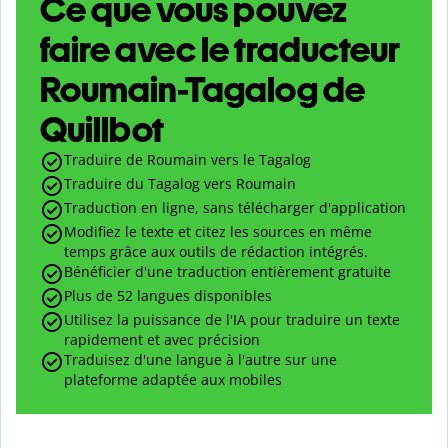
Ce que vous pouvez
faire avec le traducteur
Roumain-Tagalog de
Quillbot
Traduire de Roumain vers le Tagalog
Traduire du Tagalog vers Roumain
Traduction en ligne, sans télécharger d'application
Modifiez le texte et citez les sources en même
temps grâce aux outils de rédaction intégrés.
Bénéficier d'une traduction entièrement gratuite
Plus de 52 langues disponibles
Utilisez la puissance de l'IA pour traduire un texte
rapidement et avec précision
Traduisez d'une langue à l'autre sur une
plateforme adaptée aux mobiles