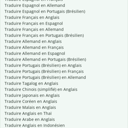
Traduire Espagnol en Allemand
Traduire Espagnol en Portugais (Brésilien)
Traduire Français en Anglais
Traduire Français en Espagnol
Traduire Français en Allemand
Traduire Français en Portugais (Brésilien)
Traduire Allemand en Anglais
Traduire Allemand en Français
Traduire Allemand en Espagnol
Traduire Allemand en Portugais (Brésilien)
Traduire Portugais (Brésilien) en Anglais
Traduire Portugais (Brésilien) en Français
Traduire Portugais (Brésilien) en Allemand
Traduire Tagalog en Anglais
Traduire Chinois (simplifié) en Anglais
Traduire Japonais en Anglais
Traduire Coréen en Anglais
Traduire Malais en Anglais
Traduire Anglais en Thaï
Traduire Arabe en Anglais
Traduire Anglais en Indonésien