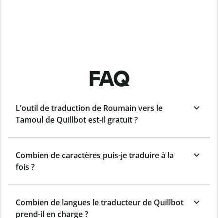
FAQ
L’outil de traduction de Roumain vers le
Tamoul de Quillbot est-il gratuit ?
Combien de caractères puis-je traduire à la
fois ?
Combien de langues le traducteur de Quillbot
prend-il en charge ?