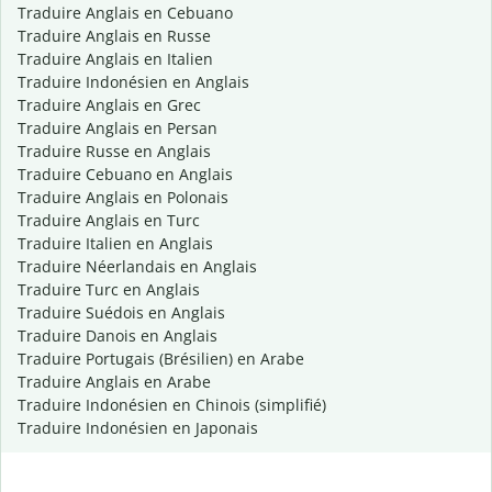
Traduire Anglais en Cebuano
Traduire Anglais en Russe
Traduire Anglais en Italien
Traduire Indonésien en Anglais
Traduire Anglais en Grec
Traduire Anglais en Persan
Traduire Russe en Anglais
Traduire Cebuano en Anglais
Traduire Anglais en Polonais
Traduire Anglais en Turc
Traduire Italien en Anglais
Traduire Néerlandais en Anglais
Traduire Turc en Anglais
Traduire Suédois en Anglais
Traduire Danois en Anglais
Traduire Portugais (Brésilien) en Arabe
Traduire Anglais en Arabe
Traduire Indonésien en Chinois (simplifié)
Traduire Indonésien en Japonais