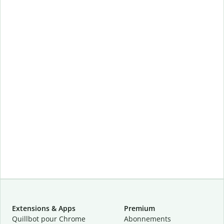
Extensions & Apps
Premium
Quillbot pour Chrome
Abonnements