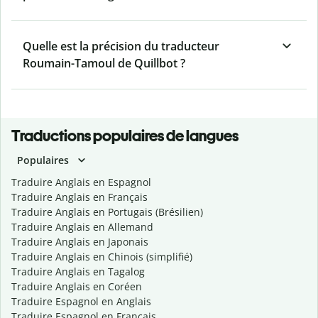
Quelle est la précision du traducteur
Roumain-Tamoul de Quillbot ?
Traductions populaires de langues
Populaires
Traduire Anglais en Espagnol
Traduire Anglais en Français
Traduire Anglais en Portugais (Brésilien)
Traduire Anglais en Allemand
Traduire Anglais en Japonais
Traduire Anglais en Chinois (simplifié)
Traduire Anglais en Tagalog
Traduire Anglais en Coréen
Traduire Espagnol en Anglais
Traduire Espagnol en Français