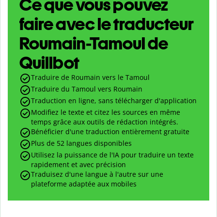
Ce que vous pouvez
faire avec le traducteur
Roumain-Tamoul de
Quillbot
Traduire de Roumain vers le Tamoul
Traduire du Tamoul vers Roumain
Traduction en ligne, sans télécharger d'application
Modifiez le texte et citez les sources en même
temps grâce aux outils de rédaction intégrés.
Bénéficier d'une traduction entièrement gratuite
Plus de 52 langues disponibles
Utilisez la puissance de l'IA pour traduire un texte
rapidement et avec précision
Traduisez d'une langue à l'autre sur une
plateforme adaptée aux mobiles