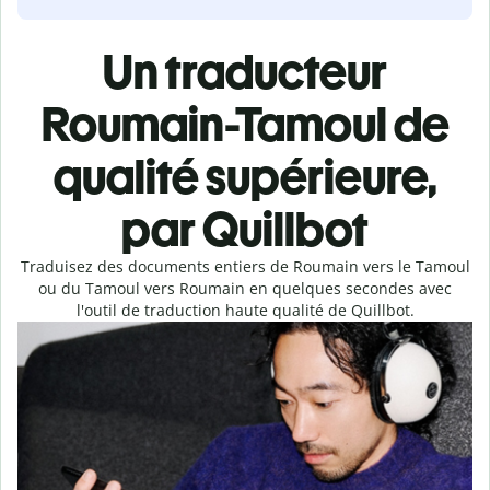
Un traducteur
Roumain-Tamoul de
qualité supérieure,
par Quillbot
Traduisez des documents entiers de Roumain vers le Tamoul
ou du Tamoul vers Roumain en quelques secondes avec
l'outil de traduction haute qualité de Quillbot.