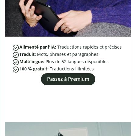
Alimenté par l'IA:
Traductions rapides et précises
Traduit:
Mots, phrases et paragraphes
Multilingue:
Plus de
52
langues disponibles
100 % gratuit:
Traductions illimitées
Passez à Premium