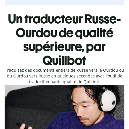
Un traducteur Russe-
Ourdou de qualité
supérieure, par
Quillbot
Traduisez des documents entiers de Russe vers le Ourdou ou
du Ourdou vers Russe en quelques secondes avec l'outil de
traduction haute qualité de Quillbot.