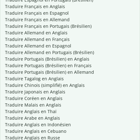
Traduire Français en Anglais
Traduire Français en Espagnol
Traduire Français en Allemand
Traduire Français en Portugais (Brésilien)
Traduire Allemand en Anglais
Traduire Allemand en Français
Traduire Allemand en Espagnol
Traduire Allemand en Portugais (Brésilien)
Traduire Portugais (Brésilien) en Anglais
Traduire Portugais (Brésilien) en Français
Traduire Portugais (Brésilien) en Allemand
Traduire Tagalog en Anglais
Traduire Chinois (simplifié) en Anglais
Traduire Japonais en Anglais
Traduire Coréen en Anglais
Traduire Malais en Anglais
Traduire Anglais en Thaï
Traduire Arabe en Anglais
Traduire Anglais en Indonésien
Traduire Anglais en Cebuano
Traduire Anglais en Russe