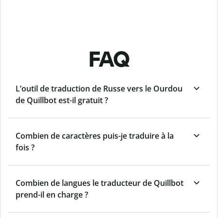
FAQ
L’outil de traduction de Russe vers le Ourdou
de Quillbot est-il gratuit ?
Combien de caractères puis-je traduire à la
fois ?
Combien de langues le traducteur de Quillbot
prend-il en charge ?