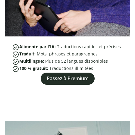
Alimenté par l'IA:
Traductions rapides et précises
Traduit:
Mots, phrases et paragraphes
Multilingue:
Plus de
52
langues disponibles
100 % gratuit:
Traductions illimitées
Passez à Premium