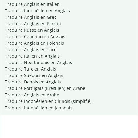
Traduire Anglais en Italien
Traduire Indonésien en Anglais
Traduire Anglais en Grec
Traduire Anglais en Persan
Traduire Russe en Anglais
Traduire Cebuano en Anglais
Traduire Anglais en Polonais
Traduire Anglais en Turc
Traduire Italien en Anglais
Traduire Néerlandais en Anglais
Traduire Turc en Anglais
Traduire Suédois en Anglais
Traduire Danois en Anglais
Traduire Portugais (Brésilien) en Arabe
Traduire Anglais en Arabe
Traduire Indonésien en Chinois (simplifié)
Traduire Indonésien en Japonais