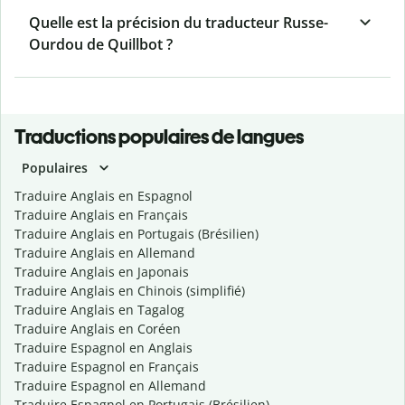
Quelle est la précision du traducteur Russe-
Ourdou de Quillbot ?
Traductions populaires de langues
Populaires
Traduire Anglais en Espagnol
Traduire Anglais en Français
Traduire Anglais en Portugais (Brésilien)
Traduire Anglais en Allemand
Traduire Anglais en Japonais
Traduire Anglais en Chinois (simplifié)
Traduire Anglais en Tagalog
Traduire Anglais en Coréen
Traduire Espagnol en Anglais
Traduire Espagnol en Français
Traduire Espagnol en Allemand
Traduire Espagnol en Portugais (Brésilien)