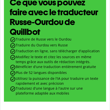
Ce que vous pouvez
faire avec le traducteur
Russe-Ourdou de
Quillbot
Traduire de Russe vers le Ourdou
Traduire du Ourdou vers Russe
Traduction en ligne, sans télécharger d'application
Modifiez le texte et citez les sources en même
temps grâce aux outils de rédaction intégrés.
Bénéficier d'une traduction entièrement gratuite
Plus de 52 langues disponibles
Utilisez la puissance de l'IA pour traduire un texte
rapidement et avec précision
Traduisez d'une langue à l'autre sur une
plateforme adaptée aux mobiles