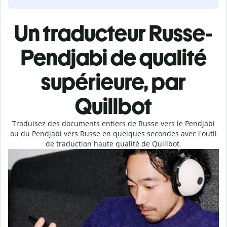
Un traducteur Russe-
Pendjabi de qualité
supérieure, par
Quillbot
Traduisez des documents entiers de Russe vers le Pendjabi
ou du Pendjabi vers Russe en quelques secondes avec l'outil
de traduction haute qualité de Quillbot.