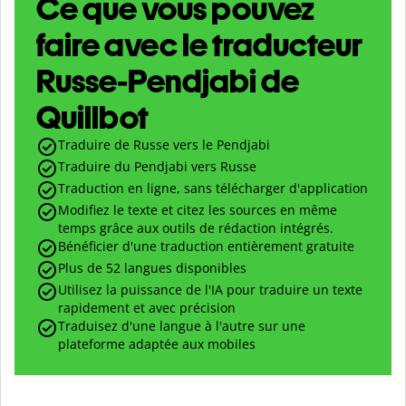
Ce que vous pouvez
faire avec le traducteur
Russe-Pendjabi de
Quillbot
Traduire de Russe vers le Pendjabi
Traduire du Pendjabi vers Russe
Traduction en ligne, sans télécharger d'application
Modifiez le texte et citez les sources en même
temps grâce aux outils de rédaction intégrés.
Bénéficier d'une traduction entièrement gratuite
Plus de 52 langues disponibles
Utilisez la puissance de l'IA pour traduire un texte
rapidement et avec précision
Traduisez d'une langue à l'autre sur une
plateforme adaptée aux mobiles