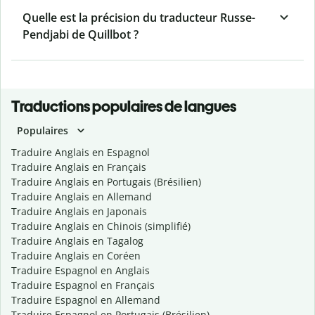
Quelle est la précision du traducteur Russe-
Pendjabi de Quillbot ?
Traductions populaires de langues
Populaires
Traduire Anglais en Espagnol
Traduire Anglais en Français
Traduire Anglais en Portugais (Brésilien)
Traduire Anglais en Allemand
Traduire Anglais en Japonais
Traduire Anglais en Chinois (simplifié)
Traduire Anglais en Tagalog
Traduire Anglais en Coréen
Traduire Espagnol en Anglais
Traduire Espagnol en Français
Traduire Espagnol en Allemand
Traduire Espagnol en Portugais (Brésilien)