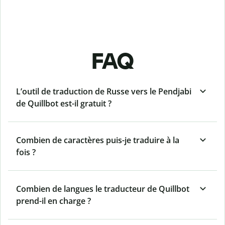
FAQ
L’outil de traduction de Russe vers le Pendjabi
de Quillbot est-il gratuit ?
Combien de caractères puis-je traduire à la
fois ?
Combien de langues le traducteur de Quillbot
prend-il en charge ?