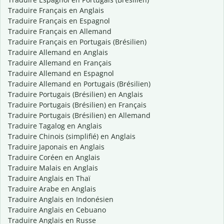
Traduire Français en Anglais
Traduire Français en Espagnol
Traduire Français en Allemand
Traduire Français en Portugais (Brésilien)
Traduire Allemand en Anglais
Traduire Allemand en Français
Traduire Allemand en Espagnol
Traduire Allemand en Portugais (Brésilien)
Traduire Portugais (Brésilien) en Anglais
Traduire Portugais (Brésilien) en Français
Traduire Portugais (Brésilien) en Allemand
Traduire Tagalog en Anglais
Traduire Chinois (simplifié) en Anglais
Traduire Japonais en Anglais
Traduire Coréen en Anglais
Traduire Malais en Anglais
Traduire Anglais en Thaï
Traduire Arabe en Anglais
Traduire Anglais en Indonésien
Traduire Anglais en Cebuano
Traduire Anglais en Russe