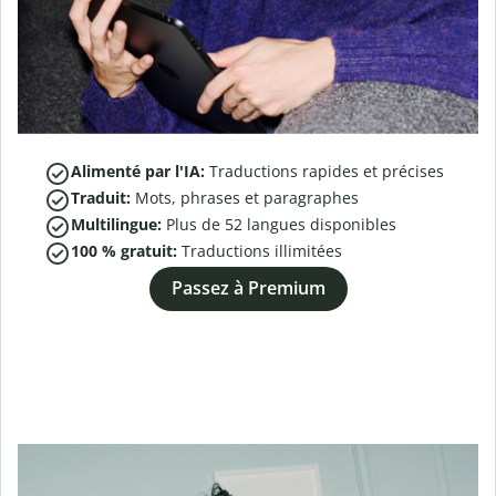
Alimenté par l'IA:
Traductions rapides et précises
Traduit:
Mots, phrases et paragraphes
Multilingue:
Plus de
52
langues disponibles
100 % gratuit:
Traductions illimitées
Passez à Premium