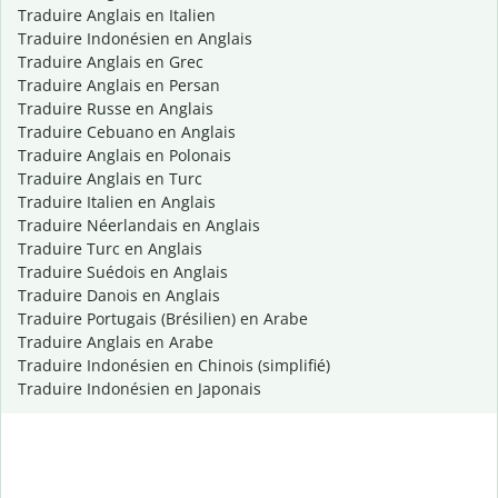
Traduire Anglais en Italien
Traduire Indonésien en Anglais
Traduire Anglais en Grec
Traduire Anglais en Persan
Traduire Russe en Anglais
Traduire Cebuano en Anglais
Traduire Anglais en Polonais
Traduire Anglais en Turc
Traduire Italien en Anglais
Traduire Néerlandais en Anglais
Traduire Turc en Anglais
Traduire Suédois en Anglais
Traduire Danois en Anglais
Traduire Portugais (Brésilien) en Arabe
Traduire Anglais en Arabe
Traduire Indonésien en Chinois (simplifié)
Traduire Indonésien en Japonais