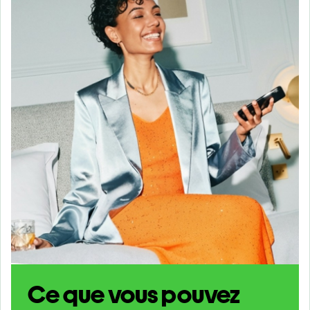
Ce que vous pouvez