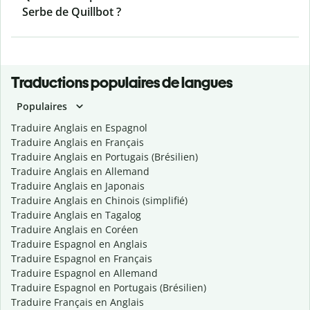
Serbe de Quillbot ?
Traductions populaires de langues
Populaires
Traduire Anglais en Espagnol
Traduire Anglais en Français
Traduire Anglais en Portugais (Brésilien)
Traduire Anglais en Allemand
Traduire Anglais en Japonais
Traduire Anglais en Chinois (simplifié)
Traduire Anglais en Tagalog
Traduire Anglais en Coréen
Traduire Espagnol en Anglais
Traduire Espagnol en Français
Traduire Espagnol en Allemand
Traduire Espagnol en Portugais (Brésilien)
Traduire Français en Anglais