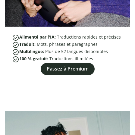
Alimenté par l'IA:
Traductions rapides et précises
Traduit:
Mots, phrases et paragraphes
Multilingue:
Plus de
52
langues disponibles
100 % gratuit:
Traductions illimitées
Passez à Premium