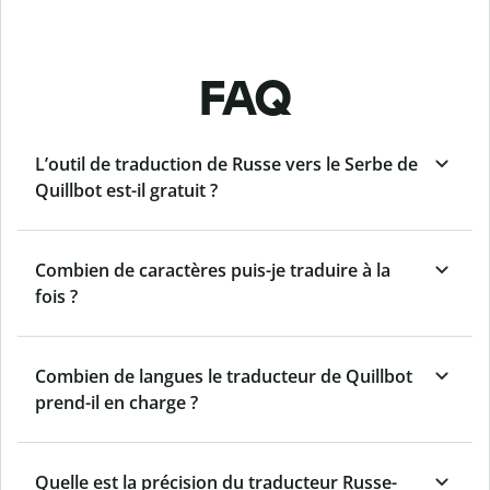
FAQ
L’outil de traduction de Russe vers le Serbe de
Quillbot est-il gratuit ?
Combien de caractères puis-je traduire à la
fois ?
Combien de langues le traducteur de Quillbot
prend-il en charge ?
Quelle est la précision du traducteur Russe-