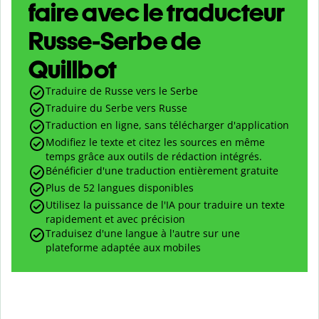
faire avec le traducteur
Russe-Serbe de
Quillbot
Traduire de Russe vers le Serbe
Traduire du Serbe vers Russe
Traduction en ligne, sans télécharger d'application
Modifiez le texte et citez les sources en même
temps grâce aux outils de rédaction intégrés.
Bénéficier d'une traduction entièrement gratuite
Plus de 52 langues disponibles
Utilisez la puissance de l'IA pour traduire un texte
rapidement et avec précision
Traduisez d'une langue à l'autre sur une
plateforme adaptée aux mobiles