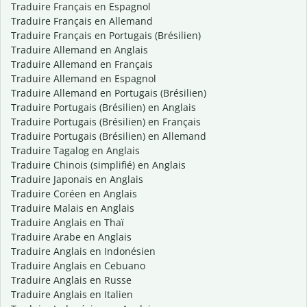
Traduire Français en Espagnol
Traduire Français en Allemand
Traduire Français en Portugais (Brésilien)
Traduire Allemand en Anglais
Traduire Allemand en Français
Traduire Allemand en Espagnol
Traduire Allemand en Portugais (Brésilien)
Traduire Portugais (Brésilien) en Anglais
Traduire Portugais (Brésilien) en Français
Traduire Portugais (Brésilien) en Allemand
Traduire Tagalog en Anglais
Traduire Chinois (simplifié) en Anglais
Traduire Japonais en Anglais
Traduire Coréen en Anglais
Traduire Malais en Anglais
Traduire Anglais en Thaï
Traduire Arabe en Anglais
Traduire Anglais en Indonésien
Traduire Anglais en Cebuano
Traduire Anglais en Russe
Traduire Anglais en Italien