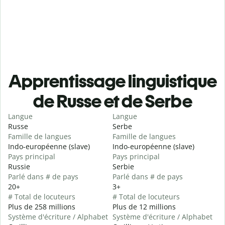
Apprentissage linguistique
de Russe et de Serbe
Langue
Langue
Russe
Serbe
Famille de langues
Famille de langues
Indo-européenne (slave)
Indo-européenne (slave)
Pays principal
Pays principal
Russie
Serbie
Parlé dans # de pays
Parlé dans # de pays
20+
3+
# Total de locuteurs
# Total de locuteurs
Plus de 258 millions
Plus de 12 millions
Système d'écriture / Alphabet
Système d'écriture / Alphabet