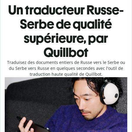
Un traducteur Russe-
Serbe de qualité
supérieure, par
Quillbot
Traduisez des documents entiers de Russe vers le Serbe ou
du Serbe vers Russe en quelques secondes avec l'outil de
traduction haute qualité de Quillbot.