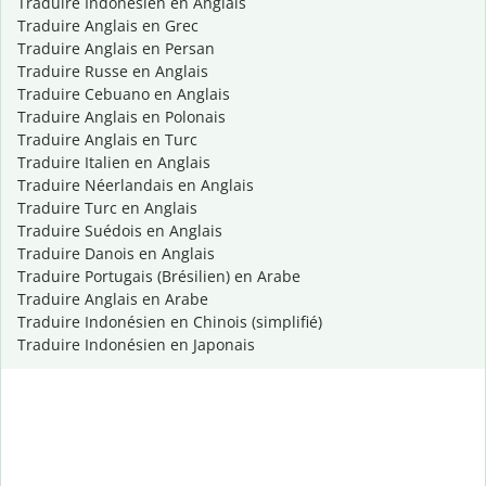
Traduire Indonésien en Anglais
Traduire Anglais en Grec
Traduire Anglais en Persan
Traduire Russe en Anglais
Traduire Cebuano en Anglais
Traduire Anglais en Polonais
Traduire Anglais en Turc
Traduire Italien en Anglais
Traduire Néerlandais en Anglais
Traduire Turc en Anglais
Traduire Suédois en Anglais
Traduire Danois en Anglais
Traduire Portugais (Brésilien) en Arabe
Traduire Anglais en Arabe
Traduire Indonésien en Chinois (simplifié)
Traduire Indonésien en Japonais