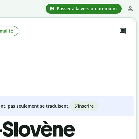
Passer à la version premium
malité
S’inscrire
nt, pas seulement se traduisent.
-Slovène