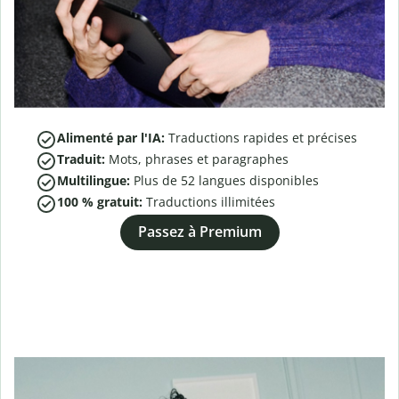
Alimenté par l'IA:
Traductions rapides et précises
Traduit:
Mots, phrases et paragraphes
Multilingue:
Plus de
52
langues disponibles
100 % gratuit:
Traductions illimitées
Passez à Premium