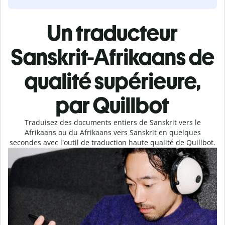
Un traducteur
Sanskrit-Afrikaans de
qualité supérieure,
par Quillbot
Traduisez des documents entiers de Sanskrit vers le
Afrikaans ou du Afrikaans vers Sanskrit en quelques
secondes avec l'outil de traduction haute qualité de Quillbot.