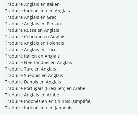
Traduire Anglais en Italien
Traduire Indonésien en Anglais
Traduire Anglais en Grec
Traduire Anglais en Persan
Traduire Russe en Anglais
Traduire Cebuano en Anglais
Traduire Anglais en Polonais
Traduire Anglais en Turc
Traduire Italien en Anglais
Traduire Néerlandais en Anglais
Traduire Turc en Anglais
Traduire Suédois en Anglais
Traduire Danois en Anglais
Traduire Portugais (Brésilien) en Arabe
Traduire Anglais en Arabe
Traduire Indonésien en Chinois (simplifié)
Traduire Indonésien en Japonais