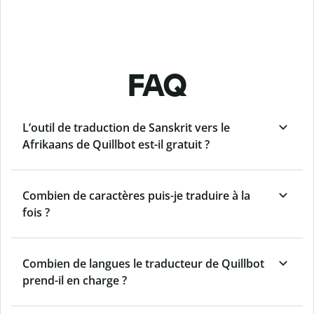
FAQ
L’outil de traduction de Sanskrit vers le
Afrikaans de Quillbot est-il gratuit ?
Combien de caractères puis-je traduire à la
fois ?
Combien de langues le traducteur de Quillbot
prend-il en charge ?