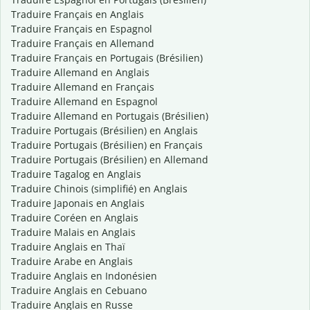
Traduire Français en Anglais
Traduire Français en Espagnol
Traduire Français en Allemand
Traduire Français en Portugais (Brésilien)
Traduire Allemand en Anglais
Traduire Allemand en Français
Traduire Allemand en Espagnol
Traduire Allemand en Portugais (Brésilien)
Traduire Portugais (Brésilien) en Anglais
Traduire Portugais (Brésilien) en Français
Traduire Portugais (Brésilien) en Allemand
Traduire Tagalog en Anglais
Traduire Chinois (simplifié) en Anglais
Traduire Japonais en Anglais
Traduire Coréen en Anglais
Traduire Malais en Anglais
Traduire Anglais en Thaï
Traduire Arabe en Anglais
Traduire Anglais en Indonésien
Traduire Anglais en Cebuano
Traduire Anglais en Russe