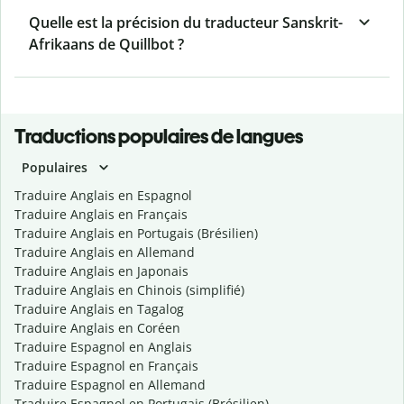
Quelle est la précision du traducteur Sanskrit-
Afrikaans de Quillbot ?
Traductions populaires de langues
Populaires
Traduire Anglais en Espagnol
Traduire Anglais en Français
Traduire Anglais en Portugais (Brésilien)
Traduire Anglais en Allemand
Traduire Anglais en Japonais
Traduire Anglais en Chinois (simplifié)
Traduire Anglais en Tagalog
Traduire Anglais en Coréen
Traduire Espagnol en Anglais
Traduire Espagnol en Français
Traduire Espagnol en Allemand
Traduire Espagnol en Portugais (Brésilien)