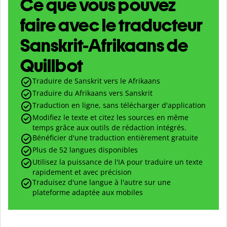
Ce que vous pouvez
faire avec le traducteur
Sanskrit-Afrikaans de
Quillbot
Traduire de Sanskrit vers le Afrikaans
Traduire du Afrikaans vers Sanskrit
Traduction en ligne, sans télécharger d'application
Modifiez le texte et citez les sources en même
temps grâce aux outils de rédaction intégrés.
Bénéficier d'une traduction entièrement gratuite
Plus de 52 langues disponibles
Utilisez la puissance de l'IA pour traduire un texte
rapidement et avec précision
Traduisez d'une langue à l'autre sur une
plateforme adaptée aux mobiles