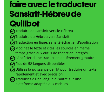
faire avec le traducteur
Sanskrit-Hébreu de
Quillbot
Traduire de Sanskrit vers le Hébreu
Traduire du Hébreu vers Sanskrit
Traduction en ligne, sans télécharger d'application
Modifiez le texte et citez les sources en même
temps grâce aux outils de rédaction intégrés.
Bénéficier d'une traduction entièrement gratuite
Plus de 52 langues disponibles
Utilisez la puissance de l'IA pour traduire un texte
rapidement et avec précision
Traduisez d'une langue à l'autre sur une
plateforme adaptée aux mobiles