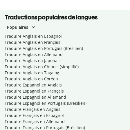
Traductions populaires de langues
Populaires
Traduire Anglais en Espagnol
Traduire Anglais en Français
Traduire Anglais en Portugais (Brésilien)
Traduire Anglais en Allemand
Traduire Anglais en Japonais
Traduire Anglais en Chinois (simplifié)
Traduire Anglais en Tagalog
Traduire Anglais en Coréen
Traduire Espagnol en Anglais
Traduire Espagnol en Français
Traduire Espagnol en Allemand
Traduire Espagnol en Portugais (Brésilien)
Traduire Français en Anglais
Traduire Français en Espagnol
Traduire Français en Allemand
Traduire Français en Portugais (Brésilien)