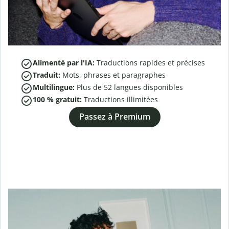
Alimenté par l'IA:
Traductions rapides et précises
Traduit:
Mots, phrases et paragraphes
Multilingue:
Plus de
52
langues disponibles
100 % gratuit:
Traductions illimitées
Passez à Premium