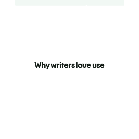
Why writers love use