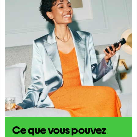
Ce que vous pouvez