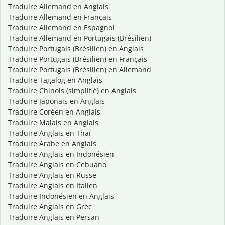
Traduire Allemand en Anglais
Traduire Allemand en Français
Traduire Allemand en Espagnol
Traduire Allemand en Portugais (Brésilien)
Traduire Portugais (Brésilien) en Anglais
Traduire Portugais (Brésilien) en Français
Traduire Portugais (Brésilien) en Allemand
Traduire Tagalog en Anglais
Traduire Chinois (simplifié) en Anglais
Traduire Japonais en Anglais
Traduire Coréen en Anglais
Traduire Malais en Anglais
Traduire Anglais en Thaï
Traduire Arabe en Anglais
Traduire Anglais en Indonésien
Traduire Anglais en Cebuano
Traduire Anglais en Russe
Traduire Anglais en Italien
Traduire Indonésien en Anglais
Traduire Anglais en Grec
Traduire Anglais en Persan