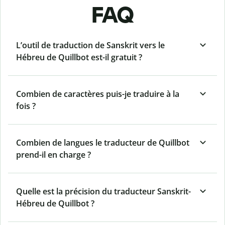
FAQ
L’outil de traduction de Sanskrit vers le
Hébreu de Quillbot est-il gratuit ?
Combien de caractères puis-je traduire à la
fois ?
Combien de langues le traducteur de Quillbot
prend-il en charge ?
Quelle est la précision du traducteur Sanskrit-
Hébreu de Quillbot ?