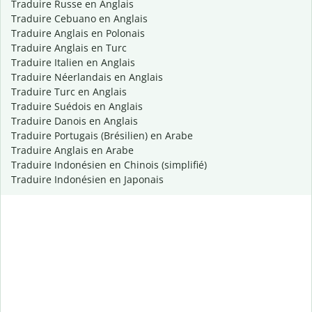
Traduire Russe en Anglais
Traduire Cebuano en Anglais
Traduire Anglais en Polonais
Traduire Anglais en Turc
Traduire Italien en Anglais
Traduire Néerlandais en Anglais
Traduire Turc en Anglais
Traduire Suédois en Anglais
Traduire Danois en Anglais
Traduire Portugais (Brésilien) en Arabe
Traduire Anglais en Arabe
Traduire Indonésien en Chinois (simplifié)
Traduire Indonésien en Japonais