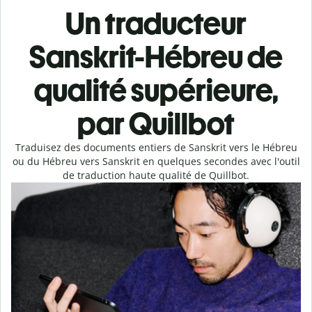
Un traducteur
Sanskrit-Hébreu de
qualité supérieure,
par Quillbot
Traduisez des documents entiers de Sanskrit vers le Hébreu
ou du Hébreu vers Sanskrit en quelques secondes avec l'outil
de traduction haute qualité de Quillbot.