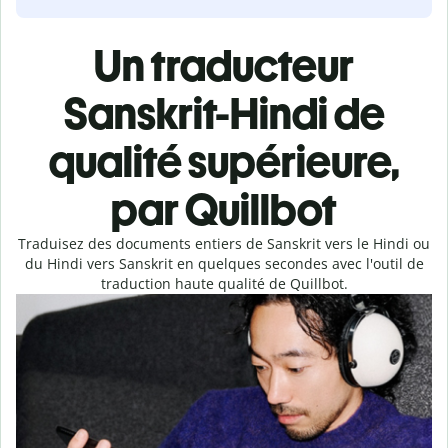
Un traducteur
Sanskrit-Hindi de
qualité supérieure,
par Quillbot
Traduisez des documents entiers de Sanskrit vers le Hindi ou
du Hindi vers Sanskrit en quelques secondes avec l'outil de
traduction haute qualité de Quillbot.