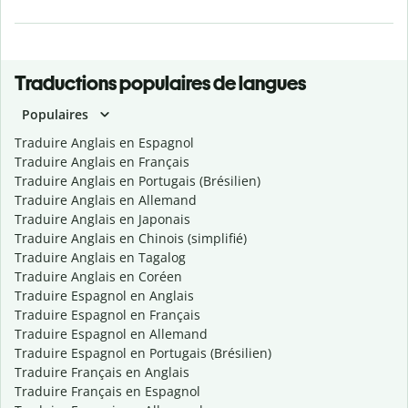
Traductions populaires de langues
Populaires
Traduire Anglais en Espagnol
Traduire Anglais en Français
Traduire Anglais en Portugais (Brésilien)
Traduire Anglais en Allemand
Traduire Anglais en Japonais
Traduire Anglais en Chinois (simplifié)
Traduire Anglais en Tagalog
Traduire Anglais en Coréen
Traduire Espagnol en Anglais
Traduire Espagnol en Français
Traduire Espagnol en Allemand
Traduire Espagnol en Portugais (Brésilien)
Traduire Français en Anglais
Traduire Français en Espagnol