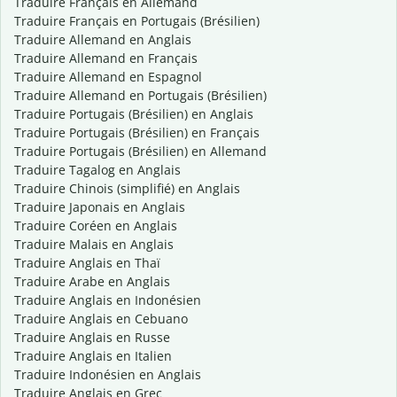
Traduire Français en Allemand
Traduire Français en Portugais (Brésilien)
Traduire Allemand en Anglais
Traduire Allemand en Français
Traduire Allemand en Espagnol
Traduire Allemand en Portugais (Brésilien)
Traduire Portugais (Brésilien) en Anglais
Traduire Portugais (Brésilien) en Français
Traduire Portugais (Brésilien) en Allemand
Traduire Tagalog en Anglais
Traduire Chinois (simplifié) en Anglais
Traduire Japonais en Anglais
Traduire Coréen en Anglais
Traduire Malais en Anglais
Traduire Anglais en Thaï
Traduire Arabe en Anglais
Traduire Anglais en Indonésien
Traduire Anglais en Cebuano
Traduire Anglais en Russe
Traduire Anglais en Italien
Traduire Indonésien en Anglais
Traduire Anglais en Grec