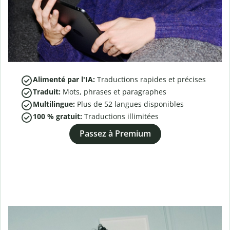
Alimenté par l'IA:
Traductions rapides et précises
Traduit:
Mots, phrases et paragraphes
Multilingue:
Plus de
52
langues disponibles
100 % gratuit:
Traductions illimitées
Passez à Premium