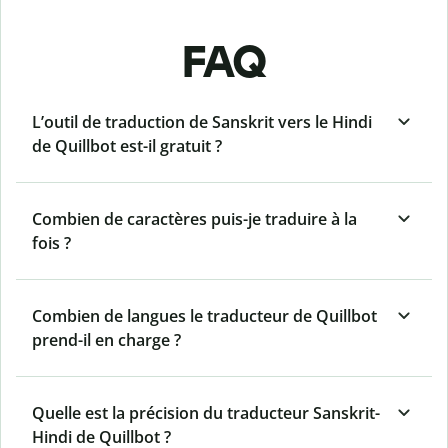
FAQ
L’outil de traduction de Sanskrit vers le Hindi
de Quillbot est-il gratuit ?
Combien de caractères puis-je traduire à la
fois ?
Combien de langues le traducteur de Quillbot
prend-il en charge ?
Quelle est la précision du traducteur Sanskrit-
Hindi de Quillbot ?