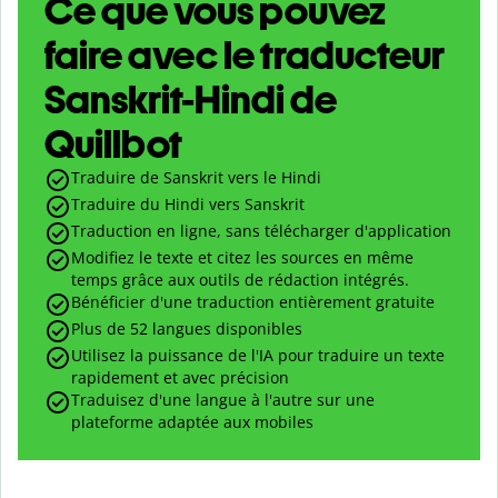
Ce que vous pouvez
faire avec le traducteur
Sanskrit-Hindi de
Quillbot
Traduire de Sanskrit vers le Hindi
Traduire du Hindi vers Sanskrit
Traduction en ligne, sans télécharger d'application
Modifiez le texte et citez les sources en même
temps grâce aux outils de rédaction intégrés.
Bénéficier d'une traduction entièrement gratuite
Plus de 52 langues disponibles
Utilisez la puissance de l'IA pour traduire un texte
rapidement et avec précision
Traduisez d'une langue à l'autre sur une
plateforme adaptée aux mobiles