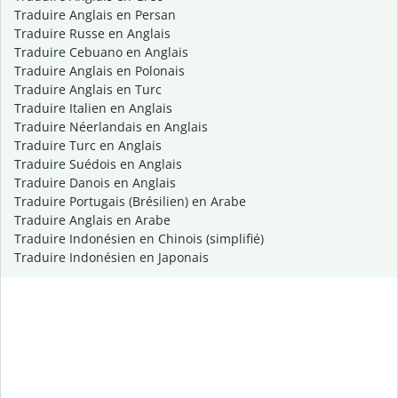
Traduire Anglais en Persan
Traduire Russe en Anglais
Traduire Cebuano en Anglais
Traduire Anglais en Polonais
Traduire Anglais en Turc
Traduire Italien en Anglais
Traduire Néerlandais en Anglais
Traduire Turc en Anglais
Traduire Suédois en Anglais
Traduire Danois en Anglais
Traduire Portugais (Brésilien) en Arabe
Traduire Anglais en Arabe
Traduire Indonésien en Chinois (simplifié)
Traduire Indonésien en Japonais