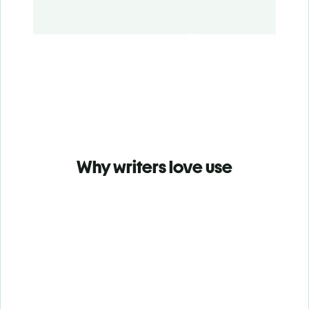
Why writers love use