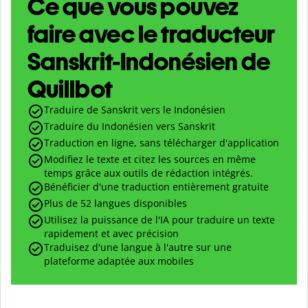
Ce que vous pouvez
faire avec le traducteur
Sanskrit-Indonésien de
Quillbot
Traduire de Sanskrit vers le Indonésien
Traduire du Indonésien vers Sanskrit
Traduction en ligne, sans télécharger d'application
Modifiez le texte et citez les sources en même
temps grâce aux outils de rédaction intégrés.
Bénéficier d'une traduction entièrement gratuite
Plus de 52 langues disponibles
Utilisez la puissance de l'IA pour traduire un texte
rapidement et avec précision
Traduisez d'une langue à l'autre sur une
plateforme adaptée aux mobiles