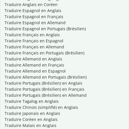
Traduire Anglais en Coréen
Traduire Espagnol en Anglais
Traduire Espagnol en Français
Traduire Espagnol en Allemand
Traduire Espagnol en Portugais (Brésilien)
Traduire Français en Anglais
Traduire Français en Espagnol
Traduire Français en Allemand
Traduire Français en Portugais (Brésilien)
Traduire Allemand en Anglais
Traduire Allemand en Français
Traduire Allemand en Espagnol
Traduire Allemand en Portugais (Brésilien)
Traduire Portugais (Brésilien) en Anglais
Traduire Portugais (Brésilien) en Français
Traduire Portugais (Brésilien) en Allemand
Traduire Tagalog en Anglais
Traduire Chinois (simplifié) en Anglais
Traduire Japonais en Anglais
Traduire Coréen en Anglais
Traduire Malais en Anglais