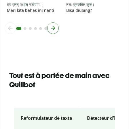
वयं एतत् पश्चात् चर्चयामः।
ततः पुनरुक्तिं कुरु।
Mari kita bahas ini nanti
Bisa diulang?
Tout est à portée de main avec
Quillbot
Reformulateur de texte
Détecteur d'IA