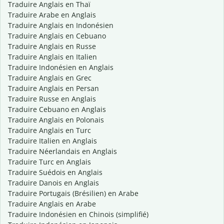
Traduire Anglais en Thaï
Traduire Arabe en Anglais
Traduire Anglais en Indonésien
Traduire Anglais en Cebuano
Traduire Anglais en Russe
Traduire Anglais en Italien
Traduire Indonésien en Anglais
Traduire Anglais en Grec
Traduire Anglais en Persan
Traduire Russe en Anglais
Traduire Cebuano en Anglais
Traduire Anglais en Polonais
Traduire Anglais en Turc
Traduire Italien en Anglais
Traduire Néerlandais en Anglais
Traduire Turc en Anglais
Traduire Suédois en Anglais
Traduire Danois en Anglais
Traduire Portugais (Brésilien) en Arabe
Traduire Anglais en Arabe
Traduire Indonésien en Chinois (simplifié)