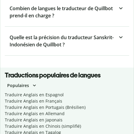
Combien de langues le traducteur de Quillbot
prend-il en charge ?
Quelle est la précision du traducteur Sanskrit-
Indonésien de Quillbot ?
Traductions populaires de langues
Populaires
Traduire Anglais en Espagnol
Traduire Anglais en Français
Traduire Anglais en Portugais (Brésilien)
Traduire Anglais en Allemand
Traduire Anglais en Japonais
Traduire Anglais en Chinois (simplifié)
Traduire Anglais en Tagalog