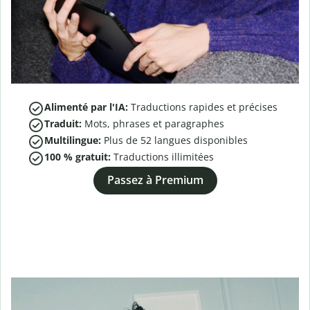
Alimenté par l'IA:
Traductions rapides et précises
Traduit:
Mots, phrases et paragraphes
Multilingue:
Plus de
52
langues disponibles
100 % gratuit:
Traductions illimitées
Passez à Premium