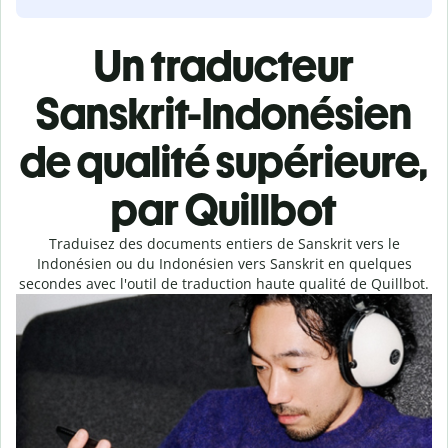
Un traducteur
Sanskrit-Indonésien
de qualité supérieure,
par Quillbot
Traduisez des documents entiers de Sanskrit vers le
Indonésien ou du Indonésien vers Sanskrit en quelques
secondes avec l'outil de traduction haute qualité de Quillbot.