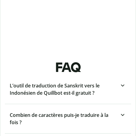
FAQ
L’outil de traduction de Sanskrit vers le
Indonésien de Quillbot est-il gratuit ?
Combien de caractères puis-je traduire à la
fois ?