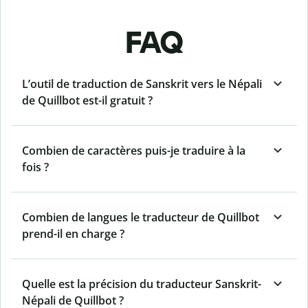
FAQ
L’outil de traduction de Sanskrit vers le Népali
de Quillbot est-il gratuit ?
Combien de caractères puis-je traduire à la
fois ?
Combien de langues le traducteur de Quillbot
prend-il en charge ?
Quelle est la précision du traducteur Sanskrit-
Népali de Quillbot ?