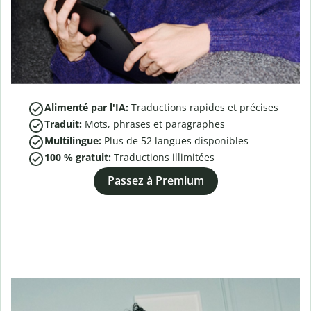
Alimenté par l'IA:
Traductions rapides et précises
Traduit:
Mots, phrases et paragraphes
Multilingue:
Plus de
52
langues disponibles
100 % gratuit:
Traductions illimitées
Passez à Premium