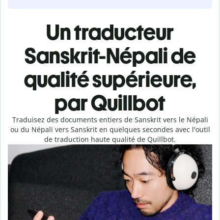
Un traducteur
Sanskrit-Népali de
qualité supérieure,
par Quillbot
Traduisez des documents entiers de Sanskrit vers le Népali
ou du Népali vers Sanskrit en quelques secondes avec l'outil
de traduction haute qualité de Quillbot.