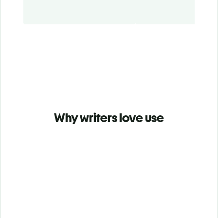
Why writers love use