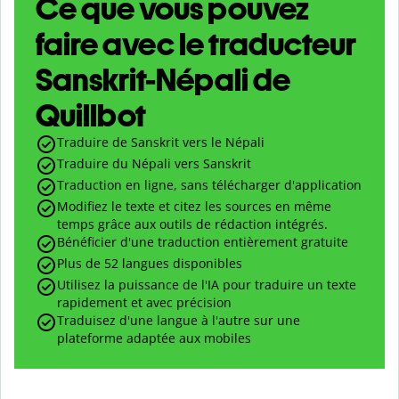
Ce que vous pouvez
faire avec le traducteur
Sanskrit-Népali de
Quillbot
Traduire de Sanskrit vers le Népali
Traduire du Népali vers Sanskrit
Traduction en ligne, sans télécharger d'application
Modifiez le texte et citez les sources en même
temps grâce aux outils de rédaction intégrés.
Bénéficier d'une traduction entièrement gratuite
Plus de 52 langues disponibles
Utilisez la puissance de l'IA pour traduire un texte
rapidement et avec précision
Traduisez d'une langue à l'autre sur une
plateforme adaptée aux mobiles