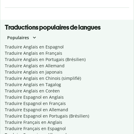
Traductions populaires de langues
Populaires
Traduire Anglais en Espagnol
Traduire Anglais en Français
Traduire Anglais en Portugais (Brésilien)
Traduire Anglais en Allemand
Traduire Anglais en Japonais
Traduire Anglais en Chinois (simplifié)
Traduire Anglais en Tagalog
Traduire Anglais en Coréen
Traduire Espagnol en Anglais
Traduire Espagnol en Français
Traduire Espagnol en Allemand
Traduire Espagnol en Portugais (Brésilien)
Traduire Français en Anglais
Traduire Français en Espagnol