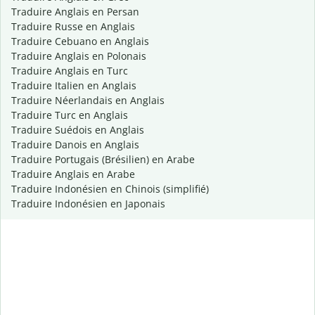
Traduire Anglais en Persan
Traduire Russe en Anglais
Traduire Cebuano en Anglais
Traduire Anglais en Polonais
Traduire Anglais en Turc
Traduire Italien en Anglais
Traduire Néerlandais en Anglais
Traduire Turc en Anglais
Traduire Suédois en Anglais
Traduire Danois en Anglais
Traduire Portugais (Brésilien) en Arabe
Traduire Anglais en Arabe
Traduire Indonésien en Chinois (simplifié)
Traduire Indonésien en Japonais