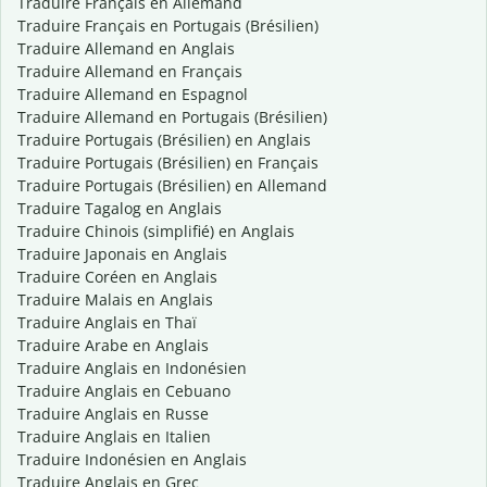
Traduire Français en Allemand
Traduire Français en Portugais (Brésilien)
Traduire Allemand en Anglais
Traduire Allemand en Français
Traduire Allemand en Espagnol
Traduire Allemand en Portugais (Brésilien)
Traduire Portugais (Brésilien) en Anglais
Traduire Portugais (Brésilien) en Français
Traduire Portugais (Brésilien) en Allemand
Traduire Tagalog en Anglais
Traduire Chinois (simplifié) en Anglais
Traduire Japonais en Anglais
Traduire Coréen en Anglais
Traduire Malais en Anglais
Traduire Anglais en Thaï
Traduire Arabe en Anglais
Traduire Anglais en Indonésien
Traduire Anglais en Cebuano
Traduire Anglais en Russe
Traduire Anglais en Italien
Traduire Indonésien en Anglais
Traduire Anglais en Grec