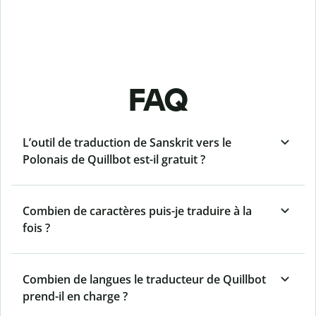
FAQ
L’outil de traduction de Sanskrit vers le
Polonais de Quillbot est-il gratuit ?
Combien de caractères puis-je traduire à la
fois ?
Combien de langues le traducteur de Quillbot
prend-il en charge ?