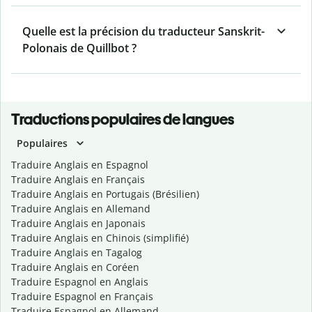
Quelle est la précision du traducteur Sanskrit-
Polonais de Quillbot ?
Traductions populaires de langues
Populaires
Traduire Anglais en Espagnol
Traduire Anglais en Français
Traduire Anglais en Portugais (Brésilien)
Traduire Anglais en Allemand
Traduire Anglais en Japonais
Traduire Anglais en Chinois (simplifié)
Traduire Anglais en Tagalog
Traduire Anglais en Coréen
Traduire Espagnol en Anglais
Traduire Espagnol en Français
Traduire Espagnol en Allemand