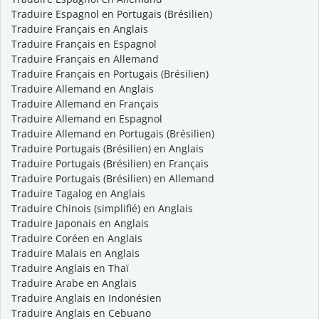
Traduire Espagnol en Portugais (Brésilien)
Traduire Français en Anglais
Traduire Français en Espagnol
Traduire Français en Allemand
Traduire Français en Portugais (Brésilien)
Traduire Allemand en Anglais
Traduire Allemand en Français
Traduire Allemand en Espagnol
Traduire Allemand en Portugais (Brésilien)
Traduire Portugais (Brésilien) en Anglais
Traduire Portugais (Brésilien) en Français
Traduire Portugais (Brésilien) en Allemand
Traduire Tagalog en Anglais
Traduire Chinois (simplifié) en Anglais
Traduire Japonais en Anglais
Traduire Coréen en Anglais
Traduire Malais en Anglais
Traduire Anglais en Thaï
Traduire Arabe en Anglais
Traduire Anglais en Indonésien
Traduire Anglais en Cebuano