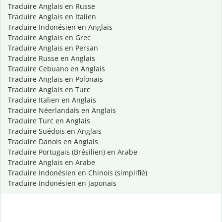
Traduire Anglais en Russe
Traduire Anglais en Italien
Traduire Indonésien en Anglais
Traduire Anglais en Grec
Traduire Anglais en Persan
Traduire Russe en Anglais
Traduire Cebuano en Anglais
Traduire Anglais en Polonais
Traduire Anglais en Turc
Traduire Italien en Anglais
Traduire Néerlandais en Anglais
Traduire Turc en Anglais
Traduire Suédois en Anglais
Traduire Danois en Anglais
Traduire Portugais (Brésilien) en Arabe
Traduire Anglais en Arabe
Traduire Indonésien en Chinois (simplifié)
Traduire Indonésien en Japonais