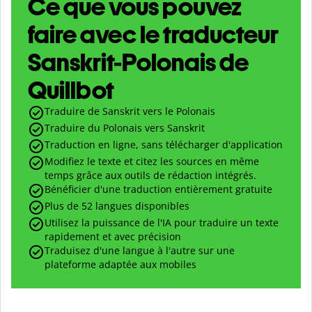
Ce que vous pouvez
faire avec le traducteur
Sanskrit-Polonais de
Quillbot
Traduire de Sanskrit vers le Polonais
Traduire du Polonais vers Sanskrit
Traduction en ligne, sans télécharger d'application
Modifiez le texte et citez les sources en même
temps grâce aux outils de rédaction intégrés.
Bénéficier d'une traduction entièrement gratuite
Plus de 52 langues disponibles
Utilisez la puissance de l'IA pour traduire un texte
rapidement et avec précision
Traduisez d'une langue à l'autre sur une
plateforme adaptée aux mobiles