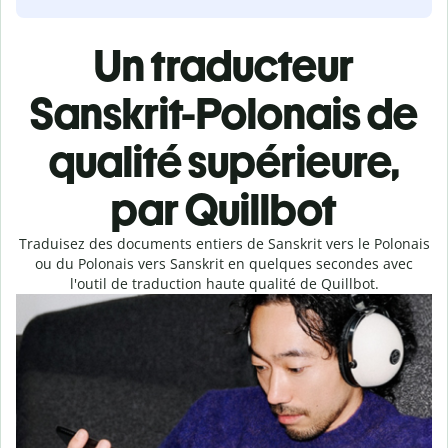
Un traducteur
Sanskrit-Polonais de
qualité supérieure,
par Quillbot
Traduisez des documents entiers de Sanskrit vers le Polonais
ou du Polonais vers Sanskrit en quelques secondes avec
l'outil de traduction haute qualité de Quillbot.