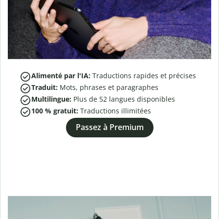
Alimenté par l'IA:
Traductions rapides et précises
Traduit:
Mots, phrases et paragraphes
Multilingue:
Plus de
52
langues disponibles
100 % gratuit:
Traductions illimitées
Passez à Premium