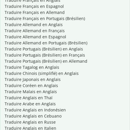
Traduire Français en Anglais
Traduire Français en Espagnol
Traduire Français en Allemand
Traduire Français en Portugais (Brésilien)
Traduire Allemand en Anglais
Traduire Allemand en Français
Traduire Allemand en Espagnol
Traduire Allemand en Portugais (Brésilien)
Traduire Portugais (Brésilien) en Anglais
Traduire Portugais (Brésilien) en Français
Traduire Portugais (Brésilien) en Allemand
Traduire Tagalog en Anglais
Traduire Chinois (simplifié) en Anglais
Traduire Japonais en Anglais
Traduire Coréen en Anglais
Traduire Malais en Anglais
Traduire Anglais en Thaï
Traduire Arabe en Anglais
Traduire Anglais en Indonésien
Traduire Anglais en Cebuano
Traduire Anglais en Russe
Traduire Anglais en Italien