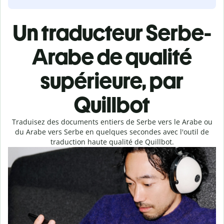
Un traducteur Serbe-
Arabe de qualité
supérieure, par
Quillbot
Traduisez des documents entiers de Serbe vers le Arabe ou
du Arabe vers Serbe en quelques secondes avec l'outil de
traduction haute qualité de Quillbot.