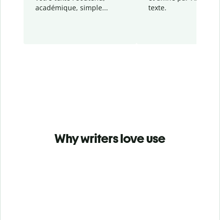
académique, simple...
texte.
Why writers love use