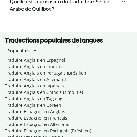
Quelle est la précision du traducteur Serbe-
Arabe de Quillbot ?
Traductions populaires de langues
Populaires
Traduire Anglais en Espagnol
Traduire Anglais en Français
Traduire Anglais en Portugais (Brésilien)
Traduire Anglais en Allemand
Traduire Anglais en Japonais
Traduire Anglais en Chinois (simplifié)
Traduire Anglais en Tagalog
Traduire Anglais en Coréen
Traduire Espagnol en Anglais
Traduire Espagnol en Français
Traduire Espagnol en Allemand
Traduire Espagnol en Portugais (Brésilien)