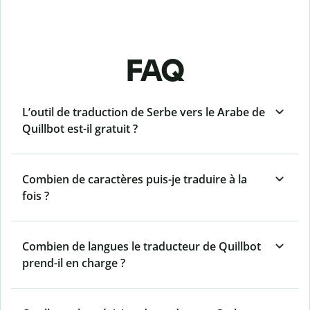
FAQ
L’outil de traduction de Serbe vers le Arabe de
Quillbot est-il gratuit ?
Combien de caractères puis-je traduire à la
fois ?
Combien de langues le traducteur de Quillbot
prend-il en charge ?