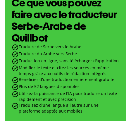
Ce que vous pouvez
faire avec le traducteur
Serbe-Arabe de
Quillbot
Traduire de Serbe vers le Arabe
Traduire du Arabe vers Serbe
Traduction en ligne, sans télécharger d'application
Modifiez le texte et citez les sources en même
temps grâce aux outils de rédaction intégrés.
Bénéficier d'une traduction entièrement gratuite
Plus de 52 langues disponibles
Utilisez la puissance de l'IA pour traduire un texte
rapidement et avec précision
Traduisez d'une langue à l'autre sur une
plateforme adaptée aux mobiles