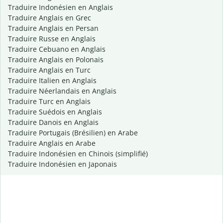
Traduire Indonésien en Anglais
Traduire Anglais en Grec
Traduire Anglais en Persan
Traduire Russe en Anglais
Traduire Cebuano en Anglais
Traduire Anglais en Polonais
Traduire Anglais en Turc
Traduire Italien en Anglais
Traduire Néerlandais en Anglais
Traduire Turc en Anglais
Traduire Suédois en Anglais
Traduire Danois en Anglais
Traduire Portugais (Brésilien) en Arabe
Traduire Anglais en Arabe
Traduire Indonésien en Chinois (simplifié)
Traduire Indonésien en Japonais