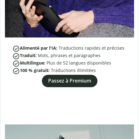
Alimenté par l'IA:
Traductions rapides et précises
Traduit:
Mots, phrases et paragraphes
Multilingue:
Plus de
52
langues disponibles
100 % gratuit:
Traductions illimitées
Passez à Premium