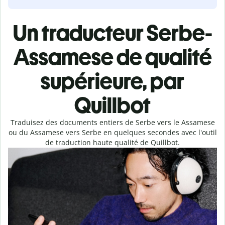
Un traducteur Serbe-
Assamese de qualité
supérieure, par
Quillbot
Traduisez des documents entiers de Serbe vers le Assamese
ou du Assamese vers Serbe en quelques secondes avec l'outil
de traduction haute qualité de Quillbot.