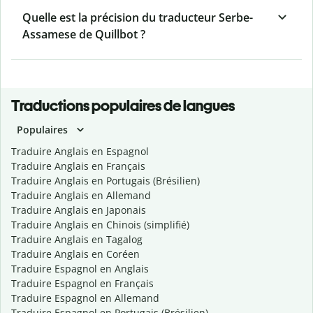
Quelle est la précision du traducteur Serbe-
Assamese de Quillbot ?
Traductions populaires de langues
Populaires
Traduire Anglais en Espagnol
Traduire Anglais en Français
Traduire Anglais en Portugais (Brésilien)
Traduire Anglais en Allemand
Traduire Anglais en Japonais
Traduire Anglais en Chinois (simplifié)
Traduire Anglais en Tagalog
Traduire Anglais en Coréen
Traduire Espagnol en Anglais
Traduire Espagnol en Français
Traduire Espagnol en Allemand
Traduire Espagnol en Portugais (Brésilien)