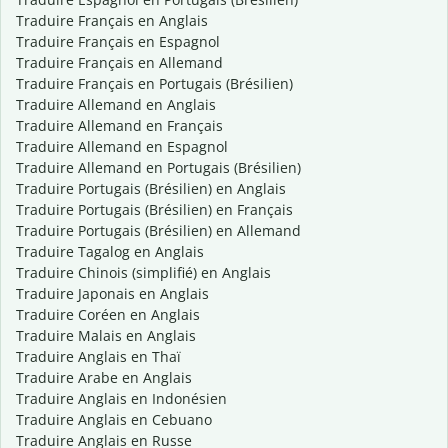
Traduire Français en Anglais
Traduire Français en Espagnol
Traduire Français en Allemand
Traduire Français en Portugais (Brésilien)
Traduire Allemand en Anglais
Traduire Allemand en Français
Traduire Allemand en Espagnol
Traduire Allemand en Portugais (Brésilien)
Traduire Portugais (Brésilien) en Anglais
Traduire Portugais (Brésilien) en Français
Traduire Portugais (Brésilien) en Allemand
Traduire Tagalog en Anglais
Traduire Chinois (simplifié) en Anglais
Traduire Japonais en Anglais
Traduire Coréen en Anglais
Traduire Malais en Anglais
Traduire Anglais en Thaï
Traduire Arabe en Anglais
Traduire Anglais en Indonésien
Traduire Anglais en Cebuano
Traduire Anglais en Russe