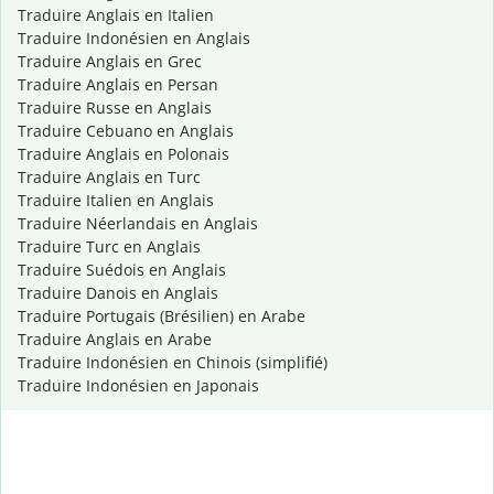
Traduire Anglais en Italien
Traduire Indonésien en Anglais
Traduire Anglais en Grec
Traduire Anglais en Persan
Traduire Russe en Anglais
Traduire Cebuano en Anglais
Traduire Anglais en Polonais
Traduire Anglais en Turc
Traduire Italien en Anglais
Traduire Néerlandais en Anglais
Traduire Turc en Anglais
Traduire Suédois en Anglais
Traduire Danois en Anglais
Traduire Portugais (Brésilien) en Arabe
Traduire Anglais en Arabe
Traduire Indonésien en Chinois (simplifié)
Traduire Indonésien en Japonais