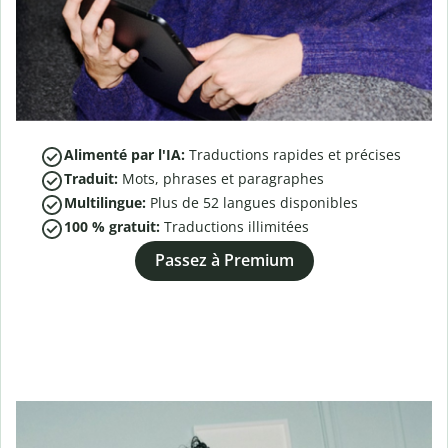
Alimenté par l'IA:
Traductions rapides et précises
Traduit:
Mots, phrases et paragraphes
Multilingue:
Plus de
52
langues disponibles
100 % gratuit:
Traductions illimitées
Passez à Premium