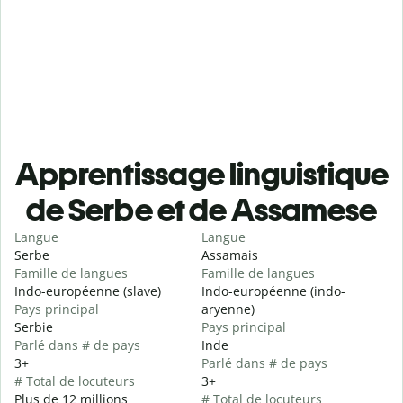
Apprentissage linguistique
de Serbe et de Assamese
Langue
Langue
Serbe
Assamais
Famille de langues
Famille de langues
Indo-européenne (slave)
Indo-européenne (indo-
Pays principal
aryenne)
Serbie
Pays principal
Parlé dans # de pays
Inde
3+
Parlé dans # de pays
# Total de locuteurs
3+
Plus de 12 millions
# Total de locuteurs