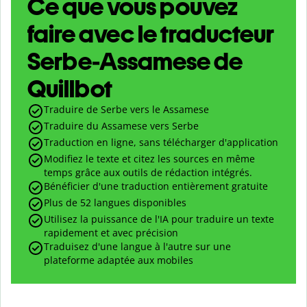
Ce que vous pouvez
faire avec le traducteur
Serbe-Assamese de
Quillbot
Traduire de Serbe vers le Assamese
Traduire du Assamese vers Serbe
Traduction en ligne, sans télécharger d'application
Modifiez le texte et citez les sources en même
temps grâce aux outils de rédaction intégrés.
Bénéficier d'une traduction entièrement gratuite
Plus de 52 langues disponibles
Utilisez la puissance de l'IA pour traduire un texte
rapidement et avec précision
Traduisez d'une langue à l'autre sur une
plateforme adaptée aux mobiles