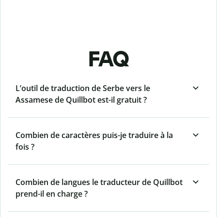
FAQ
L’outil de traduction de Serbe vers le
Assamese de Quillbot est-il gratuit ?
Combien de caractères puis-je traduire à la
fois ?
Combien de langues le traducteur de Quillbot
prend-il en charge ?