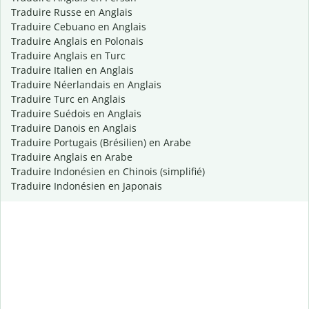
Traduire Russe en Anglais
Traduire Cebuano en Anglais
Traduire Anglais en Polonais
Traduire Anglais en Turc
Traduire Italien en Anglais
Traduire Néerlandais en Anglais
Traduire Turc en Anglais
Traduire Suédois en Anglais
Traduire Danois en Anglais
Traduire Portugais (Brésilien) en Arabe
Traduire Anglais en Arabe
Traduire Indonésien en Chinois (simplifié)
Traduire Indonésien en Japonais