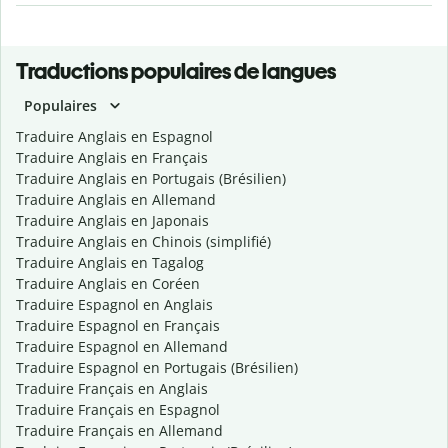
Traductions populaires de langues
Populaires
Traduire Anglais en Espagnol
Traduire Anglais en Français
Traduire Anglais en Portugais (Brésilien)
Traduire Anglais en Allemand
Traduire Anglais en Japonais
Traduire Anglais en Chinois (simplifié)
Traduire Anglais en Tagalog
Traduire Anglais en Coréen
Traduire Espagnol en Anglais
Traduire Espagnol en Français
Traduire Espagnol en Allemand
Traduire Espagnol en Portugais (Brésilien)
Traduire Français en Anglais
Traduire Français en Espagnol
Traduire Français en Allemand