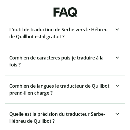
FAQ
L’outil de traduction de Serbe vers le Hébreu
de Quillbot est-il gratuit ?
Combien de caractères puis-je traduire à la
fois ?
Combien de langues le traducteur de Quillbot
prend-il en charge ?
Quelle est la précision du traducteur Serbe-
Hébreu de Quillbot ?