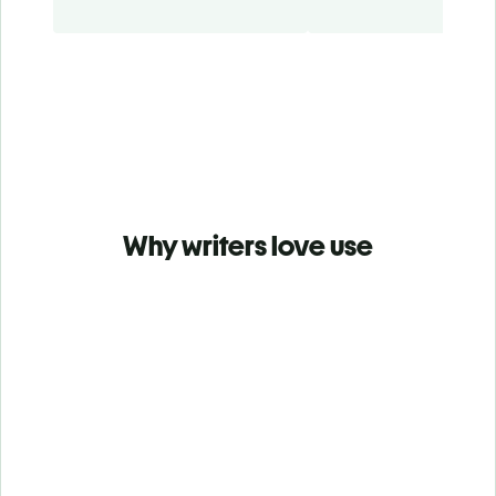
Why writers love use