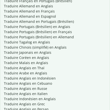
Traduire Français en Portugais (Brésilien)
Traduire Allemand en Anglais
Traduire Allemand en Français
Traduire Allemand en Espagnol
Traduire Allemand en Portugais (Brésilien)
Traduire Portugais (Brésilien) en Anglais
Traduire Portugais (Brésilien) en Français
Traduire Portugais (Brésilien) en Allemand
Traduire Tagalog en Anglais
Traduire Chinois (simplifié) en Anglais
Traduire Japonais en Anglais
Traduire Coréen en Anglais
Traduire Malais en Anglais
Traduire Anglais en Thaï
Traduire Arabe en Anglais
Traduire Anglais en Indonésien
Traduire Anglais en Cebuano
Traduire Anglais en Russe
Traduire Anglais en Italien
Traduire Indonésien en Anglais
Traduire Anglais en Grec
Traduire Anglais en Persan