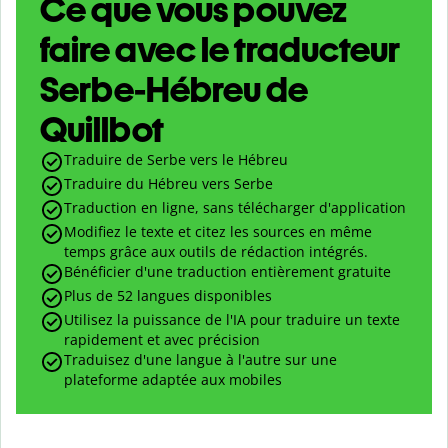
Ce que vous pouvez
faire avec le traducteur
Serbe-Hébreu de
Quillbot
Traduire de Serbe vers le Hébreu
Traduire du Hébreu vers Serbe
Traduction en ligne, sans télécharger d'application
Modifiez le texte et citez les sources en même
temps grâce aux outils de rédaction intégrés.
Bénéficier d'une traduction entièrement gratuite
Plus de 52 langues disponibles
Utilisez la puissance de l'IA pour traduire un texte
rapidement et avec précision
Traduisez d'une langue à l'autre sur une
plateforme adaptée aux mobiles