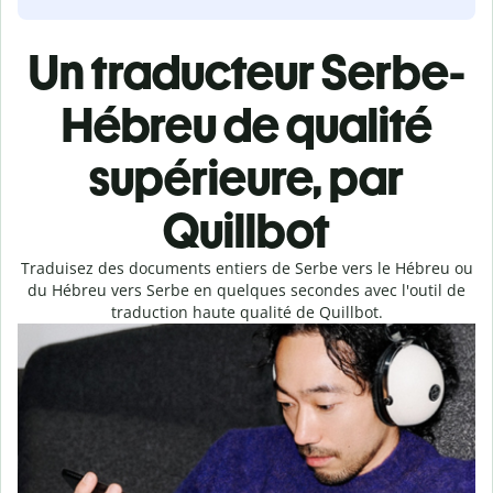
Un traducteur Serbe-
Hébreu de qualité
supérieure, par
Quillbot
Traduisez des documents entiers de Serbe vers le Hébreu ou
du Hébreu vers Serbe en quelques secondes avec l'outil de
traduction haute qualité de Quillbot.