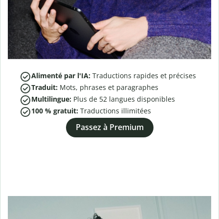
Alimenté par l'IA:
Traductions rapides et précises
Traduit:
Mots, phrases et paragraphes
Multilingue:
Plus de
52
langues disponibles
100 % gratuit:
Traductions illimitées
Passez à Premium