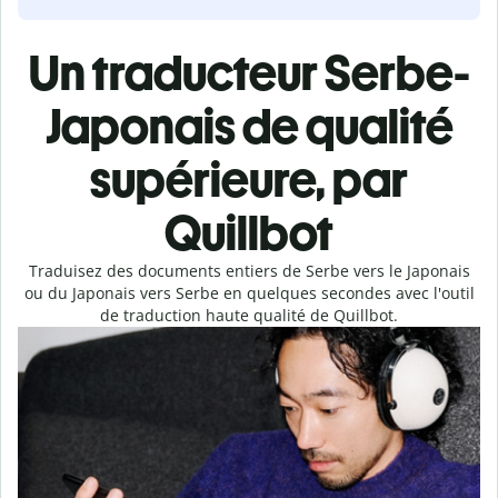
Un traducteur Serbe-
Japonais de qualité
supérieure, par
Quillbot
Traduisez des documents entiers de Serbe vers le Japonais
ou du Japonais vers Serbe en quelques secondes avec l'outil
de traduction haute qualité de Quillbot.