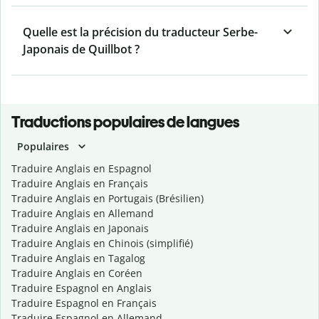
Quelle est la précision du traducteur Serbe-
Japonais de Quillbot ?
Traductions populaires de langues
Populaires
Traduire Anglais en Espagnol
Traduire Anglais en Français
Traduire Anglais en Portugais (Brésilien)
Traduire Anglais en Allemand
Traduire Anglais en Japonais
Traduire Anglais en Chinois (simplifié)
Traduire Anglais en Tagalog
Traduire Anglais en Coréen
Traduire Espagnol en Anglais
Traduire Espagnol en Français
Traduire Espagnol en Allemand