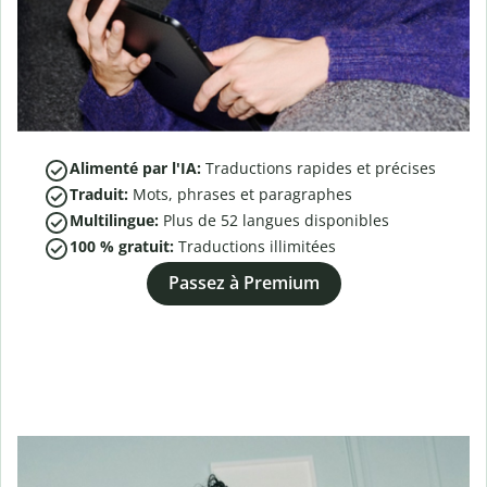
Alimenté par l'IA:
Traductions rapides et précises
Traduit:
Mots, phrases et paragraphes
Multilingue:
Plus de
52
langues disponibles
100 % gratuit:
Traductions illimitées
Passez à Premium