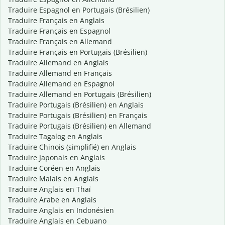
Traduire Espagnol en Portugais (Brésilien)
Traduire Français en Anglais
Traduire Français en Espagnol
Traduire Français en Allemand
Traduire Français en Portugais (Brésilien)
Traduire Allemand en Anglais
Traduire Allemand en Français
Traduire Allemand en Espagnol
Traduire Allemand en Portugais (Brésilien)
Traduire Portugais (Brésilien) en Anglais
Traduire Portugais (Brésilien) en Français
Traduire Portugais (Brésilien) en Allemand
Traduire Tagalog en Anglais
Traduire Chinois (simplifié) en Anglais
Traduire Japonais en Anglais
Traduire Coréen en Anglais
Traduire Malais en Anglais
Traduire Anglais en Thaï
Traduire Arabe en Anglais
Traduire Anglais en Indonésien
Traduire Anglais en Cebuano