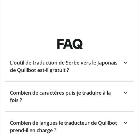
FAQ
L’outil de traduction de Serbe vers le Japonais
de Quillbot est-il gratuit ?
Combien de caractères puis-je traduire à la
fois ?
Combien de langues le traducteur de Quillbot
prend-il en charge ?