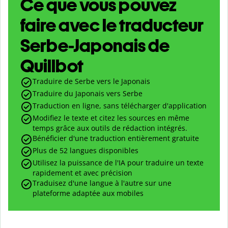
Ce que vous pouvez
faire avec le traducteur
Serbe-Japonais de
Quillbot
Traduire de Serbe vers le Japonais
Traduire du Japonais vers Serbe
Traduction en ligne, sans télécharger d'application
Modifiez le texte et citez les sources en même
temps grâce aux outils de rédaction intégrés.
Bénéficier d'une traduction entièrement gratuite
Plus de 52 langues disponibles
Utilisez la puissance de l'IA pour traduire un texte
rapidement et avec précision
Traduisez d'une langue à l'autre sur une
plateforme adaptée aux mobiles