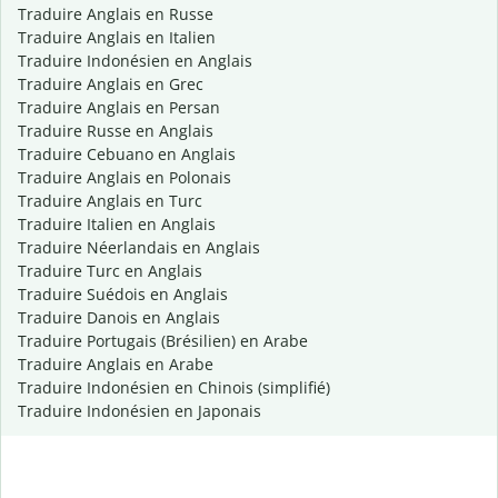
Traduire Anglais en Russe
Traduire Anglais en Italien
Traduire Indonésien en Anglais
Traduire Anglais en Grec
Traduire Anglais en Persan
Traduire Russe en Anglais
Traduire Cebuano en Anglais
Traduire Anglais en Polonais
Traduire Anglais en Turc
Traduire Italien en Anglais
Traduire Néerlandais en Anglais
Traduire Turc en Anglais
Traduire Suédois en Anglais
Traduire Danois en Anglais
Traduire Portugais (Brésilien) en Arabe
Traduire Anglais en Arabe
Traduire Indonésien en Chinois (simplifié)
Traduire Indonésien en Japonais