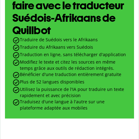
faire avec le traducteur
Suédois-Afrikaans de
Quillbot
Traduire de Suédois vers le Afrikaans
Traduire du Afrikaans vers Suédois
Traduction en ligne, sans télécharger d'application
Modifiez le texte et citez les sources en même
temps grâce aux outils de rédaction intégrés.
Bénéficier d'une traduction entièrement gratuite
Plus de 52 langues disponibles
Utilisez la puissance de l'IA pour traduire un texte
rapidement et avec précision
Traduisez d'une langue à l'autre sur une
plateforme adaptée aux mobiles