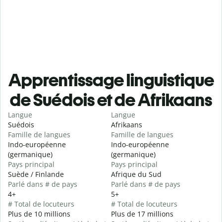
Apprentissage linguistique
de Suédois et de Afrikaans
Langue
Langue
Suédois
Afrikaans
Famille de langues
Famille de langues
Indo-européenne
Indo-européenne
(germanique)
(germanique)
Pays principal
Pays principal
Suède / Finlande
Afrique du Sud
Parlé dans # de pays
Parlé dans # de pays
4+
5+
# Total de locuteurs
# Total de locuteurs
Plus de 10 millions
Plus de 17 millions