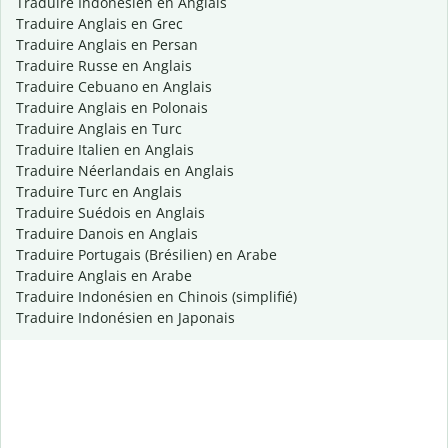
Traduire Indonésien en Anglais
Traduire Anglais en Grec
Traduire Anglais en Persan
Traduire Russe en Anglais
Traduire Cebuano en Anglais
Traduire Anglais en Polonais
Traduire Anglais en Turc
Traduire Italien en Anglais
Traduire Néerlandais en Anglais
Traduire Turc en Anglais
Traduire Suédois en Anglais
Traduire Danois en Anglais
Traduire Portugais (Brésilien) en Arabe
Traduire Anglais en Arabe
Traduire Indonésien en Chinois (simplifié)
Traduire Indonésien en Japonais