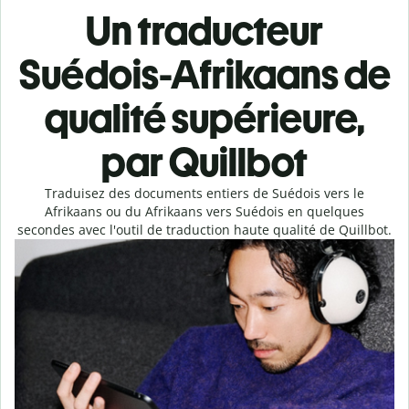
Un traducteur
Suédois-Afrikaans de
qualité supérieure,
par Quillbot
Traduisez des documents entiers de Suédois vers le
Afrikaans ou du Afrikaans vers Suédois en quelques
secondes avec l'outil de traduction haute qualité de Quillbot.