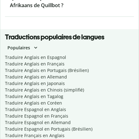
Afrikaans de Quillbot ?
Traductions populaires de langues
Populaires
Traduire Anglais en Espagnol
Traduire Anglais en Français
Traduire Anglais en Portugais (Brésilien)
Traduire Anglais en Allemand
Traduire Anglais en Japonais
Traduire Anglais en Chinois (simplifié)
Traduire Anglais en Tagalog
Traduire Anglais en Coréen
Traduire Espagnol en Anglais
Traduire Espagnol en Français
Traduire Espagnol en Allemand
Traduire Espagnol en Portugais (Brésilien)
Traduire Français en Anglais