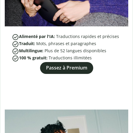
Alimenté par l'IA:
Traductions rapides et précises
Traduit:
Mots, phrases et paragraphes
Multilingue:
Plus de
52
langues disponibles
100 % gratuit:
Traductions illimitées
Passez à Premium