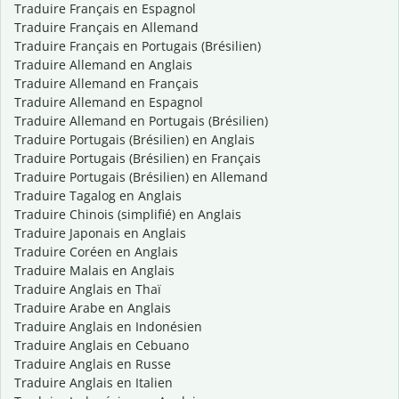
Traduire Français en Espagnol
Traduire Français en Allemand
Traduire Français en Portugais (Brésilien)
Traduire Allemand en Anglais
Traduire Allemand en Français
Traduire Allemand en Espagnol
Traduire Allemand en Portugais (Brésilien)
Traduire Portugais (Brésilien) en Anglais
Traduire Portugais (Brésilien) en Français
Traduire Portugais (Brésilien) en Allemand
Traduire Tagalog en Anglais
Traduire Chinois (simplifié) en Anglais
Traduire Japonais en Anglais
Traduire Coréen en Anglais
Traduire Malais en Anglais
Traduire Anglais en Thaï
Traduire Arabe en Anglais
Traduire Anglais en Indonésien
Traduire Anglais en Cebuano
Traduire Anglais en Russe
Traduire Anglais en Italien