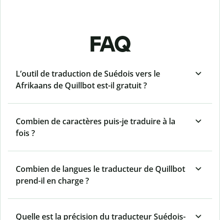
FAQ
L’outil de traduction de Suédois vers le
Afrikaans de Quillbot est-il gratuit ?
Combien de caractères puis-je traduire à la
fois ?
Combien de langues le traducteur de Quillbot
prend-il en charge ?
Quelle est la précision du traducteur Suédois-