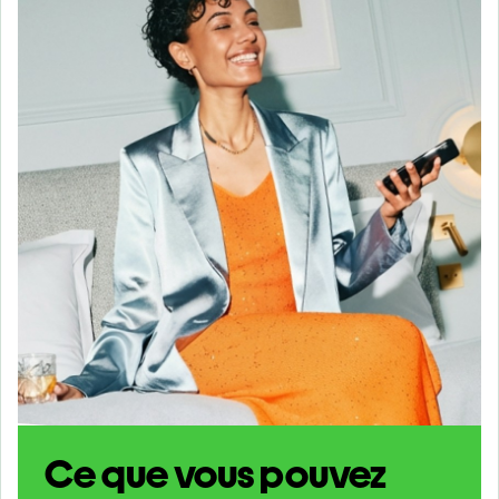
Ce que vous pouvez