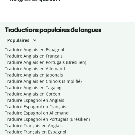
Traductions populaires de langues
Populaires
Traduire Anglais en Espagnol
Traduire Anglais en Français
Traduire Anglais en Portugais (Brésilien)
Traduire Anglais en Allemand
Traduire Anglais en Japonais
Traduire Anglais en Chinois (simplifié)
Traduire Anglais en Tagalog
Traduire Anglais en Coréen
Traduire Espagnol en Anglais
Traduire Espagnol en Français
Traduire Espagnol en Allemand
Traduire Espagnol en Portugais (Brésilien)
Traduire Français en Anglais
Traduire Français en Espagnol