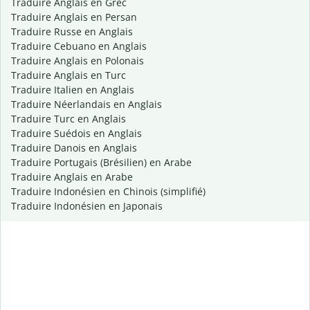
Traduire Anglais en Grec
Traduire Anglais en Persan
Traduire Russe en Anglais
Traduire Cebuano en Anglais
Traduire Anglais en Polonais
Traduire Anglais en Turc
Traduire Italien en Anglais
Traduire Néerlandais en Anglais
Traduire Turc en Anglais
Traduire Suédois en Anglais
Traduire Danois en Anglais
Traduire Portugais (Brésilien) en Arabe
Traduire Anglais en Arabe
Traduire Indonésien en Chinois (simplifié)
Traduire Indonésien en Japonais