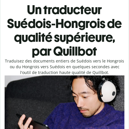
Un traducteur
Suédois-Hongrois de
qualité supérieure,
par Quillbot
Traduisez des documents entiers de Suédois vers le Hongrois
ou du Hongrois vers Suédois en quelques secondes avec
l'outil de traduction haute qualité de Quillbot.