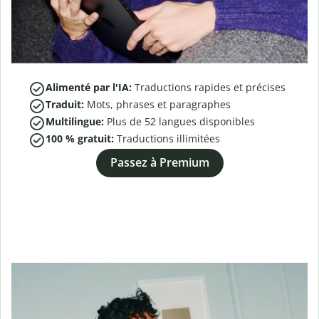
Alimenté par l'IA:
Traductions rapides et précises
Traduit:
Mots, phrases et paragraphes
Multilingue:
Plus de
52
langues disponibles
100 % gratuit:
Traductions illimitées
Passez à Premium