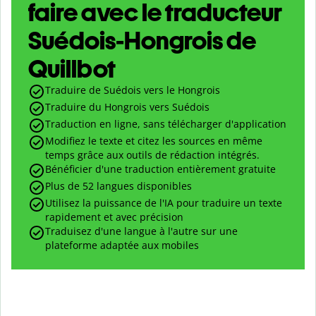
faire avec le traducteur
Suédois-Hongrois de
Quillbot
Traduire de Suédois vers le Hongrois
Traduire du Hongrois vers Suédois
Traduction en ligne, sans télécharger d'application
Modifiez le texte et citez les sources en même
temps grâce aux outils de rédaction intégrés.
Bénéficier d'une traduction entièrement gratuite
Plus de 52 langues disponibles
Utilisez la puissance de l'IA pour traduire un texte
rapidement et avec précision
Traduisez d'une langue à l'autre sur une
plateforme adaptée aux mobiles