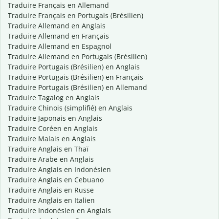
Traduire Français en Allemand
Traduire Français en Portugais (Brésilien)
Traduire Allemand en Anglais
Traduire Allemand en Français
Traduire Allemand en Espagnol
Traduire Allemand en Portugais (Brésilien)
Traduire Portugais (Brésilien) en Anglais
Traduire Portugais (Brésilien) en Français
Traduire Portugais (Brésilien) en Allemand
Traduire Tagalog en Anglais
Traduire Chinois (simplifié) en Anglais
Traduire Japonais en Anglais
Traduire Coréen en Anglais
Traduire Malais en Anglais
Traduire Anglais en Thaï
Traduire Arabe en Anglais
Traduire Anglais en Indonésien
Traduire Anglais en Cebuano
Traduire Anglais en Russe
Traduire Anglais en Italien
Traduire Indonésien en Anglais