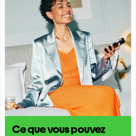
Ce que vous pouvez