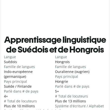
Apprentissage linguistique
de Suédois et de Hongrois
Langue
Langue
Suédois
Hongrois
Famille de langues
Famille de langues
Indo-européenne
Ouralienne (ougrien)
(germanique)
Pays principal
Pays principal
Hongrie
Suède / Finlande
Parlé dans # de pays
Parlé dans # de pays
5+
4+
# Total de locuteurs
# Total de locuteurs
Plus de 13 millions
Plus de 10 millions
Système d'écriture / Alphabet