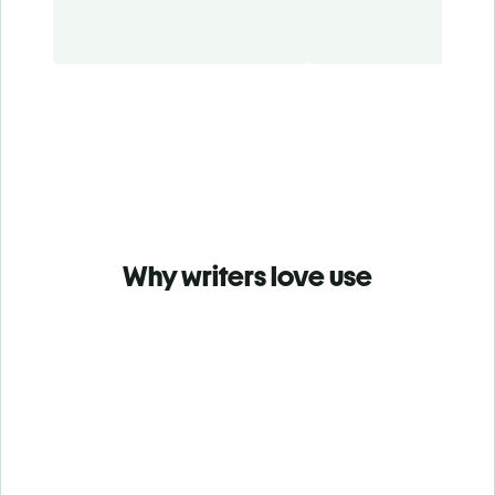
Why writers love use