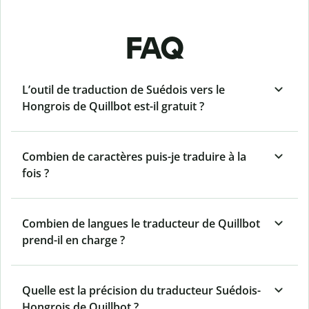
FAQ
L’outil de traduction de Suédois vers le
Hongrois de Quillbot est-il gratuit ?
Combien de caractères puis-je traduire à la
fois ?
Combien de langues le traducteur de Quillbot
prend-il en charge ?
Quelle est la précision du traducteur Suédois-
Hongrois de Quillbot ?