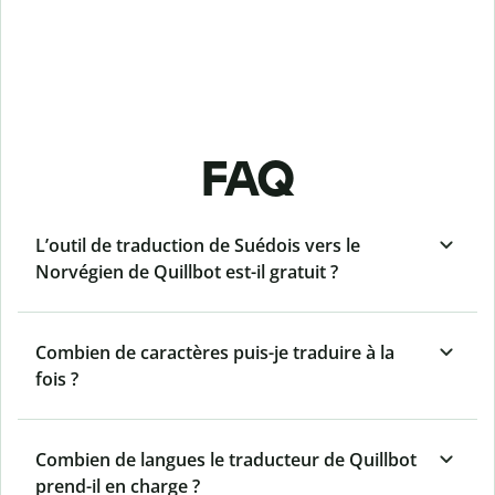
FAQ
L’outil de traduction de Suédois vers le
Norvégien de Quillbot est-il gratuit ?
Combien de caractères puis-je traduire à la
fois ?
Combien de langues le traducteur de Quillbot
prend-il en charge ?