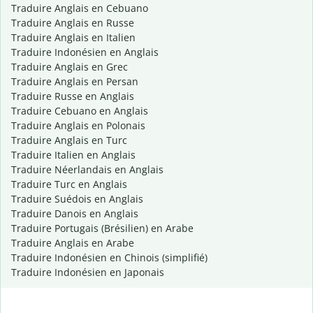
Traduire Anglais en Cebuano
Traduire Anglais en Russe
Traduire Anglais en Italien
Traduire Indonésien en Anglais
Traduire Anglais en Grec
Traduire Anglais en Persan
Traduire Russe en Anglais
Traduire Cebuano en Anglais
Traduire Anglais en Polonais
Traduire Anglais en Turc
Traduire Italien en Anglais
Traduire Néerlandais en Anglais
Traduire Turc en Anglais
Traduire Suédois en Anglais
Traduire Danois en Anglais
Traduire Portugais (Brésilien) en Arabe
Traduire Anglais en Arabe
Traduire Indonésien en Chinois (simplifié)
Traduire Indonésien en Japonais