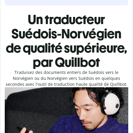
Un traducteur
Suédois-Norvégien
de qualité supérieure,
par Quillbot
Traduisez des documents entiers de Suédois vers le
Norvégien ou du Norvégien vers Suédois en quelques
secondes avec l'outil de traduction haute qualité de Quillbot.