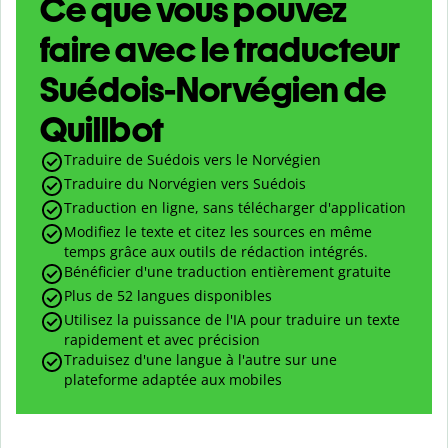
Ce que vous pouvez
faire avec le traducteur
Suédois-Norvégien de
Quillbot
Traduire de Suédois vers le Norvégien
Traduire du Norvégien vers Suédois
Traduction en ligne, sans télécharger d'application
Modifiez le texte et citez les sources en même
temps grâce aux outils de rédaction intégrés.
Bénéficier d'une traduction entièrement gratuite
Plus de 52 langues disponibles
Utilisez la puissance de l'IA pour traduire un texte
rapidement et avec précision
Traduisez d'une langue à l'autre sur une
plateforme adaptée aux mobiles