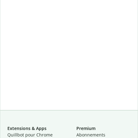
Extensions & Apps
Premium
Quillbot pour Chrome
Abonnements