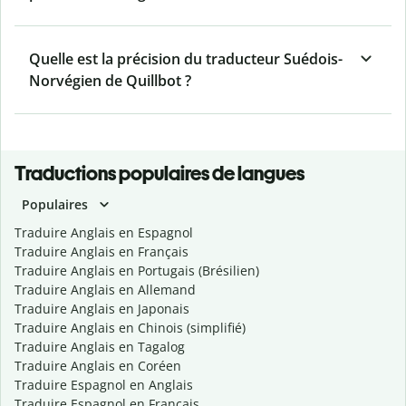
Quelle est la précision du traducteur Suédois-
Norvégien de Quillbot ?
Traductions populaires de langues
Populaires
Traduire Anglais en Espagnol
Traduire Anglais en Français
Traduire Anglais en Portugais (Brésilien)
Traduire Anglais en Allemand
Traduire Anglais en Japonais
Traduire Anglais en Chinois (simplifié)
Traduire Anglais en Tagalog
Traduire Anglais en Coréen
Traduire Espagnol en Anglais
Traduire Espagnol en Français