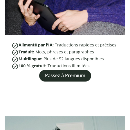
Alimenté par l'IA:
Traductions rapides et précises
Traduit:
Mots, phrases et paragraphes
Multilingue:
Plus de
52
langues disponibles
100 % gratuit:
Traductions illimitées
Passez à Premium