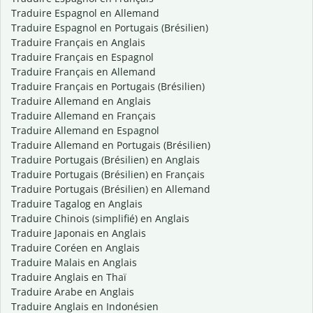
Traduire Espagnol en Allemand
Traduire Espagnol en Portugais (Brésilien)
Traduire Français en Anglais
Traduire Français en Espagnol
Traduire Français en Allemand
Traduire Français en Portugais (Brésilien)
Traduire Allemand en Anglais
Traduire Allemand en Français
Traduire Allemand en Espagnol
Traduire Allemand en Portugais (Brésilien)
Traduire Portugais (Brésilien) en Anglais
Traduire Portugais (Brésilien) en Français
Traduire Portugais (Brésilien) en Allemand
Traduire Tagalog en Anglais
Traduire Chinois (simplifié) en Anglais
Traduire Japonais en Anglais
Traduire Coréen en Anglais
Traduire Malais en Anglais
Traduire Anglais en Thaï
Traduire Arabe en Anglais
Traduire Anglais en Indonésien