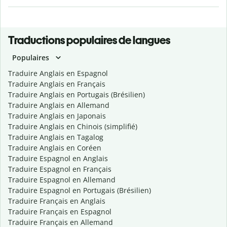
Traductions populaires de langues
Populaires
Traduire Anglais en Espagnol
Traduire Anglais en Français
Traduire Anglais en Portugais (Brésilien)
Traduire Anglais en Allemand
Traduire Anglais en Japonais
Traduire Anglais en Chinois (simplifié)
Traduire Anglais en Tagalog
Traduire Anglais en Coréen
Traduire Espagnol en Anglais
Traduire Espagnol en Français
Traduire Espagnol en Allemand
Traduire Espagnol en Portugais (Brésilien)
Traduire Français en Anglais
Traduire Français en Espagnol
Traduire Français en Allemand