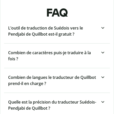
FAQ
L’outil de traduction de Suédois vers le
Pendjabi de Quillbot est-il gratuit ?
Combien de caractères puis-je traduire à la
fois ?
Combien de langues le traducteur de Quillbot
prend-il en charge ?
Quelle est la précision du traducteur Suédois-
Pendjabi de Quillbot ?