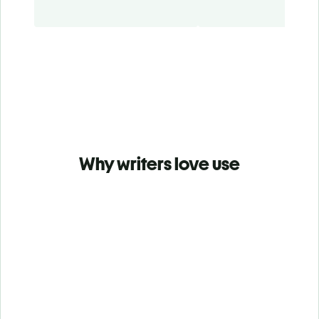
Why writers love use