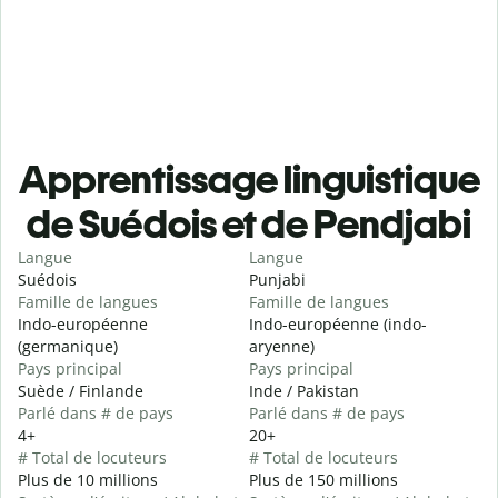
Apprentissage linguistique
de Suédois et de Pendjabi
Langue
Langue
Suédois
Punjabi
Famille de langues
Famille de langues
Indo-européenne
Indo-européenne (indo-
(germanique)
aryenne)
Pays principal
Pays principal
Suède / Finlande
Inde / Pakistan
Parlé dans # de pays
Parlé dans # de pays
4+
20+
# Total de locuteurs
# Total de locuteurs
Plus de 10 millions
Plus de 150 millions