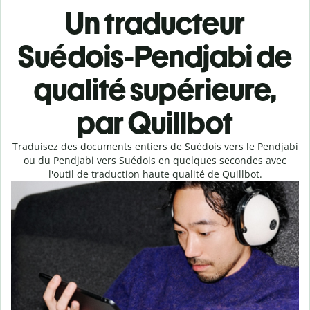
Un traducteur
Suédois-Pendjabi de
qualité supérieure,
par Quillbot
Traduisez des documents entiers de Suédois vers le Pendjabi
ou du Pendjabi vers Suédois en quelques secondes avec
l'outil de traduction haute qualité de Quillbot.