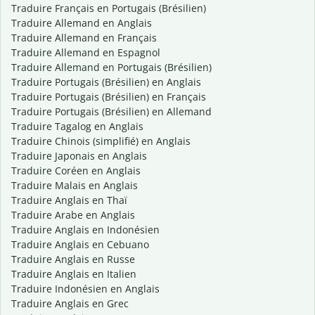
Traduire Français en Portugais (Brésilien)
Traduire Allemand en Anglais
Traduire Allemand en Français
Traduire Allemand en Espagnol
Traduire Allemand en Portugais (Brésilien)
Traduire Portugais (Brésilien) en Anglais
Traduire Portugais (Brésilien) en Français
Traduire Portugais (Brésilien) en Allemand
Traduire Tagalog en Anglais
Traduire Chinois (simplifié) en Anglais
Traduire Japonais en Anglais
Traduire Coréen en Anglais
Traduire Malais en Anglais
Traduire Anglais en Thaï
Traduire Arabe en Anglais
Traduire Anglais en Indonésien
Traduire Anglais en Cebuano
Traduire Anglais en Russe
Traduire Anglais en Italien
Traduire Indonésien en Anglais
Traduire Anglais en Grec