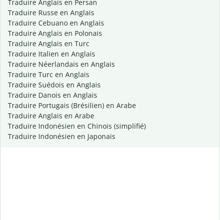
Traduire Anglais en Persan
Traduire Russe en Anglais
Traduire Cebuano en Anglais
Traduire Anglais en Polonais
Traduire Anglais en Turc
Traduire Italien en Anglais
Traduire Néerlandais en Anglais
Traduire Turc en Anglais
Traduire Suédois en Anglais
Traduire Danois en Anglais
Traduire Portugais (Brésilien) en Arabe
Traduire Anglais en Arabe
Traduire Indonésien en Chinois (simplifié)
Traduire Indonésien en Japonais