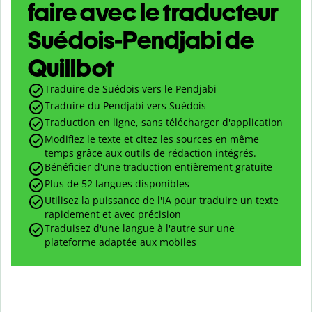
faire avec le traducteur
Suédois-Pendjabi de
Quillbot
Traduire de Suédois vers le Pendjabi
Traduire du Pendjabi vers Suédois
Traduction en ligne, sans télécharger d'application
Modifiez le texte et citez les sources en même
temps grâce aux outils de rédaction intégrés.
Bénéficier d'une traduction entièrement gratuite
Plus de 52 langues disponibles
Utilisez la puissance de l'IA pour traduire un texte
rapidement et avec précision
Traduisez d'une langue à l'autre sur une
plateforme adaptée aux mobiles