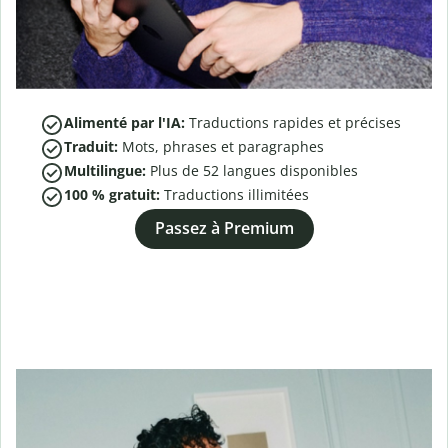
Alimenté par l'IA:
Traductions rapides et précises
Traduit:
Mots, phrases et paragraphes
Multilingue:
Plus de
52
langues disponibles
100 % gratuit:
Traductions illimitées
Passez à Premium