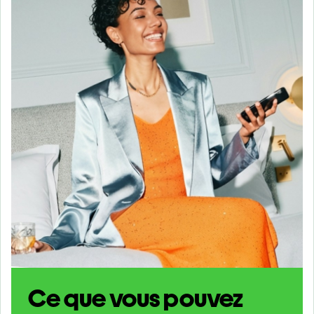
Ce que vous pouvez