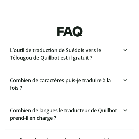
FAQ
L’outil de traduction de Suédois vers le
Télougou de Quillbot est-il gratuit ?
Combien de caractères puis-je traduire à la
fois ?
Combien de langues le traducteur de Quillbot
prend-il en charge ?