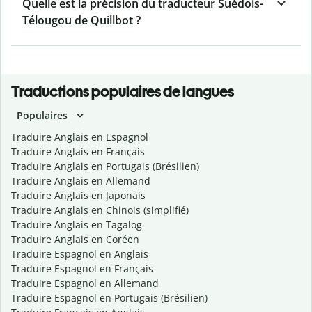
Quelle est la précision du traducteur Suédois-
Télougou de Quillbot ?
Traductions populaires de langues
Populaires
Traduire Anglais en Espagnol
Traduire Anglais en Français
Traduire Anglais en Portugais (Brésilien)
Traduire Anglais en Allemand
Traduire Anglais en Japonais
Traduire Anglais en Chinois (simplifié)
Traduire Anglais en Tagalog
Traduire Anglais en Coréen
Traduire Espagnol en Anglais
Traduire Espagnol en Français
Traduire Espagnol en Allemand
Traduire Espagnol en Portugais (Brésilien)