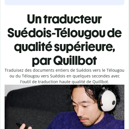
Un traducteur
Suédois-Télougou de
qualité supérieure,
par Quillbot
Traduisez des documents entiers de Suédois vers le Télougou
ou du Télougou vers Suédois en quelques secondes avec
l'outil de traduction haute qualité de Quillbot.