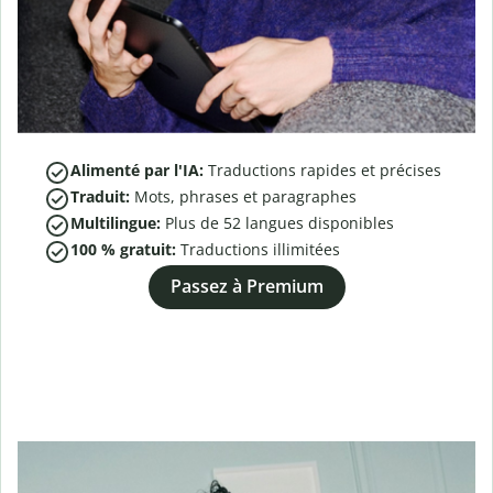
Alimenté par l'IA:
Traductions rapides et précises
Traduit:
Mots, phrases et paragraphes
Multilingue:
Plus de
52
langues disponibles
100 % gratuit:
Traductions illimitées
Passez à Premium