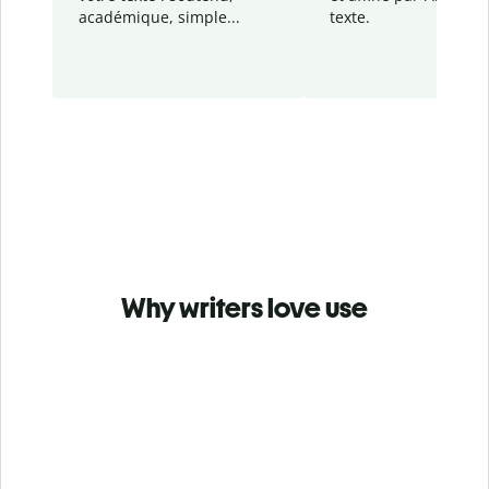
académique, simple...
texte.
Why writers love use