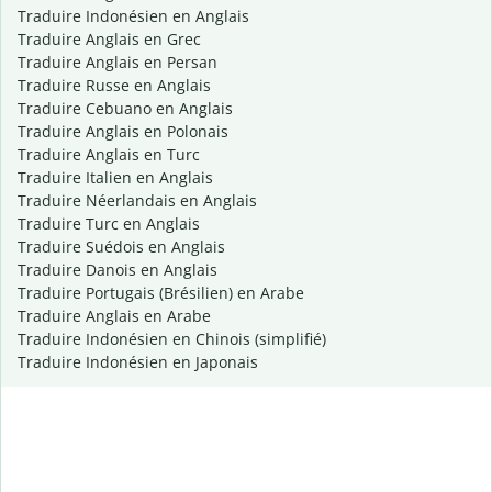
Traduire Indonésien en Anglais
Traduire Anglais en Grec
Traduire Anglais en Persan
Traduire Russe en Anglais
Traduire Cebuano en Anglais
Traduire Anglais en Polonais
Traduire Anglais en Turc
Traduire Italien en Anglais
Traduire Néerlandais en Anglais
Traduire Turc en Anglais
Traduire Suédois en Anglais
Traduire Danois en Anglais
Traduire Portugais (Brésilien) en Arabe
Traduire Anglais en Arabe
Traduire Indonésien en Chinois (simplifié)
Traduire Indonésien en Japonais