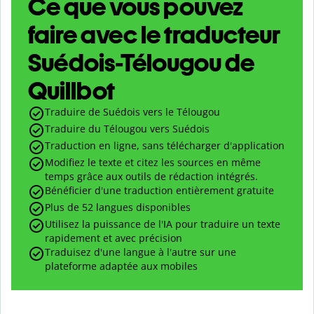
Ce que vous pouvez
faire avec le traducteur
Suédois-Télougou de
Quillbot
Traduire de Suédois vers le Télougou
Traduire du Télougou vers Suédois
Traduction en ligne, sans télécharger d'application
Modifiez le texte et citez les sources en même
temps grâce aux outils de rédaction intégrés.
Bénéficier d'une traduction entièrement gratuite
Plus de 52 langues disponibles
Utilisez la puissance de l'IA pour traduire un texte
rapidement et avec précision
Traduisez d'une langue à l'autre sur une
plateforme adaptée aux mobiles