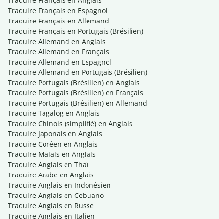
Traduire Français en Anglais
Traduire Français en Espagnol
Traduire Français en Allemand
Traduire Français en Portugais (Brésilien)
Traduire Allemand en Anglais
Traduire Allemand en Français
Traduire Allemand en Espagnol
Traduire Allemand en Portugais (Brésilien)
Traduire Portugais (Brésilien) en Anglais
Traduire Portugais (Brésilien) en Français
Traduire Portugais (Brésilien) en Allemand
Traduire Tagalog en Anglais
Traduire Chinois (simplifié) en Anglais
Traduire Japonais en Anglais
Traduire Coréen en Anglais
Traduire Malais en Anglais
Traduire Anglais en Thaï
Traduire Arabe en Anglais
Traduire Anglais en Indonésien
Traduire Anglais en Cebuano
Traduire Anglais en Russe
Traduire Anglais en Italien