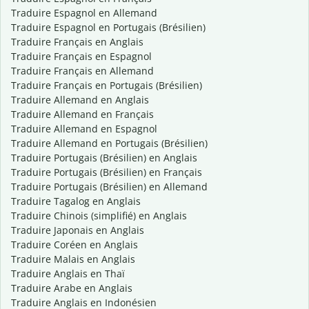
Traduire Espagnol en Allemand
Traduire Espagnol en Portugais (Brésilien)
Traduire Français en Anglais
Traduire Français en Espagnol
Traduire Français en Allemand
Traduire Français en Portugais (Brésilien)
Traduire Allemand en Anglais
Traduire Allemand en Français
Traduire Allemand en Espagnol
Traduire Allemand en Portugais (Brésilien)
Traduire Portugais (Brésilien) en Anglais
Traduire Portugais (Brésilien) en Français
Traduire Portugais (Brésilien) en Allemand
Traduire Tagalog en Anglais
Traduire Chinois (simplifié) en Anglais
Traduire Japonais en Anglais
Traduire Coréen en Anglais
Traduire Malais en Anglais
Traduire Anglais en Thaï
Traduire Arabe en Anglais
Traduire Anglais en Indonésien