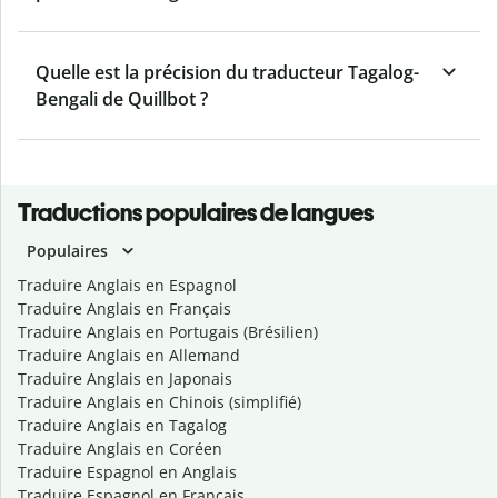
Quelle est la précision du traducteur Tagalog-
Bengali de Quillbot ?
Traductions populaires de langues
Populaires
Traduire Anglais en Espagnol
Traduire Anglais en Français
Traduire Anglais en Portugais (Brésilien)
Traduire Anglais en Allemand
Traduire Anglais en Japonais
Traduire Anglais en Chinois (simplifié)
Traduire Anglais en Tagalog
Traduire Anglais en Coréen
Traduire Espagnol en Anglais
Traduire Espagnol en Français