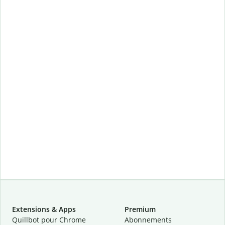
Extensions & Apps
Premium
Quillbot pour Chrome
Abonnements