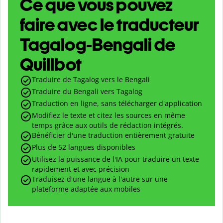
Ce que vous pouvez
faire avec le traducteur
Tagalog-Bengali de
Quillbot
Traduire de Tagalog vers le Bengali
Traduire du Bengali vers Tagalog
Traduction en ligne, sans télécharger d'application
Modifiez le texte et citez les sources en même
temps grâce aux outils de rédaction intégrés.
Bénéficier d'une traduction entièrement gratuite
Plus de 52 langues disponibles
Utilisez la puissance de l'IA pour traduire un texte
rapidement et avec précision
Traduisez d'une langue à l'autre sur une
plateforme adaptée aux mobiles