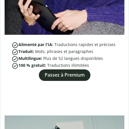
Alimenté par l'IA:
Traductions rapides et précises
Traduit:
Mots, phrases et paragraphes
Multilingue:
Plus de
52
langues disponibles
100 % gratuit:
Traductions illimitées
Passez à Premium