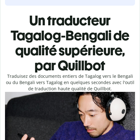
Un traducteur
Tagalog-Bengali de
qualité supérieure,
par Quillbot
Traduisez des documents entiers de Tagalog vers le Bengali
ou du Bengali vers Tagalog en quelques secondes avec l'outil
de traduction haute qualité de Quillbot.