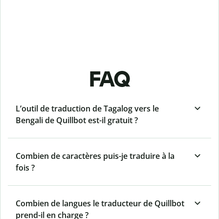
FAQ
L’outil de traduction de Tagalog vers le
Bengali de Quillbot est-il gratuit ?
Combien de caractères puis-je traduire à la
fois ?
Combien de langues le traducteur de Quillbot
prend-il en charge ?