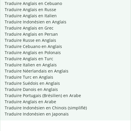
Traduire Anglais en Cebuano
Traduire Anglais en Russe
Traduire Anglais en Italien
Traduire Indonésien en Anglais
Traduire Anglais en Grec
Traduire Anglais en Persan
Traduire Russe en Anglais
Traduire Cebuano en Anglais
Traduire Anglais en Polonais
Traduire Anglais en Turc
Traduire Italien en Anglais
Traduire Néerlandais en Anglais
Traduire Turc en Anglais
Traduire Suédois en Anglais
Traduire Danois en Anglais
Traduire Portugais (Brésilien) en Arabe
Traduire Anglais en Arabe
Traduire Indonésien en Chinois (simplifié)
Traduire Indonésien en Japonais