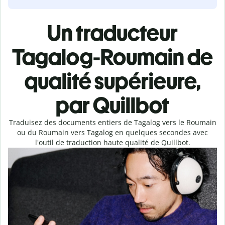
Un traducteur
Tagalog-Roumain de
qualité supérieure,
par Quillbot
Traduisez des documents entiers de Tagalog vers le Roumain
ou du Roumain vers Tagalog en quelques secondes avec
l'outil de traduction haute qualité de Quillbot.