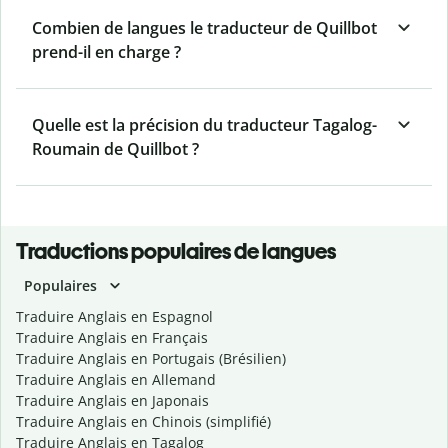
Combien de langues le traducteur de Quillbot
prend-il en charge ?
Quelle est la précision du traducteur Tagalog-
Roumain de Quillbot ?
Traductions populaires de langues
Populaires
Traduire Anglais en Espagnol
Traduire Anglais en Français
Traduire Anglais en Portugais (Brésilien)
Traduire Anglais en Allemand
Traduire Anglais en Japonais
Traduire Anglais en Chinois (simplifié)
Traduire Anglais en Tagalog