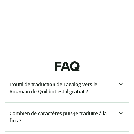
FAQ
L’outil de traduction de Tagalog vers le
Roumain de Quillbot est-il gratuit ?
Combien de caractères puis-je traduire à la
fois ?