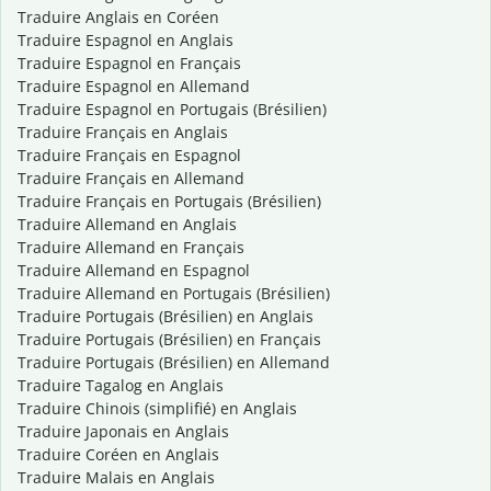
Traduire Anglais en Coréen
Traduire Espagnol en Anglais
Traduire Espagnol en Français
Traduire Espagnol en Allemand
Traduire Espagnol en Portugais (Brésilien)
Traduire Français en Anglais
Traduire Français en Espagnol
Traduire Français en Allemand
Traduire Français en Portugais (Brésilien)
Traduire Allemand en Anglais
Traduire Allemand en Français
Traduire Allemand en Espagnol
Traduire Allemand en Portugais (Brésilien)
Traduire Portugais (Brésilien) en Anglais
Traduire Portugais (Brésilien) en Français
Traduire Portugais (Brésilien) en Allemand
Traduire Tagalog en Anglais
Traduire Chinois (simplifié) en Anglais
Traduire Japonais en Anglais
Traduire Coréen en Anglais
Traduire Malais en Anglais