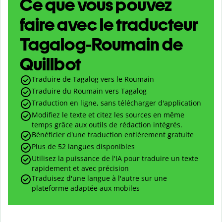
Ce que vous pouvez
faire avec le traducteur
Tagalog-Roumain de
Quillbot
Traduire de Tagalog vers le Roumain
Traduire du Roumain vers Tagalog
Traduction en ligne, sans télécharger d'application
Modifiez le texte et citez les sources en même
temps grâce aux outils de rédaction intégrés.
Bénéficier d'une traduction entièrement gratuite
Plus de 52 langues disponibles
Utilisez la puissance de l'IA pour traduire un texte
rapidement et avec précision
Traduisez d'une langue à l'autre sur une
plateforme adaptée aux mobiles