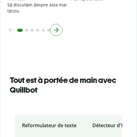
Să discutăm despre asta mai
târziu
Tout est à portée de main avec
Quillbot
Reformulateur de texte
Détecteur d'IA