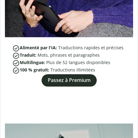
Alimenté par l'IA:
Traductions rapides et précises
Traduit:
Mots, phrases et paragraphes
Multilingue:
Plus de
52
langues disponibles
100 % gratuit:
Traductions illimitées
Passez à Premium