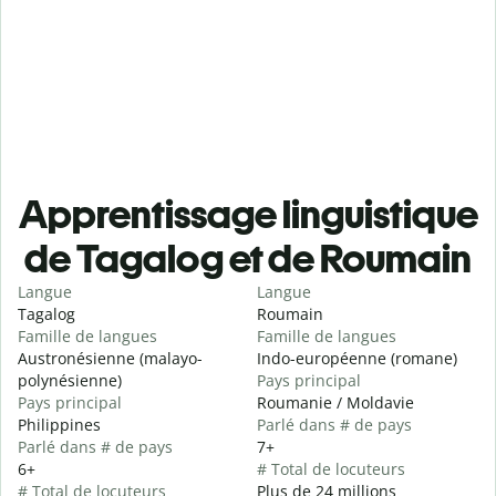
Apprentissage linguistique
de Tagalog et de Roumain
Langue
Langue
Tagalog
Roumain
Famille de langues
Famille de langues
Austronésienne (malayo-
Indo-européenne (romane)
polynésienne)
Pays principal
Pays principal
Roumanie / Moldavie
Philippines
Parlé dans # de pays
Parlé dans # de pays
7+
6+
# Total de locuteurs
# Total de locuteurs
Plus de 24 millions