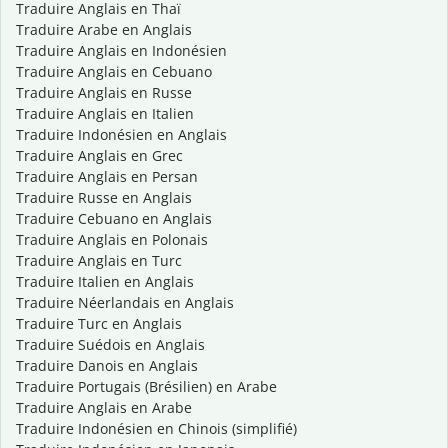
Traduire Anglais en Thaï
Traduire Arabe en Anglais
Traduire Anglais en Indonésien
Traduire Anglais en Cebuano
Traduire Anglais en Russe
Traduire Anglais en Italien
Traduire Indonésien en Anglais
Traduire Anglais en Grec
Traduire Anglais en Persan
Traduire Russe en Anglais
Traduire Cebuano en Anglais
Traduire Anglais en Polonais
Traduire Anglais en Turc
Traduire Italien en Anglais
Traduire Néerlandais en Anglais
Traduire Turc en Anglais
Traduire Suédois en Anglais
Traduire Danois en Anglais
Traduire Portugais (Brésilien) en Arabe
Traduire Anglais en Arabe
Traduire Indonésien en Chinois (simplifié)